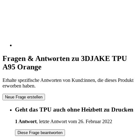
Fragen & Antworten zu 3DJAKE TPU
A95 Orange
Erhalte spezifische Antworten von Kund:innen, die dieses Produkt
erworben haben.
Neue Frage erstellen
Geht das TPU auch ohne Heizbett zu Drucken
1 Antwort
, letzte Antwort vom 26. Februar 2022
Diese Frage beantworten