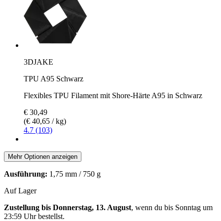
3DJAKE
TPU A95 Schwarz
Flexibles TPU Filament mit Shore-Härte A95 in Schwarz
€ 30,49
(€ 40,65 / kg)
4.7 (103)
Mehr Optionen anzeigen
Ausführung:
1,75 mm / 750 g
Auf Lager
Zustellung bis Donnerstag, 13. August
, wenn du bis
Sonntag um
23:59 Uhr
bestellst.