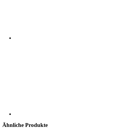
Ähnliche Produkte