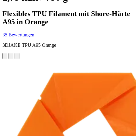
Flexibles TPU Filament mit Shore-Härte
A95 in Orange
35 Bewertungen
3DJAKE TPU A95 Orange