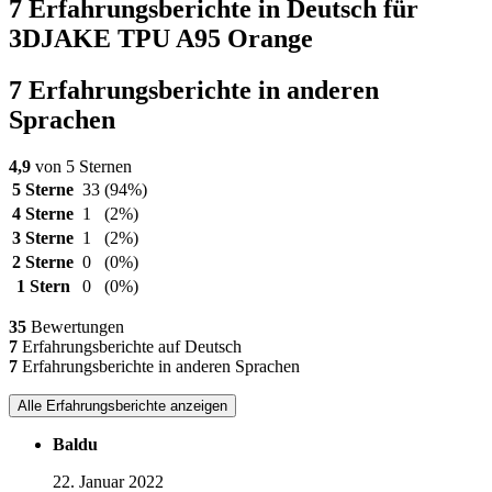
7 Erfahrungsberichte in Deutsch für
3DJAKE TPU A95 Orange
7 Erfahrungsberichte in anderen
Sprachen
4,9
von 5 Sternen
5 Sterne
33
(94%)
4 Sterne
1
(2%)
3 Sterne
1
(2%)
2 Sterne
0
(0%)
1 Stern
0
(0%)
35
Bewertungen
7
Erfahrungsberichte auf Deutsch
7
Erfahrungsberichte in anderen Sprachen
Alle Erfahrungsberichte anzeigen
Baldu
22. Januar 2022