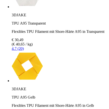
3DJAKE
TPU A95 Transparent
Flexibles TPU Filament mit Shore-Härte A95 in Transparent
€ 30,49
(€ 40,65 / kg)
4.7 (20)
3DJAKE
TPU A95 Gelb
Flexibles TPU Filament mit Shore-Härte A95 in Gelb