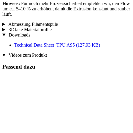
Hinweis:
Für noch mehr Prozesssicherheit empfehlen wir, den Flow
um ca. 5–10 % zu erhöhen, damit die Extrusion konstant und sauber
läuft.
Abmessung Filamentspule
3DJake Materialprofile
Downloads
Technical Data Sheet_TPU A95
(127,93 KB)
Videos zum Produkt
Passend dazu