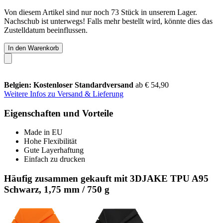
Von diesem Artikel sind nur noch 73 Stück in unserem Lager.
Nachschub ist unterwegs! Falls mehr bestellt wird, könnte dies das
Zustelldatum beeinflussen.
In den Warenkorb
Belgien: Kostenloser Standardversand
ab € 54,90
Weitere Infos zu Versand & Lieferung
Eigenschaften und Vorteile
Made in EU
Hohe Flexibilität
Gute Layerhaftung
Einfach zu drucken
Häufig zusammen gekauft mit 3DJAKE TPU A95
Schwarz, 1,75 mm / 750 g