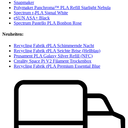
Snapmaker
Polymaker Panchroma™ PLA Refill Starlight Nebula
Spectrum r-PLA Signal White
eSUN ASA+ Black
Spectrum Pastello PLA Bonbon Rose
Neuheiten:
Recycling Fabrik rPLA Schimmernde Nacht
Recycling Fabrik rPLA Seichte Brise (Hellblau)
Prusament PLA Galaxy Silver Refill (NFC)
Creality Space Pi V2 Filament Trockenbox
Recycling Fabrik rPLA Premium Essential Blue