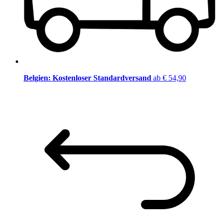
Belgien: Kostenloser Standardversand
ab € 54,90