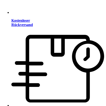
Kostenloser
Rückversand