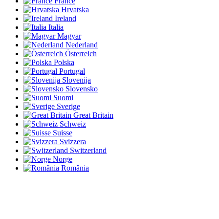
France
Hrvatska
Ireland
Italia
Magyar
Nederland
Österreich
Polska
Portugal
Slovenija
Slovensko
Suomi
Sverige
Great Britain
Schweiz
Suisse
Svizzera
Switzerland
Norge
România