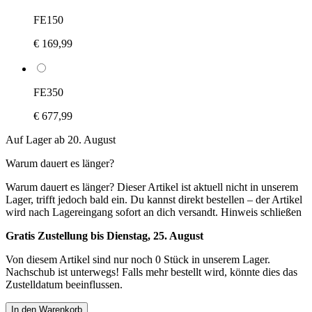
FE150
€ 169,99
FE350
€ 677,99
Auf Lager ab 20. August
Warum dauert es länger?
Warum dauert es länger?
Dieser Artikel ist aktuell nicht in unserem
Lager, trifft jedoch bald ein. Du kannst direkt bestellen – der Artikel
wird nach Lagereingang sofort an dich versandt.
Hinweis schließen
Gratis Zustellung bis Dienstag, 25. August
Von diesem Artikel sind nur noch 0 Stück in unserem Lager.
Nachschub ist unterwegs! Falls mehr bestellt wird, könnte dies das
Zustelldatum beeinflussen.
In den Warenkorb