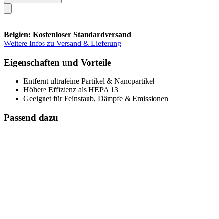
Belgien: Kostenloser Standardversand
Weitere Infos zu Versand & Lieferung
Eigenschaften und Vorteile
Entfernt ultrafeine Partikel & Nanopartikel
Höhere Effizienz als HEPA 13
Geeignet für Feinstaub, Dämpfe & Emissionen
Passend dazu