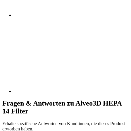
Fragen & Antworten zu Alveo3D HEPA
14 Filter
Erhalte spezifische Antworten von Kund:innen, die dieses Produkt
erworben haben.