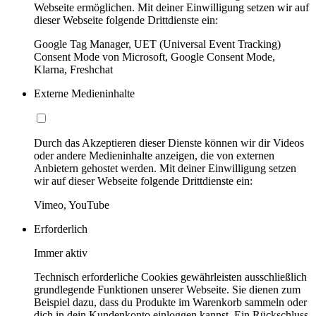
Webseite ermöglichen. Mit deiner Einwilligung setzen wir auf
dieser Webseite folgende Drittdienste ein:
Google Tag Manager, UET (Universal Event Tracking)
Consent Mode von Microsoft, Google Consent Mode,
Klarna, Freshchat
Externe Medieninhalte
Durch das Akzeptieren dieser Dienste können wir dir Videos
oder andere Medieninhalte anzeigen, die von externen
Anbietern gehostet werden. Mit deiner Einwilligung setzen
wir auf dieser Webseite folgende Drittdienste ein:
Vimeo, YouTube
Erforderlich
Immer aktiv
Technisch erforderliche Cookies gewährleisten ausschließlich
grundlegende Funktionen unserer Webseite. Sie dienen zum
Beispiel dazu, dass du Produkte im Warenkorb sammeln oder
dich in dein Kundenkonto einloggen kannst. Ein Rückschluss