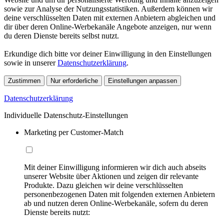
sowie zur Analyse der Nutzungsstatistiken. Außerdem können wir
deine verschlüsselten Daten mit externen Anbietern abgleichen und
dir über deren Online-Werbekanäle Angebote anzeigen, nur wenn
du deren Dienste bereits selbst nutzt.
Erkundige dich bitte vor deiner Einwilligung in den Einstellungen
sowie in unserer
Datenschutzerklärung
.
Zustimmen
Nur erforderliche
Einstellungen anpassen
Datenschutzerklärung
Individuelle Datenschutz-Einstellungen
Marketing per Customer-Match
Mit deiner Einwilligung informieren wir dich auch abseits
unserer Website über Aktionen und zeigen dir relevante
Produkte. Dazu gleichen wir deine verschlüsselten
personenbezogenen Daten mit folgenden externen Anbietern
ab und nutzen deren Online-Werbekanäle, sofern du deren
Dienste bereits nutzt: