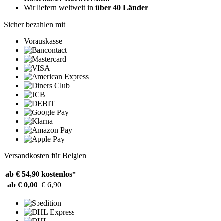
Wir liefern weltweit in
über 40 Länder
Sicher bezahlen mit
Vorauskasse
Versandkosten für Belgien
ab € 54,90
kostenlos*
ab € 0,00
€ 6,90