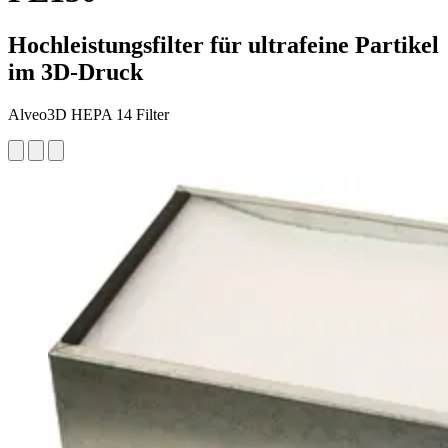
Hochleistungsfilter für ultrafeine Partikel
im 3D-Druck
Alveo3D HEPA 14 Filter