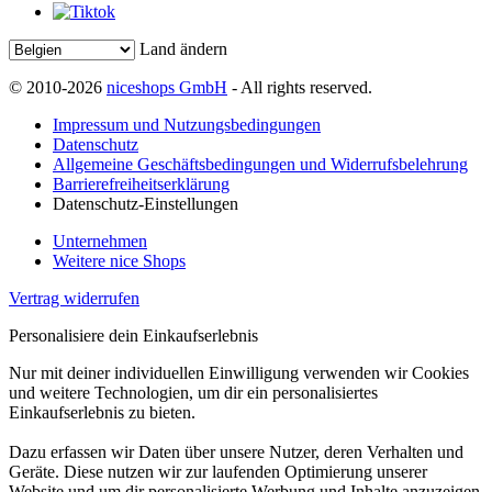
Land ändern
© 2010-2026
niceshops GmbH
- All rights reserved.
Impressum und Nutzungsbedingungen
Datenschutz
Allgemeine Geschäftsbedingungen und Widerrufsbelehrung
Barrierefreiheitserklärung
Datenschutz-Einstellungen
Unternehmen
Weitere nice Shops
Vertrag widerrufen
Personalisiere dein Einkaufserlebnis
Nur mit deiner individuellen Einwilligung verwenden wir Cookies
und weitere Technologien, um dir ein personalisiertes
Einkaufserlebnis zu bieten.
Dazu erfassen wir Daten über unsere Nutzer, deren Verhalten und
Geräte. Diese nutzen wir zur laufenden Optimierung unserer
Website und um dir personalisierte Werbung und Inhalte anzuzeigen