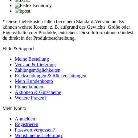
* Diese Lieferkosten fallen bei einem Standard-Versand an. Es
können weitere Kosten, z. B. aufgrund des Gewichts, Größe oder
Eigenschaften der Produkte, entstehen. Diese Informationen findest
du direkt in der Produktbeschreibung.
Hilfe & Support
Meine Bestellung
Versand & Lieferung
Zahlungsmöglichkeiten
Rücksendungen & Rückerstattungen
Mein Kundenkonto
Firmenkunden
Aktionen & Gutscheine
Weitere Fragen?
Mein Konto
Anmelden
Registrieren
Passwort vergessen?
Wo ist meine Lieferung?