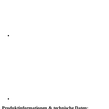
Produktinformationen & technische Daten: