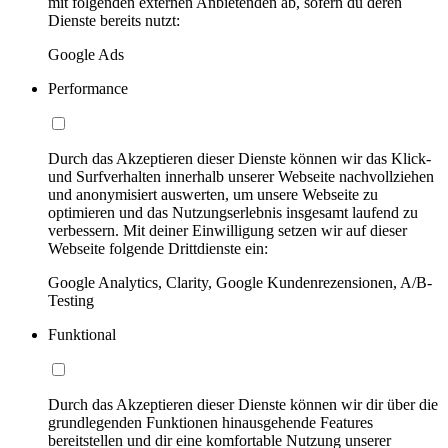
mit folgenden externen Anbietenden ab, sofern du deren
Dienste bereits nutzt:
Google Ads
Performance
Durch das Akzeptieren dieser Dienste können wir das Klick-
und Surfverhalten innerhalb unserer Webseite nachvollziehen
und anonymisiert auswerten, um unsere Webseite zu
optimieren und das Nutzungserlebnis insgesamt laufend zu
verbessern. Mit deiner Einwilligung setzen wir auf dieser
Webseite folgende Drittdienste ein:
Google Analytics, Clarity, Google Kundenrezensionen, A/B-
Testing
Funktional
Durch das Akzeptieren dieser Dienste können wir dir über die
grundlegenden Funktionen hinausgehende Features
bereitstellen und dir eine komfortable Nutzung unserer