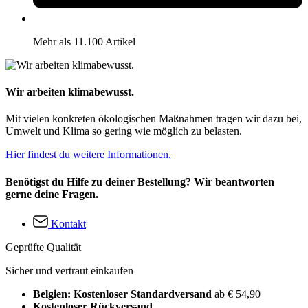
Mehr als 11.100 Artikel
Wir arbeiten klimabewusst.
Mit vielen konkreten ökologischen Maßnahmen tragen wir dazu bei,
Umwelt und Klima so gering wie möglich zu belasten.
Hier findest du weitere Informationen.
Benötigst du Hilfe zu deiner Bestellung? Wir beantworten
gerne deine Fragen.
Kontakt
Geprüfte Qualität
Sicher und vertraut einkaufen
Belgien: Kostenloser Standardversand
ab € 54,90
Kostenloser Rückversand