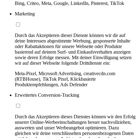
Bing, Criteo, Meta, Google, LinkedIn, Pinterest, TikTok
Marketing
Durch das Akzeptieren dieser Dienste können wir dir auf
deine Interessen abgestimmte Werbung, gesponserte Inhalte
oder Rabattaktionen für unsere Webseite oder Produkte
basierend auf deinem Surf- und Einkaufsverhalten anzeigen
sowie deren Erfolge messen. Mit deiner Einwilligung setzen
wir auf dieser Webseite folgende Drittdienste ein:
Meta-Pixel, Microsoft Advertising, creativecdn.com
(RTBHouse), TikTok Pixel, Klickbasierte
Produktempfehlungen, Ads Defender
Erweitertes Conversion-Tracking
Durch das Akzeptieren dieses Dienstes können wir den Erfolg
unserer Online-Werbeeinschaltungen besser nachvollziehen,
auswerten und unser Werbeangebot optimieren. Dazu
gleichen wir deine verschlüsselten personenbezogenen Daten