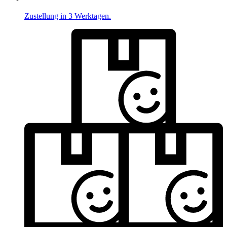
Zustellung in 3 Werktagen.