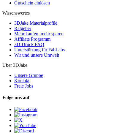
Gutschein einlösen
Wissenswertes
3DJake Materialprofile
Ratgeber
Mehr kaufen, mehr sparen
Affiliate Programm
3D-Druck FAQ
Unterstützung für FabLabs
Wir und unsere Umwelt
Über 3DJake
Unsere Gruppe
Kontakt
Freie Jobs
Folge uns auf