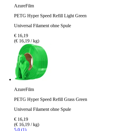
AzureFilm
PETG Hyper Speed Refill Light Green
Universal Filament ohne Spule
€ 16,19
(€ 16,19 / kg)
AzureFilm
PETG Hyper Speed Refill Grass Green
Universal Filament ohne Spule
€ 16,19
(€ 16,19 / kg)
5.0 (1)