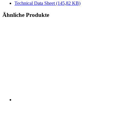
Technical Data Sheet
(145,82 KB)
Ähnliche Produkte