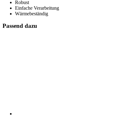
Robust
Einfache Verarbeitung
Wärmebeständig
Passend dazu