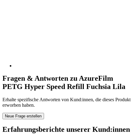
Fragen & Antworten zu AzureFilm
PETG Hyper Speed Refill Fuchsia Lila
Erhalte spezifische Antworten von Kund:innen, die dieses Produkt
erworben haben.
Neue Frage erstellen
Erfahrungsberichte unserer Kund:innen