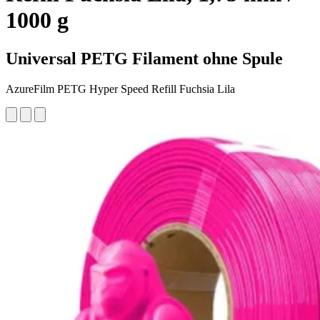
1000 g
Universal PETG Filament ohne Spule
AzureFilm PETG Hyper Speed Refill Fuchsia Lila