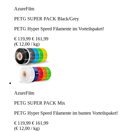
AzureFilm
PETG SUPER PACK Black/Grey
PETG Hyper Speed Filamente im Vorteilspaket!
€ 119,99
€ 161,99
(€ 12,00 / kg)
AzureFilm
PETG SUPER PACK Mix
PETG Hyper Speed Filamente im bunten Vorteilspaket!
€ 119,99
€ 161,99
(€ 12,00 / kg)