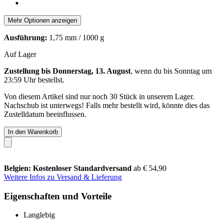
Mehr Optionen anzeigen
Ausführung:
1,75 mm / 1000 g
Auf Lager
Zustellung bis Donnerstag, 13. August
, wenn du bis
Sonntag um
23:59 Uhr
bestellst.
Von diesem Artikel sind nur noch 30 Stück in unserem Lager.
Nachschub ist unterwegs! Falls mehr bestellt wird, könnte dies das
Zustelldatum beeinflussen.
In den Warenkorb
Belgien: Kostenloser Standardversand
ab € 54,90
Weitere Infos zu Versand & Lieferung
Eigenschaften und Vorteile
Langlebig