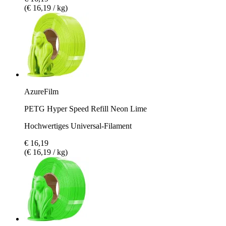
(€ 16,19 / kg)
AzureFilm
PETG Hyper Speed Refill Neon Lime
Hochwertiges Universal-Filament
€ 16,19
(€ 16,19 / kg)