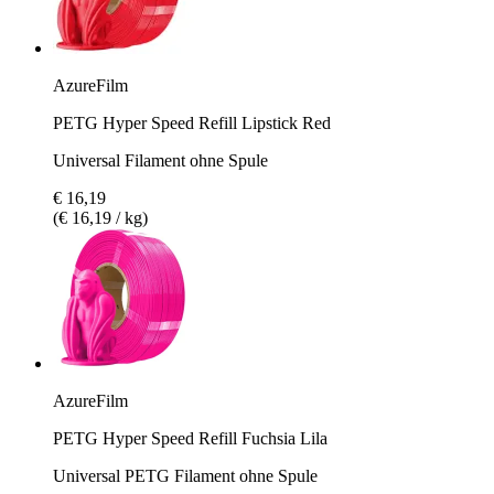
AzureFilm
PETG Hyper Speed Refill Lipstick Red
Universal Filament ohne Spule
€ 16,19
(€ 16,19 / kg)
AzureFilm
PETG Hyper Speed Refill Fuchsia Lila
Universal PETG Filament ohne Spule