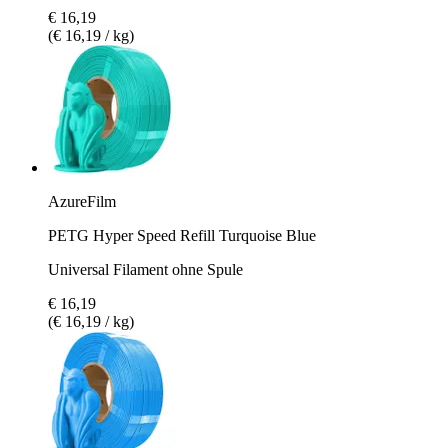
€ 16,19
(€ 16,19 / kg)
AzureFilm
PETG Hyper Speed Refill Turquoise Blue
Universal Filament ohne Spule
€ 16,19
(€ 16,19 / kg)