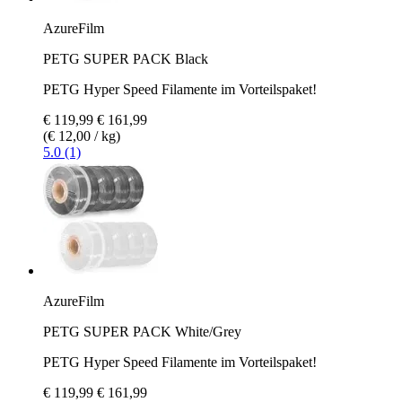
AzureFilm
PETG SUPER PACK Black
PETG Hyper Speed Filamente im Vorteilspaket!
€ 119,99
€ 161,99
(€ 12,00 / kg)
5.0 (1)
AzureFilm
PETG SUPER PACK White/Grey
PETG Hyper Speed Filamente im Vorteilspaket!
€ 119,99
€ 161,99