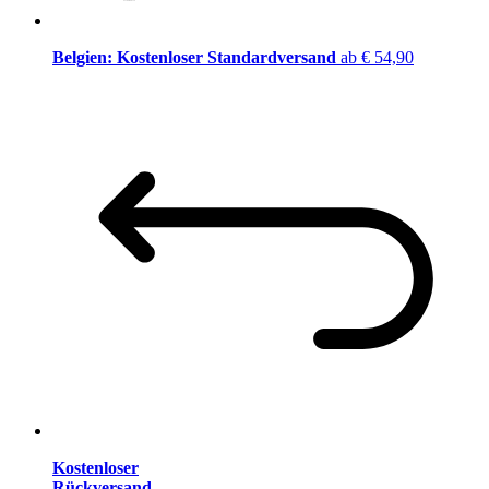
Belgien: Kostenloser Standardversand
ab € 54,90
Kostenloser
Rückversand