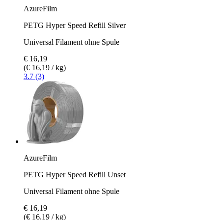
AzureFilm
PETG Hyper Speed Refill Silver
Universal Filament ohne Spule
€ 16,19
(€ 16,19 / kg)
3.7 (3)
AzureFilm
PETG Hyper Speed Refill Unset
Universal Filament ohne Spule
€ 16,19
(€ 16,19 / kg)