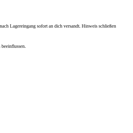
rd nach Lagereingang sofort an dich versandt.
Hinweis schließen
 beeinflussen.