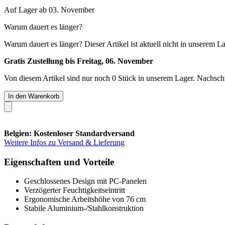
Auf Lager ab 03. November
Warum dauert es länger?
Warum dauert es länger?
Dieser Artikel ist aktuell nicht in unserem L
Gratis Zustellung bis Freitag, 06. November
Von diesem Artikel sind nur noch 0 Stück in unserem Lager. Nachschub
In den Warenkorb
Belgien: Kostenloser Standardversand
Weitere Infos zu Versand & Lieferung
Eigenschaften und Vorteile
Geschlossenes Design mit PC-Panelen
Verzögerter Feuchtigkeitseintritt
Ergonomische Arbeitshöhe von 76 cm
Stabile Aluminium-/Stahlkonstruktion