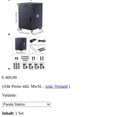
€ 469,99
(Alle Preise inkl. MwSt.
-
zzgl. Versand
)
Variante:
Inhalt:
1 Set