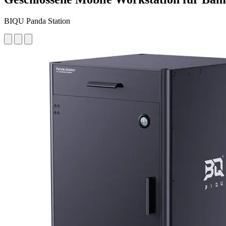
BIQU Panda Station