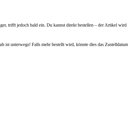
ager, trifft jedoch bald ein. Du kannst direkt bestellen – der Artikel wi
 ist unterwegs! Falls mehr bestellt wird, könnte dies das Zustelldatum