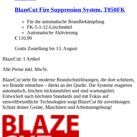
BlazeCut
Fire Suppression System, T050FK
Für die automatische Brandbekämpfung
FK-5-1-12-Löschmittel
Automatische Aktivierung
€ 110,99
Gratis Zustellung bis 13. August
BlazeCut: 1 Artikel
Alle Preise inkl. MwSt.
BlazeCut steht für moderne Brandschutzlösungen, die dort schützen,
wo Brände entstehen – direkt an der Quelle. Die Systeme reagieren
automatisch, löschen rückstandsfrei und sind wartungsfrei.
Entwickelt nach höchsten Standards und mit Fokus auf
umweltfreundliche Technologien sorgt BlazeCut für zuverlässigen
Schutz deiner Geräte, Maschinen und Arbeitsumgebung!