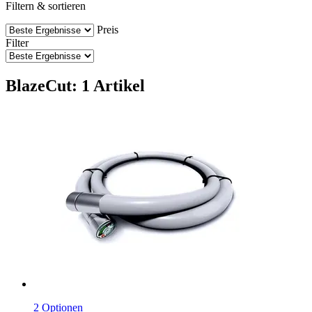
Filtern & sortieren
Preis
Filter
BlazeCut: 1 Artikel
2 Optionen