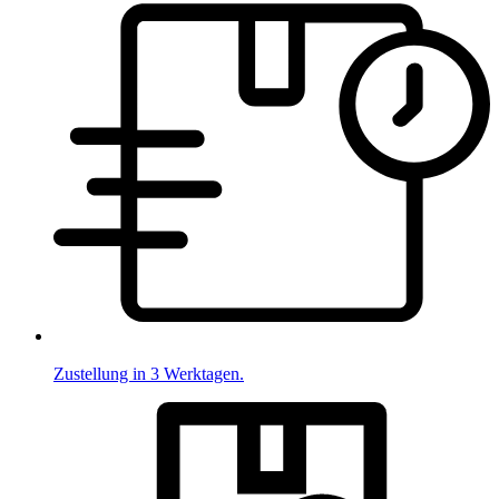
Zustellung in 3 Werktagen.