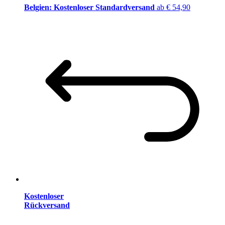
Belgien: Kostenloser Standardversand
ab € 54,90
Kostenloser
Rückversand