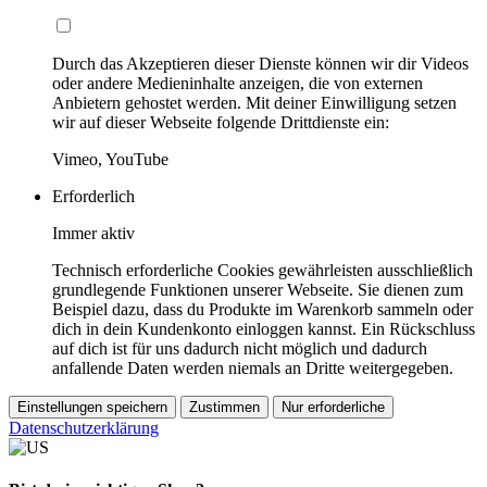
Durch das Akzeptieren dieser Dienste können wir dir Videos
oder andere Medieninhalte anzeigen, die von externen
Anbietern gehostet werden. Mit deiner Einwilligung setzen
wir auf dieser Webseite folgende Drittdienste ein:
Vimeo, YouTube
Erforderlich
Immer aktiv
Technisch erforderliche Cookies gewährleisten ausschließlich
grundlegende Funktionen unserer Webseite. Sie dienen zum
Beispiel dazu, dass du Produkte im Warenkorb sammeln oder
dich in dein Kundenkonto einloggen kannst. Ein Rückschluss
auf dich ist für uns dadurch nicht möglich und dadurch
anfallende Daten werden niemals an Dritte weitergegeben.
Einstellungen speichern
Zustimmen
Nur erforderliche
Datenschutzerklärung