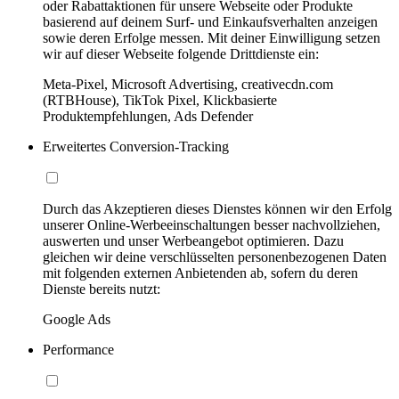
oder Rabattaktionen für unsere Webseite oder Produkte
basierend auf deinem Surf- und Einkaufsverhalten anzeigen
sowie deren Erfolge messen. Mit deiner Einwilligung setzen
wir auf dieser Webseite folgende Drittdienste ein:
Meta-Pixel, Microsoft Advertising, creativecdn.com
(RTBHouse), TikTok Pixel, Klickbasierte
Produktempfehlungen, Ads Defender
Erweitertes Conversion-Tracking
Durch das Akzeptieren dieses Dienstes können wir den Erfolg
unserer Online-Werbeeinschaltungen besser nachvollziehen,
auswerten und unser Werbeangebot optimieren. Dazu
gleichen wir deine verschlüsselten personenbezogenen Daten
mit folgenden externen Anbietenden ab, sofern du deren
Dienste bereits nutzt:
Google Ads
Performance