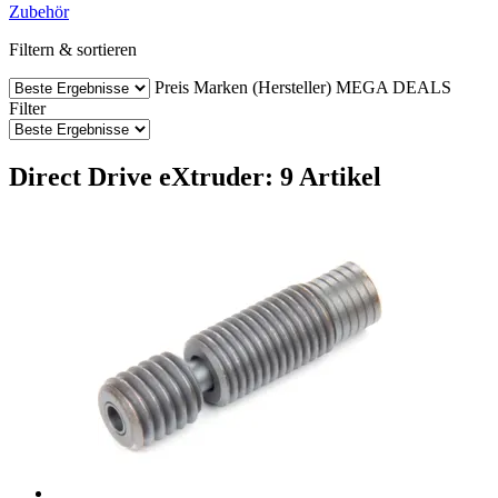
Zubehör
Filtern & sortieren
Preis
Marken (Hersteller)
MEGA DEALS
Filter
Direct Drive eXtruder: 9 Artikel