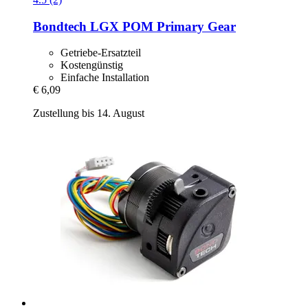
Bondtech
LGX POM Primary Gear
Getriebe-Ersatzteil
Kostengünstig
Einfache Installation
€ 6,09
Zustellung bis 14. August