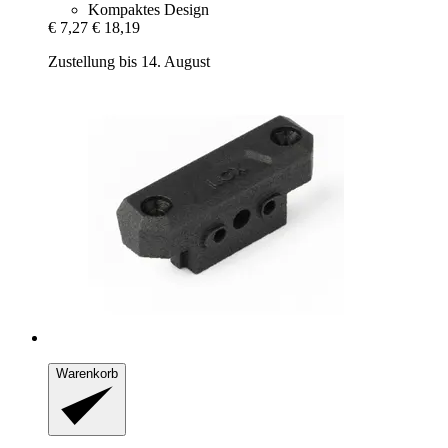
Kompaktes Design
€ 7,27
€ 18,19
Zustellung bis 14. August
Warenkorb