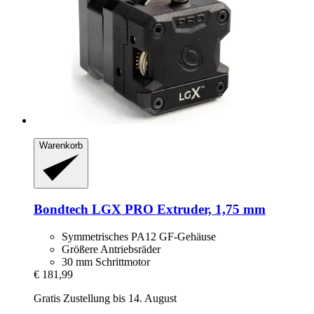
Warenkorb
Bondtech
LGX PRO Extruder, 1,75 mm
Symmetrisches PA12 GF-Gehäuse
Größere Antriebsräder
30 mm Schrittmotor
€ 181,99
Gratis Zustellung bis 14. August