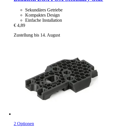
Sekundäres Getriebe
Kompaktes Design
Einfache Installation
€ 4,89
Zustellung bis 14. August
2 Optionen