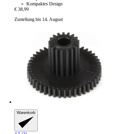
Kompaktes Design
€ 38,99
Zustellung bis 14. August
Warenkorb
4.5 (2)