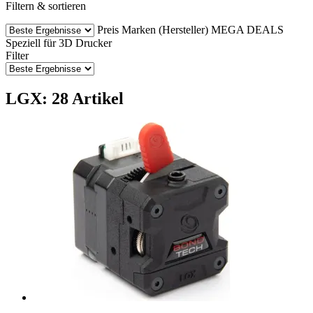
Filtern & sortieren
Preis
Marken (Hersteller)
MEGA DEALS
Speziell für 3D Drucker
Filter
LGX: 28 Artikel