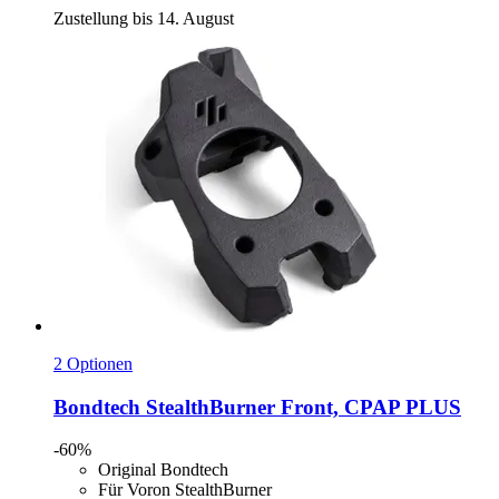
Zustellung bis 14. August
2 Optionen
Bondtech
StealthBurner Front, CPAP PLUS
-60%
Original Bondtech
Für Voron StealthBurner