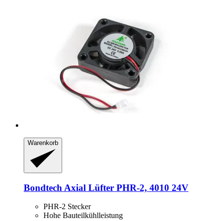
Warenkorb
Bondtech
Axial Lüfter PHR-​2, 4010 24V
PHR-2 Stecker
Hohe Bauteilkühlleistung