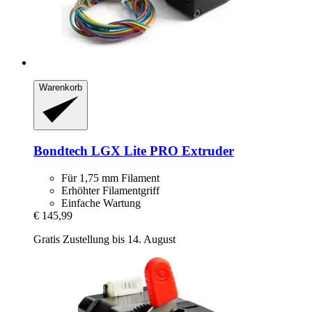
Warenkorb
Bondtech
LGX Lite PRO Extruder
Für 1,75 mm Filament
Erhöhter Filamentgriff
Einfache Wartung
€ 145,99
Gratis Zustellung bis 14. August