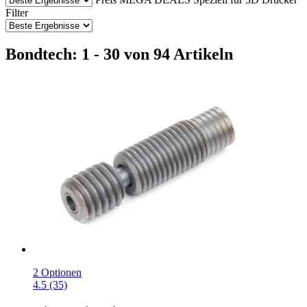
Filter
Bondtech: 1 - 30 von 94 Artikeln
2 Optionen
4.5 (35)