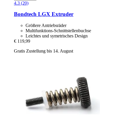
4.3 (20)
Bondtech
LGX Extruder
Größere Antriebsräder
Multifunktions-Schnittstellenbuchse
Leichtes und symetrisches Design
€ 119,99
Gratis Zustellung bis 14. August