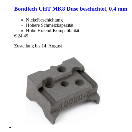
Bondtech
CHT MK8 Düse beschichtet, 0,4 mm
Nickelbeschichtung
Höhere Schmelzkapazität
Hohe Hotend-Kompatibilität
€ 24,49
Zustellung bis 14. August