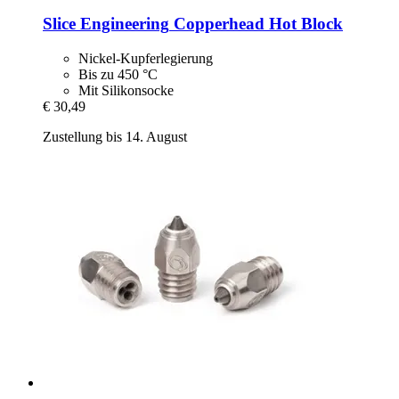
Slice Engineering
Copperhead Hot Block
Nickel-Kupferlegierung
Bis zu 450 °C
Mit Silikonsocke
€ 30,49
Zustellung bis 14. August