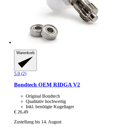
Warenkorb
5.0 (2)
Bondtech
OEM RIDGA V2
Original Bondtech
Qualitativ hochwertig
Inkl. benötigte Kugellager
€ 26,49
Zustellung bis 14. August