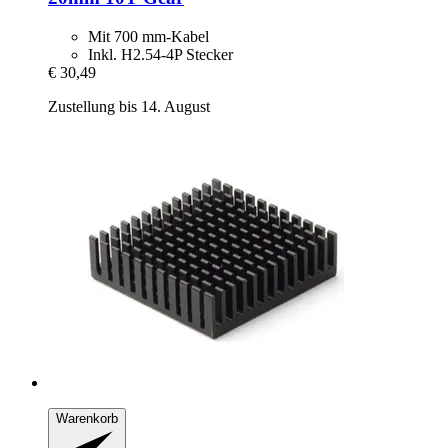
Mit 700 mm-Kabel
Inkl. H2.54-4P Stecker
€ 30,49
Zustellung bis 14. August
Warenkorb