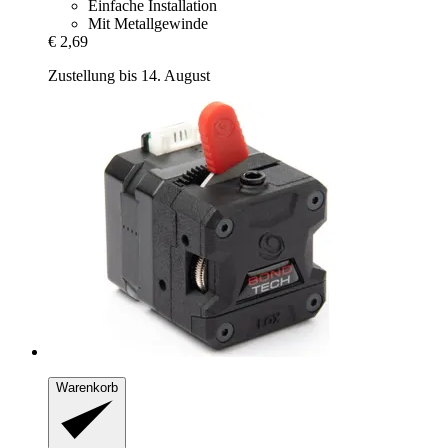
Einfache Installation
Mit Metallgewinde
€ 2,69
Zustellung bis 14. August
Warenkorb