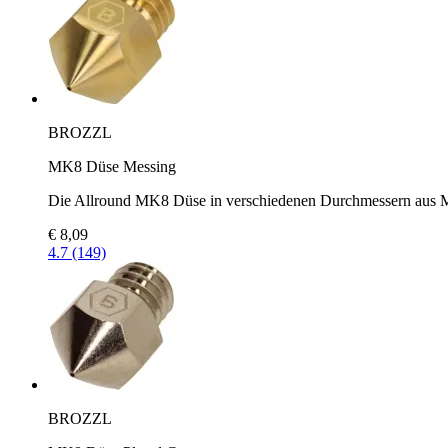
BROZZL
MK8 Düse Messing
Die Allround MK8 Düse in verschiedenen Durchmessern aus 
€ 8,09
4.7 (149)
BROZZL