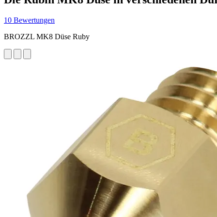
10 Bewertungen
BROZZL MK8 Düse Ruby