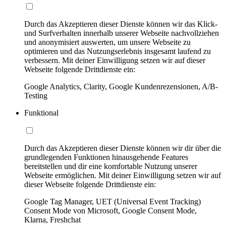
Durch das Akzeptieren dieser Dienste können wir das Klick-
und Surfverhalten innerhalb unserer Webseite nachvollziehen
und anonymisiert auswerten, um unsere Webseite zu
optimieren und das Nutzungserlebnis insgesamt laufend zu
verbessern. Mit deiner Einwilligung setzen wir auf dieser
Webseite folgende Drittdienste ein:
Google Analytics, Clarity, Google Kundenrezensionen, A/B-
Testing
Funktional
Durch das Akzeptieren dieser Dienste können wir dir über die
grundlegenden Funktionen hinausgehende Features
bereitstellen und dir eine komfortable Nutzung unserer
Webseite ermöglichen. Mit deiner Einwilligung setzen wir auf
dieser Webseite folgende Drittdienste ein:
Google Tag Manager, UET (Universal Event Tracking)
Consent Mode von Microsoft, Google Consent Mode,
Klarna, Freshchat