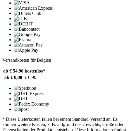
Versandkosten für Belgien
ab € 54,90
kostenlos*
ab € 0,00
€ 6,90
* Diese Lieferkosten fallen bei einem Standard-Versand an. Es
können weitere Kosten, z. B. aufgrund des Gewichts, Größe oder
Eigenschaften der Produkte, entstehen. Diese Informationen findest