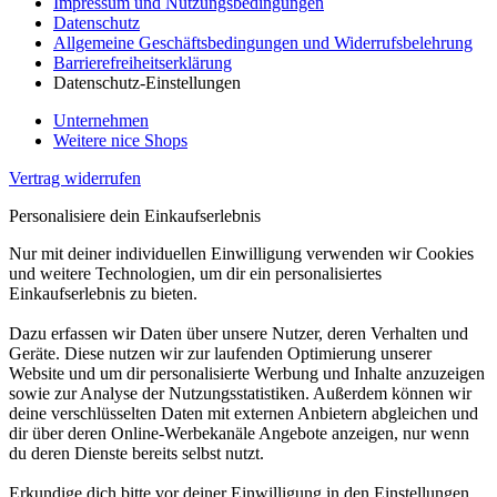
Impressum und Nutzungsbedingungen
Datenschutz
Allgemeine Geschäftsbedingungen und Widerrufsbelehrung
Barrierefreiheitserklärung
Datenschutz-Einstellungen
Unternehmen
Weitere nice Shops
Vertrag widerrufen
Personalisiere dein Einkaufserlebnis
Nur mit deiner individuellen Einwilligung verwenden wir Cookies
und weitere Technologien, um dir ein personalisiertes
Einkaufserlebnis zu bieten.
Dazu erfassen wir Daten über unsere Nutzer, deren Verhalten und
Geräte. Diese nutzen wir zur laufenden Optimierung unserer
Website und um dir personalisierte Werbung und Inhalte anzuzeigen
sowie zur Analyse der Nutzungsstatistiken. Außerdem können wir
deine verschlüsselten Daten mit externen Anbietern abgleichen und
dir über deren Online-Werbekanäle Angebote anzeigen, nur wenn
du deren Dienste bereits selbst nutzt.
Erkundige dich bitte vor deiner Einwilligung in den Einstellungen