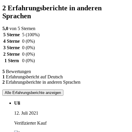
2 Erfahrungsberichte in anderen
Sprachen
5,0
von 5 Sternen
5 Sterne
5
(100%)
4 Sterne
0
(0%)
3 Sterne
0
(0%)
2 Sterne
0
(0%)
1 Stern
0
(0%)
5
Bewertungen
1
Erfahrungsbericht auf Deutsch
2
Erfahrungsberichte in anderen Sprachen
Alle Erfahrungsberichte anzeigen
Uli
12. Juli 2021
Verifizierter Kauf