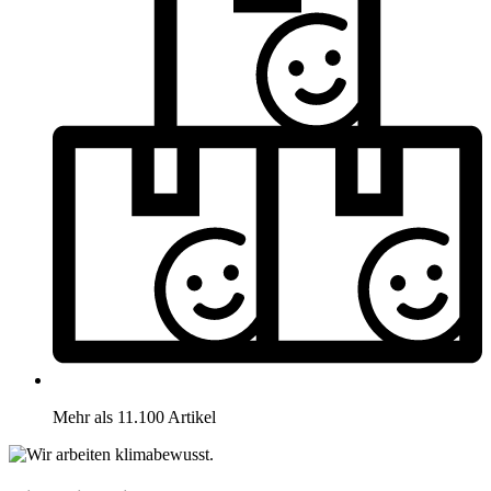
Mehr als 11.100 Artikel