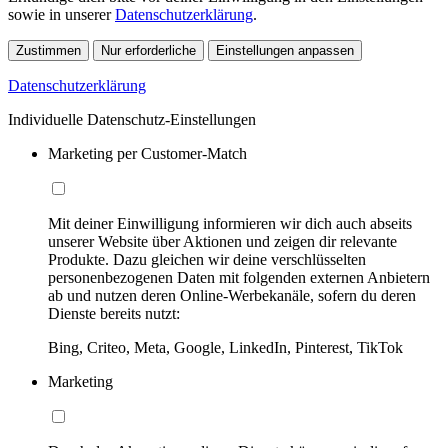
sowie in unserer
Datenschutzerklärung
.
Zustimmen
Nur erforderliche
Einstellungen anpassen
Datenschutzerklärung
Individuelle Datenschutz-Einstellungen
Marketing per Customer-Match
Mit deiner Einwilligung informieren wir dich auch abseits
unserer Website über Aktionen und zeigen dir relevante
Produkte. Dazu gleichen wir deine verschlüsselten
personenbezogenen Daten mit folgenden externen Anbietern
ab und nutzen deren Online-Werbekanäle, sofern du deren
Dienste bereits nutzt:
Bing, Criteo, Meta, Google, LinkedIn, Pinterest, TikTok
Marketing