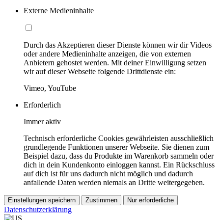
Externe Medieninhalte
Durch das Akzeptieren dieser Dienste können wir dir Videos
oder andere Medieninhalte anzeigen, die von externen
Anbietern gehostet werden. Mit deiner Einwilligung setzen
wir auf dieser Webseite folgende Drittdienste ein:
Vimeo, YouTube
Erforderlich
Immer aktiv
Technisch erforderliche Cookies gewährleisten ausschließlich
grundlegende Funktionen unserer Webseite. Sie dienen zum
Beispiel dazu, dass du Produkte im Warenkorb sammeln oder
dich in dein Kundenkonto einloggen kannst. Ein Rückschluss
auf dich ist für uns dadurch nicht möglich und dadurch
anfallende Daten werden niemals an Dritte weitergegeben.
Einstellungen speichern
Zustimmen
Nur erforderliche
Datenschutzerklärung