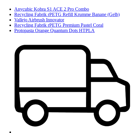
Anycubic Kobra S1 ACE 2 Pro Combo
Recycling Fabrik rPETG Refill Krumme Banane (Gelb)
Vallejo Airbrush Innovator
Recycling Fabrik rPETG Premium Pastel Coral
Protopasta Orange Quantum Dots HTPLA