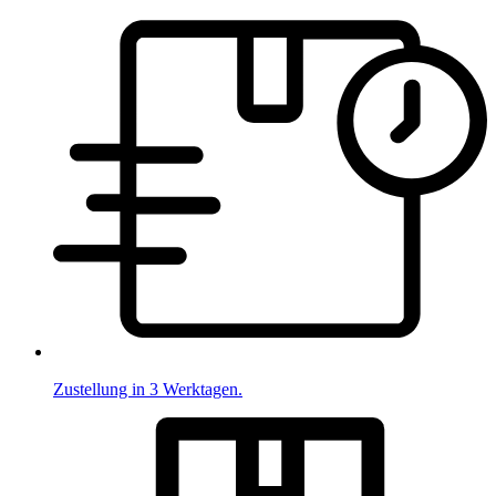
Zustellung in 3 Werktagen.