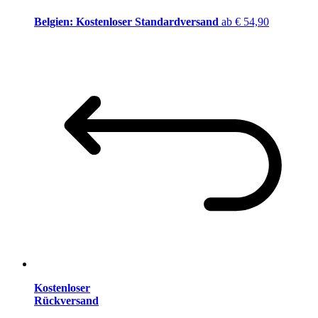
Belgien: Kostenloser Standardversand
ab € 54,90
Kostenloser
Rückversand