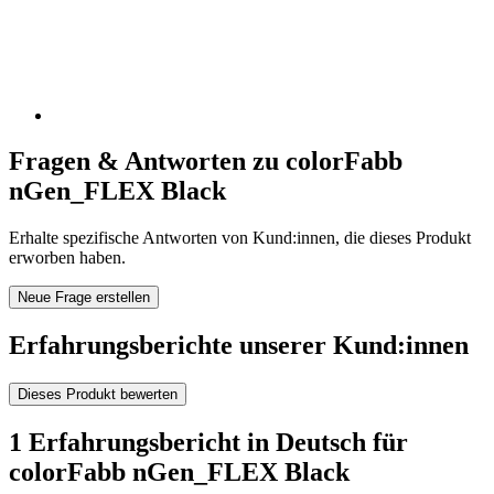
Fragen & Antworten zu colorFabb
nGen_FLEX Black
Erhalte spezifische Antworten von Kund:innen, die dieses Produkt
erworben haben.
Neue Frage erstellen
Erfahrungsberichte unserer Kund:innen
Dieses Produkt bewerten
1 Erfahrungsbericht in Deutsch für
colorFabb nGen_FLEX Black