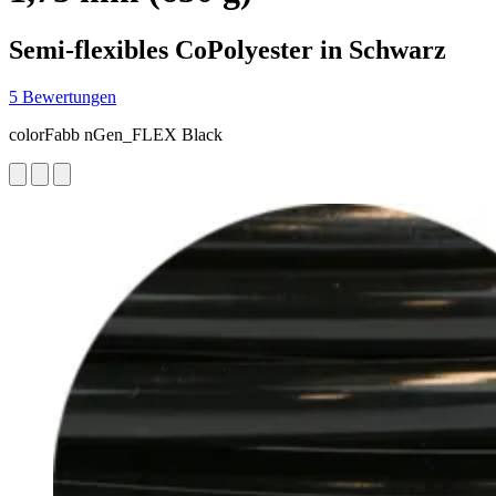
Semi-flexibles CoPolyester in Schwarz
5 Bewertungen
colorFabb nGen_FLEX Black