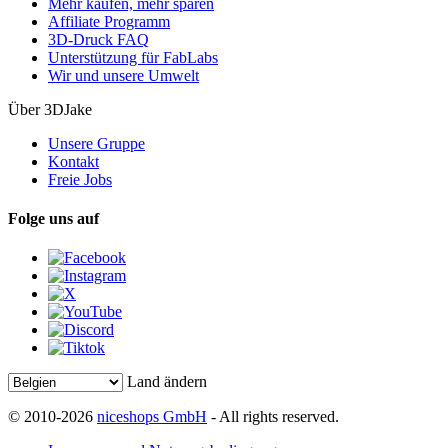
Mehr kaufen, mehr sparen
Affiliate Programm
3D-Druck FAQ
Unterstützung für FabLabs
Wir und unsere Umwelt
Über 3DJake
Unsere Gruppe
Kontakt
Freie Jobs
Folge uns auf
Land ändern
© 2010-2026
niceshops GmbH
- All rights reserved.