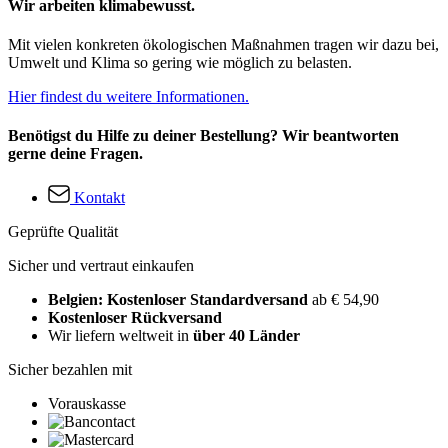
Wir arbeiten klimabewusst.
Mit vielen konkreten ökologischen Maßnahmen tragen wir dazu bei,
Umwelt und Klima so gering wie möglich zu belasten.
Hier findest du weitere Informationen.
Benötigst du Hilfe zu deiner Bestellung? Wir beantworten
gerne deine Fragen.
Kontakt
Geprüfte Qualität
Sicher und vertraut einkaufen
Belgien: Kostenloser Standardversand
ab € 54,90
Kostenloser Rückversand
Wir liefern weltweit in
über 40 Länder
Sicher bezahlen mit
Vorauskasse