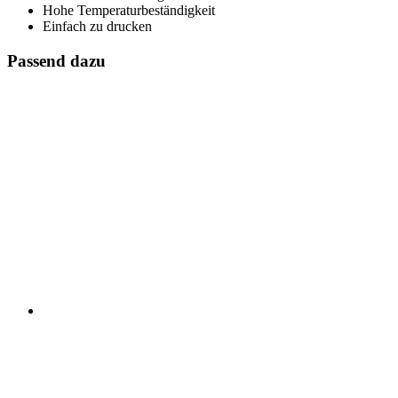
Hohe Temperaturbeständigkeit
Einfach zu drucken
Passend dazu