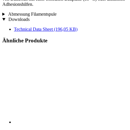
Adhesionshilfen.
Abmessung Filamentspule
Downloads
Technical Data Sheet
(196,05 KB)
Ähnliche Produkte