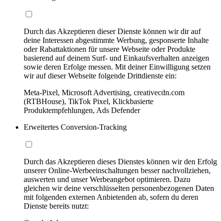
Durch das Akzeptieren dieser Dienste können wir dir auf
deine Interessen abgestimmte Werbung, gesponserte Inhalte
oder Rabattaktionen für unsere Webseite oder Produkte
basierend auf deinem Surf- und Einkaufsverhalten anzeigen
sowie deren Erfolge messen. Mit deiner Einwilligung setzen
wir auf dieser Webseite folgende Drittdienste ein:
Meta-Pixel, Microsoft Advertising, creativecdn.com
(RTBHouse), TikTok Pixel, Klickbasierte
Produktempfehlungen, Ads Defender
Erweitertes Conversion-Tracking
Durch das Akzeptieren dieses Dienstes können wir den Erfolg
unserer Online-Werbeeinschaltungen besser nachvollziehen,
auswerten und unser Werbeangebot optimieren. Dazu
gleichen wir deine verschlüsselten personenbezogenen Daten
mit folgenden externen Anbietenden ab, sofern du deren
Dienste bereits nutzt: