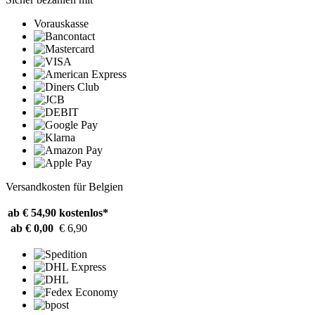
Vorauskasse
Versandkosten für Belgien
ab € 54,90
kostenlos*
ab € 0,00
€ 6,90