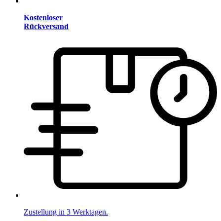
Kostenloser
Rückversand
Zustellung in 3 Werktagen.