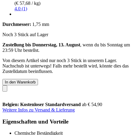
(€ 57,68 / kg)
4.0 (1)
Durchmesser:
1,75 mm
Noch 3 Stück auf Lager
Zustellung bis Donnerstag, 13. August
, wenn du bis
Sonntag um
23:59 Uhr
bestellst.
Von diesem Artikel sind nur noch 3 Stück in unserem Lager.
Nachschub ist unterwegs! Falls mehr bestellt wird, könnte dies das
Zustelldatum beeinflussen.
In den Warenkorb
Belgien: Kostenloser Standardversand
ab € 54,90
Weitere Infos zu Versand & Lieferung
Eigenschaften und Vorteile
Chemische Beständigkeit