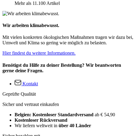
Mehr als 11.100 Artikel
Wir arbeiten klimabewusst.
Mit vielen konkreten ökologischen Maßnahmen tragen wir dazu bei,
Umwelt und Klima so gering wie möglich zu belasten.
Hier findest du weitere Informationen.
Benötigst du Hilfe zu deiner Bestellung? Wir beantworten
gerne deine Fragen.
Kontakt
Geprüfte Qualität
Sicher und vertraut einkaufen
Belgien: Kostenloser Standardversand
ab € 54,90
Kostenloser Rückversand
Wir liefern weltweit in
über 40 Länder
Sicher bezahlen mit