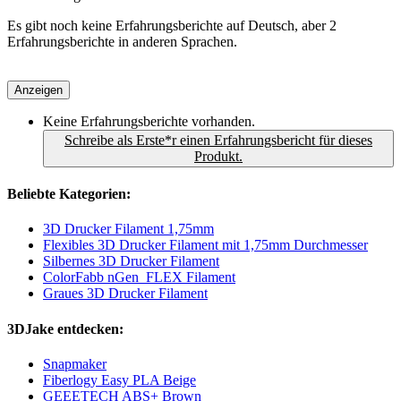
Es gibt noch keine Erfahrungsberichte auf Deutsch, aber 2
Erfahrungsberichte in anderen Sprachen.
Anzeigen
Keine Erfahrungsberichte vorhanden.
Schreibe als Erste*r einen Erfahrungsbericht für dieses
Produkt.
Beliebte Kategorien:
3D Drucker Filament 1,75mm
Flexibles 3D Drucker Filament mit 1,75mm Durchmesser
Silbernes 3D Drucker Filament
ColorFabb nGen_FLEX Filament
Graues 3D Drucker Filament
3DJake entdecken:
Snapmaker
Fiberlogy Easy PLA Beige
GEEETECH ABS+ Brown