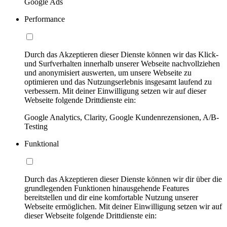
Google Ads
Performance
Durch das Akzeptieren dieser Dienste können wir das Klick-
und Surfverhalten innerhalb unserer Webseite nachvollziehen
und anonymisiert auswerten, um unsere Webseite zu
optimieren und das Nutzungserlebnis insgesamt laufend zu
verbessern. Mit deiner Einwilligung setzen wir auf dieser
Webseite folgende Drittdienste ein:
Google Analytics, Clarity, Google Kundenrezensionen, A/B-
Testing
Funktional
Durch das Akzeptieren dieser Dienste können wir dir über die
grundlegenden Funktionen hinausgehende Features
bereitstellen und dir eine komfortable Nutzung unserer
Webseite ermöglichen. Mit deiner Einwilligung setzen wir auf
dieser Webseite folgende Drittdienste ein: