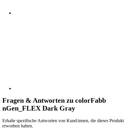
Fragen & Antworten zu colorFabb
nGen_FLEX Dark Gray
Erhalte spezifische Antworten von Kund:innen, die dieses Produkt
erworben haben.