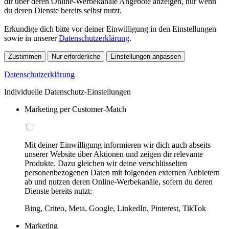
dir über deren Online-Werbekanäle Angebote anzeigen, nur wenn
du deren Dienste bereits selbst nutzt.
Erkundige dich bitte vor deiner Einwilligung in den Einstellungen
sowie in unserer
Datenschutzerklärung
.
Zustimmen
Nur erforderliche
Einstellungen anpassen
Datenschutzerklärung
Individuelle Datenschutz-Einstellungen
Marketing per Customer-Match
Mit deiner Einwilligung informieren wir dich auch abseits
unserer Website über Aktionen und zeigen dir relevante
Produkte. Dazu gleichen wir deine verschlüsselten
personenbezogenen Daten mit folgenden externen Anbietern
ab und nutzen deren Online-Werbekanäle, sofern du deren
Dienste bereits nutzt:
Bing, Criteo, Meta, Google, LinkedIn, Pinterest, TikTok
Marketing