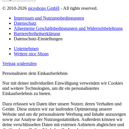
© 2010-2026
niceshops GmbH
- All rights reserved.
Impressum und Nutzungsbedingungen
Datenschutz
Allgemeine Geschäftsbedingungen und Widerrufsbelehrung
Barrierefreiheitserklärung
Datenschutz-Einstellungen
Unternehmen
Weitere nice Shops
Vertrag widerrufen
Personalisiere dein Einkaufserlebnis
Nur mit deiner individuellen Einwilligung verwenden wir Cookies
und weitere Technologien, um dir ein personalisiertes
Einkaufserlebnis zu bieten.
Dazu erfassen wir Daten über unsere Nutzer, deren Verhalten und
Geräte. Diese nutzen wir zur laufenden Optimierung unserer
Website und um dir personalisierte Werbung und Inhalte anzuzeigen
sowie zur Analyse der Nutzungsstatistiken. Außerdem können wir
deine verschlüsselten Daten mit externen Anbietern abgleichen und