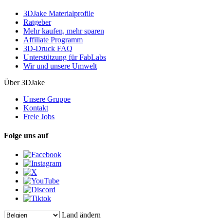
3DJake Materialprofile
Ratgeber
Mehr kaufen, mehr sparen
Affiliate Programm
3D-Druck FAQ
Unterstützung für FabLabs
Wir und unsere Umwelt
Über 3DJake
Unsere Gruppe
Kontakt
Freie Jobs
Folge uns auf
Land ändern