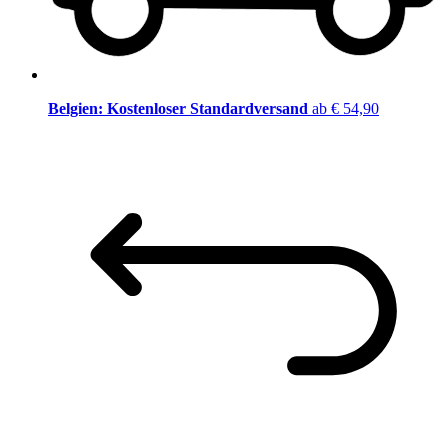
Belgien: Kostenloser Standardversand
ab € 54,90