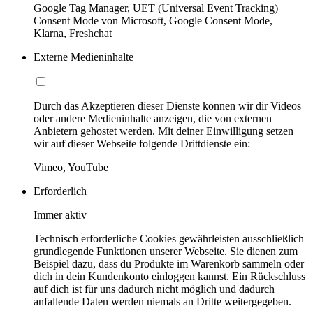
Google Tag Manager, UET (Universal Event Tracking)
Consent Mode von Microsoft, Google Consent Mode,
Klarna, Freshchat
Externe Medieninhalte
Durch das Akzeptieren dieser Dienste können wir dir Videos
oder andere Medieninhalte anzeigen, die von externen
Anbietern gehostet werden. Mit deiner Einwilligung setzen
wir auf dieser Webseite folgende Drittdienste ein:
Vimeo, YouTube
Erforderlich
Immer aktiv
Technisch erforderliche Cookies gewährleisten ausschließlich
grundlegende Funktionen unserer Webseite. Sie dienen zum
Beispiel dazu, dass du Produkte im Warenkorb sammeln oder
dich in dein Kundenkonto einloggen kannst. Ein Rückschluss
auf dich ist für uns dadurch nicht möglich und dadurch
anfallende Daten werden niemals an Dritte weitergegeben.