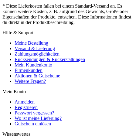
* Diese Lieferkosten fallen bei einem Standard-Versand an. Es
können weitere Kosten, z. B. aufgrund des Gewichts, Größe oder
Eigenschaften der Produkte, entstehen. Diese Informationen findest
du direkt in der Produktbeschreibung.
Hilfe & Support
Meine Bestellung
Versand & Lieferung
Zahlungsmöglichkeiten
Rücksendungen & Rückerstattungen
Mein Kundenkonto
Firmenkunden
Aktionen & Gutscheine
Weitere Fragen?
Mein Konto
Anmelden
Registrieren
Passwort vergessen?
Wo ist meine Lieferung?
Gutschein einlösen
Wissenswertes