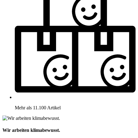
Mehr als 11.100 Artikel
Wir arbeiten klimabewusst.