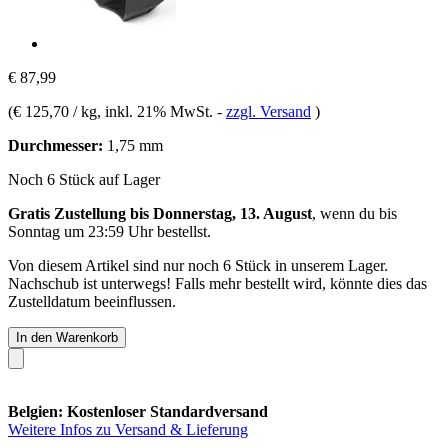
€ 87,99
(
€ 125,70 / kg
, inkl. 21% MwSt.
-
zzgl. Versand
)
Durchmesser:
1,75 mm
Noch 6 Stück auf Lager
Gratis Zustellung bis Donnerstag, 13. August
, wenn du bis
Sonntag um 23:59 Uhr
bestellst.
Von diesem Artikel sind nur noch 6 Stück in unserem Lager.
Nachschub ist unterwegs! Falls mehr bestellt wird, könnte dies das
Zustelldatum beeinflussen.
In den Warenkorb
Belgien: Kostenloser Standardversand
Weitere Infos zu Versand & Lieferung