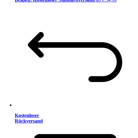
Kostenloser
Rückversand