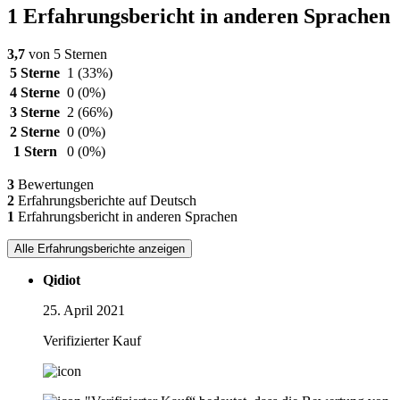
1 Erfahrungsbericht in anderen Sprachen
3,7
von 5 Sternen
5 Sterne
1
(33%)
4 Sterne
0
(0%)
3 Sterne
2
(66%)
2 Sterne
0
(0%)
1 Stern
0
(0%)
3
Bewertungen
2
Erfahrungsberichte auf Deutsch
1
Erfahrungsbericht in anderen Sprachen
Alle Erfahrungsberichte anzeigen
Qidiot
25. April 2021
Verifizierter Kauf