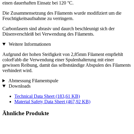
einen dauerhaften Einsatz bei 120 °C.
Die Zusammensetzung des Filaments wurde modifiziert um die
Feuchtigkeitsaufnahme zu verringern.
Carbonfasern sind abrasiv und daurch beschleunigt sich der
Düsenverschleiß bei Verwendung des Filaments.
Weitere Informationen
Aufgrund der hohen Steifigkeit von 2,85mm Filament empfiehlt
colorFabb die Verwendung einer Spulenhalterung mit einer
gewissen Reibung, damit das selbstständige Abspulen des Filaments
verhindert wird.
Abmessung Filamentspule
Downloads
Technical Data Sheet
(183,61 KB)
Material Safety Data Sheet
(467,92 KB)
Ähnliche Produkte