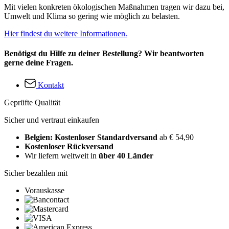
Mit vielen konkreten ökologischen Maßnahmen tragen wir dazu bei,
Umwelt und Klima so gering wie möglich zu belasten.
Hier findest du weitere Informationen.
Benötigst du Hilfe zu deiner Bestellung? Wir beantworten
gerne deine Fragen.
Kontakt
Geprüfte Qualität
Sicher und vertraut einkaufen
Belgien: Kostenloser Standardversand
ab € 54,90
Kostenloser Rückversand
Wir liefern weltweit in
über 40 Länder
Sicher bezahlen mit
Vorauskasse