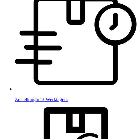
Zustellung in 3 Werktagen.