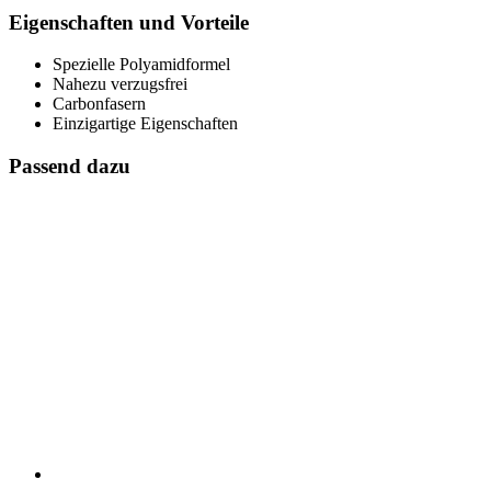
Eigenschaften und Vorteile
Spezielle Polyamidformel
Nahezu verzugsfrei
Carbonfasern
Einzigartige Eigenschaften
Passend dazu