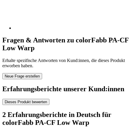
Fragen & Antworten zu colorFabb PA-CF
Low Warp
Erhalte spezifische Antworten von Kund:innen, die dieses Produkt
erworben haben.
Neue Frage erstellen
Erfahrungsberichte unserer Kund:innen
Dieses Produkt bewerten
2 Erfahrungsberichte in Deutsch für
colorFabb PA-CF Low Warp