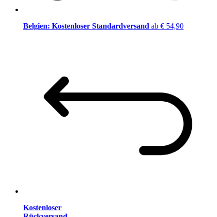
Belgien: Kostenloser Standardversand
ab € 54,90
Kostenloser
Rückversand