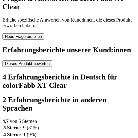
Clear
Erhalte spezifische Antworten von Kund:innen, die dieses Produkt
erworben haben.
Neue Frage erstellen
Erfahrungsberichte unserer Kund:innen
Dieses Produkt bewerten
4 Erfahrungsberichte in Deutsch für
colorFabb XT-Clear
2 Erfahrungsberichte in anderen
Sprachen
4,7
von 5 Sternen
5 Sterne
9
(81%)
4 Sterne
1
(9%)