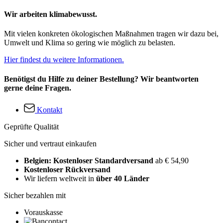
Wir arbeiten klimabewusst.
Mit vielen konkreten ökologischen Maßnahmen tragen wir dazu bei,
Umwelt und Klima so gering wie möglich zu belasten.
Hier findest du weitere Informationen.
Benötigst du Hilfe zu deiner Bestellung? Wir beantworten
gerne deine Fragen.
Kontakt
Geprüfte Qualität
Sicher und vertraut einkaufen
Belgien: Kostenloser Standardversand
ab € 54,90
Kostenloser Rückversand
Wir liefern weltweit in
über 40 Länder
Sicher bezahlen mit
Vorauskasse