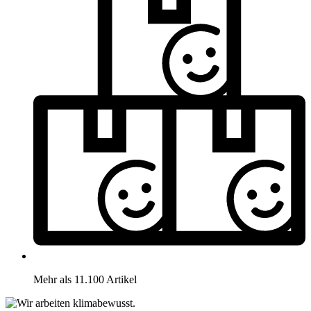
Mehr als 11.100 Artikel