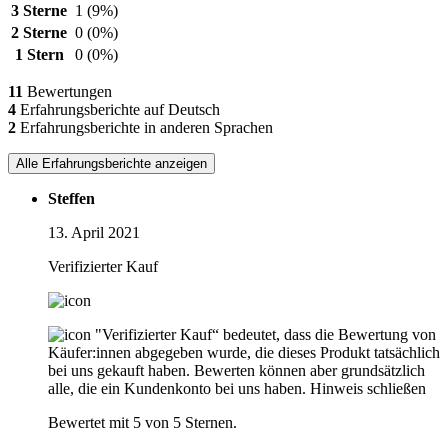
3 Sterne
1
(9%)
2 Sterne
0
(0%)
1 Stern
0
(0%)
11
Bewertungen
4
Erfahrungsberichte auf Deutsch
2
Erfahrungsberichte in anderen Sprachen
Alle Erfahrungsberichte anzeigen
Steffen
13. April 2021
Verifizierter Kauf
"Verifizierter Kauf“ bedeutet, dass die Bewertung von
Käufer:innen abgegeben wurde, die dieses Produkt tatsächlich
bei uns gekauft haben. Bewerten können aber grundsätzlich
alle, die ein Kundenkonto bei uns haben.
Hinweis schließen
Bewertet mit 5 von 5 Sternen.