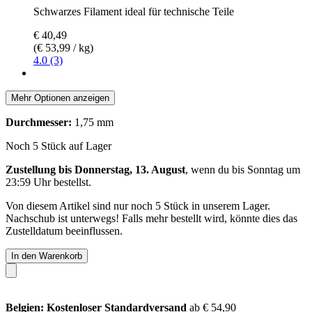
Schwarzes Filament ideal für technische Teile
€ 40,49
(€ 53,99 / kg)
4.0 (3)
Mehr Optionen anzeigen
Durchmesser:
1,75 mm
Noch 5 Stück auf Lager
Zustellung bis Donnerstag, 13. August
, wenn du bis
Sonntag um
23:59 Uhr
bestellst.
Von diesem Artikel sind nur noch 5 Stück in unserem Lager.
Nachschub ist unterwegs! Falls mehr bestellt wird, könnte dies das
Zustelldatum beeinflussen.
In den Warenkorb
Belgien: Kostenloser Standardversand
ab € 54,90