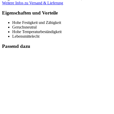
Weitere Infos zu Versand & Lieferung
Eigenschaften und Vorteile
Hohe Festigkeit und Zähigkeit
Geruchsneutral
Hohe Temperaturbeständigkeit
Lebensmittelecht
Passend dazu