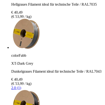
Hellgraues Filament ideal für technische Teile / RAL7035
€ 40,49
(€ 53,99 / kg)
colorFabb
XT-Dark Grey
Dunkelgraues Filament ideal für technische Teile / RAL7043
€ 40,49
(€ 53,99 / kg)
2.0 (1)