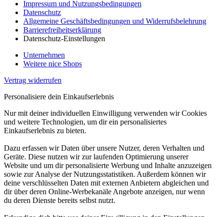
Impressum und Nutzungsbedingungen
Datenschutz
Allgemeine Geschäftsbedingungen und Widerrufsbelehrung
Barrierefreiheitserklärung
Datenschutz-Einstellungen
Unternehmen
Weitere nice Shops
Vertrag widerrufen
Personalisiere dein Einkaufserlebnis
Nur mit deiner individuellen Einwilligung verwenden wir Cookies
und weitere Technologien, um dir ein personalisiertes
Einkaufserlebnis zu bieten.
Dazu erfassen wir Daten über unsere Nutzer, deren Verhalten und
Geräte. Diese nutzen wir zur laufenden Optimierung unserer
Website und um dir personalisierte Werbung und Inhalte anzuzeigen
sowie zur Analyse der Nutzungsstatistiken. Außerdem können wir
deine verschlüsselten Daten mit externen Anbietern abgleichen und
dir über deren Online-Werbekanäle Angebote anzeigen, nur wenn
du deren Dienste bereits selbst nutzt.