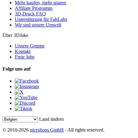
Mehr kaufen, mehr sparen
Affiliate Programm
3D-Druck FAQ
Unterstützung für FabLabs
Wir und unsere Umwelt
Über 3DJake
Unsere Gruppe
Kontakt
Freie Jobs
Folge uns auf
Land ändern
© 2010-2026
niceshops GmbH
- All rights reserved.