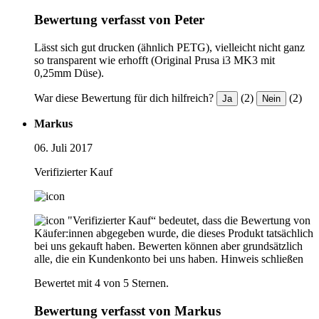
Bewertung verfasst von Peter
Lässt sich gut drucken (ähnlich PETG), vielleicht nicht ganz
so transparent wie erhofft (Original Prusa i3 MK3 mit
0,25mm Düse).
War diese Bewertung für dich hilfreich?
(2)
(2)
Ja
Nein
Markus
06. Juli 2017
Verifizierter Kauf
"Verifizierter Kauf“ bedeutet, dass die Bewertung von
Käufer:innen abgegeben wurde, die dieses Produkt tatsächlich
bei uns gekauft haben. Bewerten können aber grundsätzlich
alle, die ein Kundenkonto bei uns haben.
Hinweis schließen
Bewertet mit 4 von 5 Sternen.
Bewertung verfasst von Markus