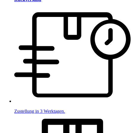
Zustellung in 3 Werktagen.