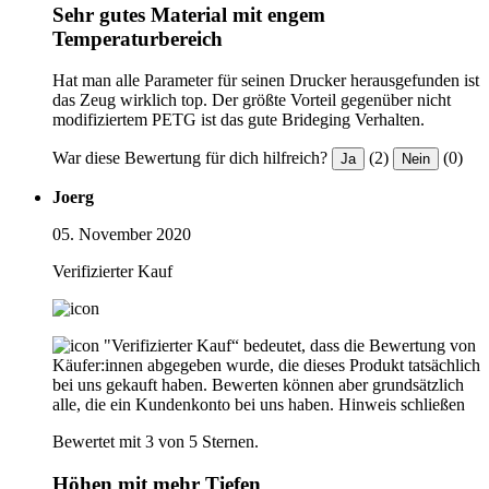
Sehr gutes Material mit engem
Temperaturbereich
Hat man alle Parameter für seinen Drucker herausgefunden ist
das Zeug wirklich top. Der größte Vorteil gegenüber nicht
modifiziertem PETG ist das gute Brideging Verhalten.
War diese Bewertung für dich hilfreich?
(2)
(0)
Ja
Nein
Joerg
05. November 2020
Verifizierter Kauf
"Verifizierter Kauf“ bedeutet, dass die Bewertung von
Käufer:innen abgegeben wurde, die dieses Produkt tatsächlich
bei uns gekauft haben. Bewerten können aber grundsätzlich
alle, die ein Kundenkonto bei uns haben.
Hinweis schließen
Bewertet mit 3 von 5 Sternen.
Höhen mit mehr Tiefen