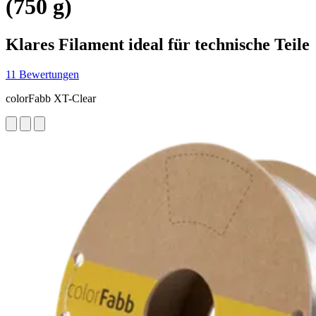
(750 g)
Klares Filament ideal für technische Teile
11 Bewertungen
colorFabb XT-Clear