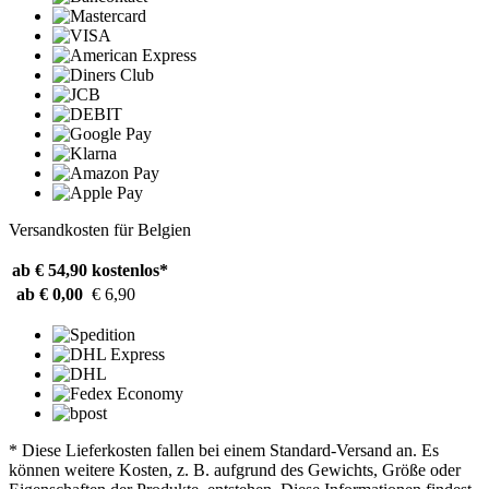
Versandkosten für Belgien
ab € 54,90
kostenlos*
ab € 0,00
€ 6,90
* Diese Lieferkosten fallen bei einem Standard-Versand an. Es
können weitere Kosten, z. B. aufgrund des Gewichts, Größe oder