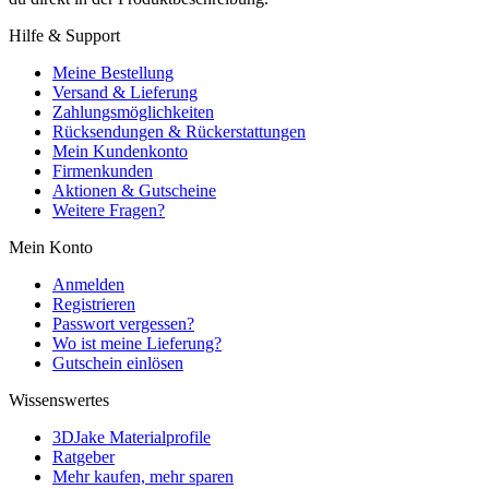
Hilfe & Support
Meine Bestellung
Versand & Lieferung
Zahlungsmöglichkeiten
Rücksendungen & Rückerstattungen
Mein Kundenkonto
Firmenkunden
Aktionen & Gutscheine
Weitere Fragen?
Mein Konto
Anmelden
Registrieren
Passwort vergessen?
Wo ist meine Lieferung?
Gutschein einlösen
Wissenswertes
3DJake Materialprofile
Ratgeber
Mehr kaufen, mehr sparen