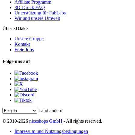
Affiliate Programm
3D-Druck FAQ
Unterstützung für FabLabs
Wir und unsere Umwelt
Über 3DJake
Unsere Gruppe
Kontakt
Freie Jobs
Folge uns auf
Land ändern
© 2010-2026
niceshops GmbH
- All rights reserved.
Impressum und Nutzungsbedingungen