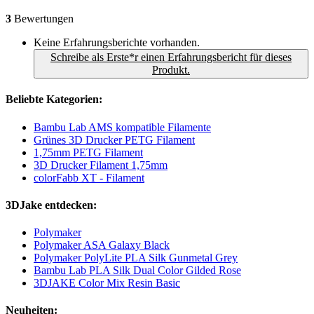
3
Bewertungen
Keine Erfahrungsberichte vorhanden.
Schreibe als Erste*r einen Erfahrungsbericht für dieses
Produkt.
Beliebte Kategorien:
Bambu Lab AMS kompatible Filamente
Grünes 3D Drucker PETG Filament
1,75mm PETG Filament
3D Drucker Filament 1,75mm
colorFabb XT - Filament
3DJake entdecken:
Polymaker
Polymaker ASA Galaxy Black
Polymaker PolyLite PLA Silk Gunmetal Grey
Bambu Lab PLA Silk Dual Color Gilded Rose
3DJAKE Color Mix Resin Basic
Neuheiten: