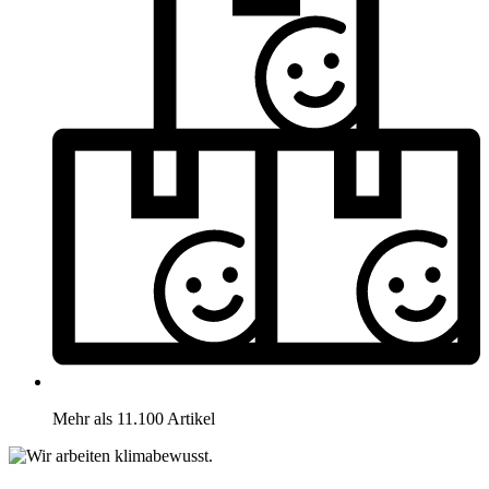
Mehr als 11.100 Artikel