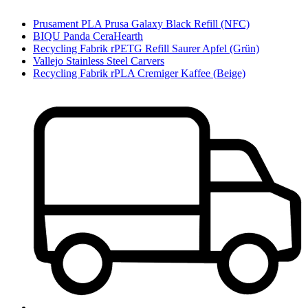
Prusament PLA Prusa Galaxy Black Refill (NFC)
BIQU Panda CeraHearth
Recycling Fabrik rPETG Refill Saurer Apfel (Grün)
Vallejo Stainless Steel Carvers
Recycling Fabrik rPLA Cremiger Kaffee (Beige)