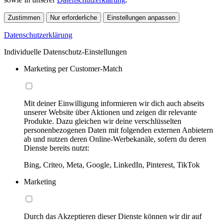
Zustimmen
Nur erforderliche
Einstellungen anpassen
Datenschutzerklärung
Individuelle Datenschutz-Einstellungen
Marketing per Customer-Match
Mit deiner Einwilligung informieren wir dich auch abseits
unserer Website über Aktionen und zeigen dir relevante
Produkte. Dazu gleichen wir deine verschlüsselten
personenbezogenen Daten mit folgenden externen Anbietern
ab und nutzen deren Online-Werbekanäle, sofern du deren
Dienste bereits nutzt:
Bing, Criteo, Meta, Google, LinkedIn, Pinterest, TikTok
Marketing
Durch das Akzeptieren dieser Dienste können wir dir auf