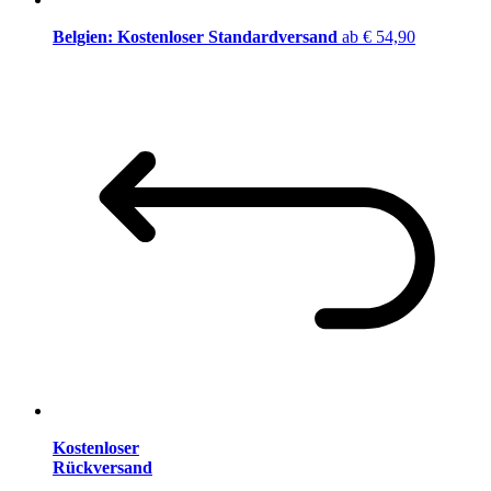
Belgien: Kostenloser Standardversand
ab € 54,90
Kostenloser
Rückversand