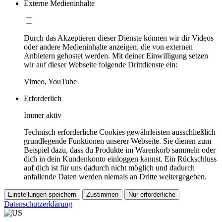
Externe Medieninhalte
Durch das Akzeptieren dieser Dienste können wir dir Videos
oder andere Medieninhalte anzeigen, die von externen
Anbietern gehostet werden. Mit deiner Einwilligung setzen
wir auf dieser Webseite folgende Drittdienste ein:
Vimeo, YouTube
Erforderlich
Immer aktiv
Technisch erforderliche Cookies gewährleisten ausschließlich
grundlegende Funktionen unserer Webseite. Sie dienen zum
Beispiel dazu, dass du Produkte im Warenkorb sammeln oder
dich in dein Kundenkonto einloggen kannst. Ein Rückschluss
auf dich ist für uns dadurch nicht möglich und dadurch
anfallende Daten werden niemals an Dritte weitergegeben.
Einstellungen speichern
Zustimmen
Nur erforderliche
Datenschutzerklärung