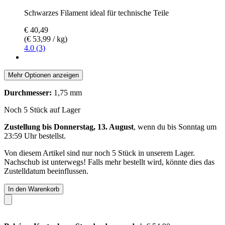
Schwarzes Filament ideal für technische Teile
€ 40,49
(€ 53,99 / kg)
4.0 (3)
Mehr Optionen anzeigen
Durchmesser:
1,75 mm
Noch 5 Stück auf Lager
Zustellung bis Donnerstag, 13. August
, wenn du bis
Sonntag um
23:59 Uhr
bestellst.
Von diesem Artikel sind nur noch 5 Stück in unserem Lager.
Nachschub ist unterwegs! Falls mehr bestellt wird, könnte dies das
Zustelldatum beeinflussen.
In den Warenkorb