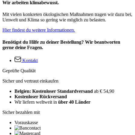
Wir arbeiten klimabewusst.
Mit vielen konkreten ökologischen Maßnahmen tragen wir dazu bei,
Umwelt und Klima so gering wie möglich zu belasten.
Hier findest du weitere Informationen.
Benötigst du Hilfe zu deiner Bestellung? Wir beantworten
gerne deine Fragen.
Kontakt
Geprüfte Qualität
Sicher und vertraut einkaufen
Belgien: Kostenloser Standardversand
ab € 54,90
Kostenloser Rückversand
Wir liefern weltweit in
über 40 Länder
Sicher bezahlen mit
Vorauskasse