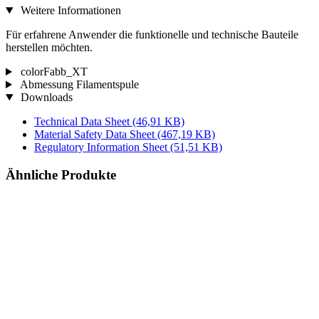
Weitere Informationen
Für erfahrene Anwender die funktionelle und technische Bauteile
herstellen möchten.
colorFabb_XT
Abmessung Filamentspule
Downloads
Technical Data Sheet
(46,91 KB)
Material Safety Data Sheet
(467,19 KB)
Regulatory Information Sheet
(51,51 KB)
Ähnliche Produkte