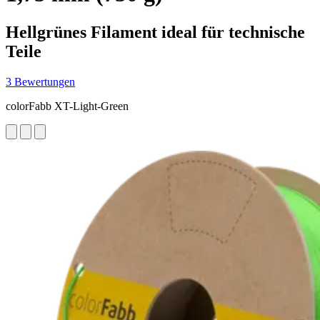
Hellgrünes Filament ideal für technische
Teile
3 Bewertungen
colorFabb XT-Light-Green