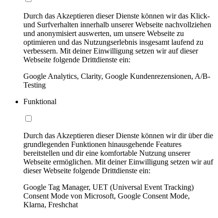
Durch das Akzeptieren dieser Dienste können wir das Klick-
und Surfverhalten innerhalb unserer Webseite nachvollziehen
und anonymisiert auswerten, um unsere Webseite zu
optimieren und das Nutzungserlebnis insgesamt laufend zu
verbessern. Mit deiner Einwilligung setzen wir auf dieser
Webseite folgende Drittdienste ein:
Google Analytics, Clarity, Google Kundenrezensionen, A/B-
Testing
Funktional
Durch das Akzeptieren dieser Dienste können wir dir über die
grundlegenden Funktionen hinausgehende Features
bereitstellen und dir eine komfortable Nutzung unserer
Webseite ermöglichen. Mit deiner Einwilligung setzen wir auf
dieser Webseite folgende Drittdienste ein:
Google Tag Manager, UET (Universal Event Tracking)
Consent Mode von Microsoft, Google Consent Mode,
Klarna, Freshchat