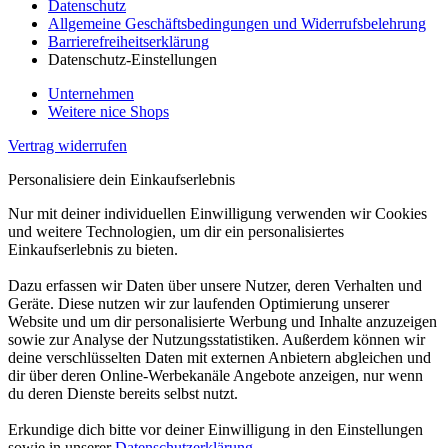
Datenschutz
Allgemeine Geschäftsbedingungen und Widerrufsbelehrung
Barrierefreiheitserklärung
Datenschutz-Einstellungen
Unternehmen
Weitere nice Shops
Vertrag widerrufen
Personalisiere dein Einkaufserlebnis
Nur mit deiner individuellen Einwilligung verwenden wir Cookies
und weitere Technologien, um dir ein personalisiertes
Einkaufserlebnis zu bieten.
Dazu erfassen wir Daten über unsere Nutzer, deren Verhalten und
Geräte. Diese nutzen wir zur laufenden Optimierung unserer
Website und um dir personalisierte Werbung und Inhalte anzuzeigen
sowie zur Analyse der Nutzungsstatistiken. Außerdem können wir
deine verschlüsselten Daten mit externen Anbietern abgleichen und
dir über deren Online-Werbekanäle Angebote anzeigen, nur wenn
du deren Dienste bereits selbst nutzt.
Erkundige dich bitte vor deiner Einwilligung in den Einstellungen
sowie in unserer
Datenschutzerklärung
.