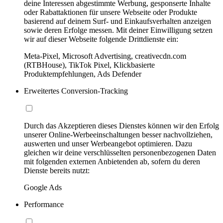
deine Interessen abgestimmte Werbung, gesponserte Inhalte
oder Rabattaktionen für unsere Webseite oder Produkte
basierend auf deinem Surf- und Einkaufsverhalten anzeigen
sowie deren Erfolge messen. Mit deiner Einwilligung setzen
wir auf dieser Webseite folgende Drittdienste ein:
Meta-Pixel, Microsoft Advertising, creativecdn.com
(RTBHouse), TikTok Pixel, Klickbasierte
Produktempfehlungen, Ads Defender
Erweitertes Conversion-Tracking
Durch das Akzeptieren dieses Dienstes können wir den Erfolg
unserer Online-Werbeeinschaltungen besser nachvollziehen,
auswerten und unser Werbeangebot optimieren. Dazu
gleichen wir deine verschlüsselten personenbezogenen Daten
mit folgenden externen Anbietenden ab, sofern du deren
Dienste bereits nutzt:
Google Ads
Performance