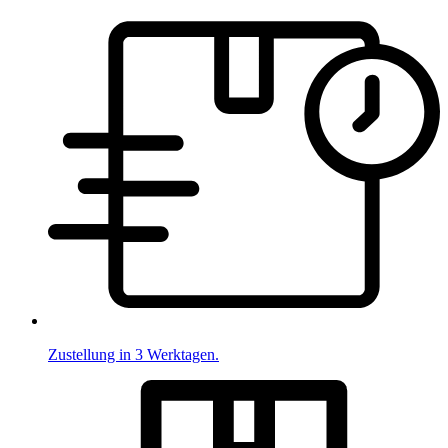
Zustellung in 3 Werktagen.