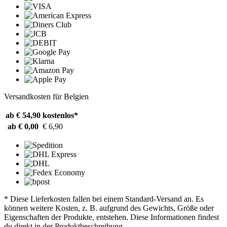
Versandkosten für Belgien
ab € 54,90
kostenlos*
ab € 0,00
€ 6,90
* Diese Lieferkosten fallen bei einem Standard-Versand an. Es
können weitere Kosten, z. B. aufgrund des Gewichts, Größe oder
Eigenschaften der Produkte, entstehen. Diese Informationen findest
du direkt in der Produktbeschreibung.