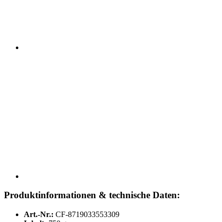
Produktinformationen & technische Daten:
Art.-Nr.:
CF-8719033553309