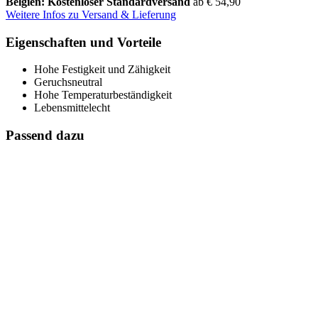
Belgien: Kostenloser Standardversand
ab € 54,90
Weitere Infos zu Versand & Lieferung
Eigenschaften und Vorteile
Hohe Festigkeit und Zähigkeit
Geruchsneutral
Hohe Temperaturbeständigkeit
Lebensmittelecht
Passend dazu