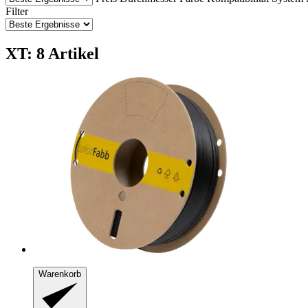
Filter
XT: 8 Artikel
Warenkorb