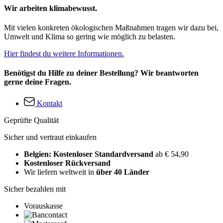
Wir arbeiten klimabewusst.
Mit vielen konkreten ökologischen Maßnahmen tragen wir dazu bei,
Umwelt und Klima so gering wie möglich zu belasten.
Hier findest du weitere Informationen.
Benötigst du Hilfe zu deiner Bestellung? Wir beantworten
gerne deine Fragen.
Kontakt
Geprüfte Qualität
Sicher und vertraut einkaufen
Belgien: Kostenloser Standardversand
ab € 54,90
Kostenloser Rückversand
Wir liefern weltweit in
über 40 Länder
Sicher bezahlen mit
Vorauskasse