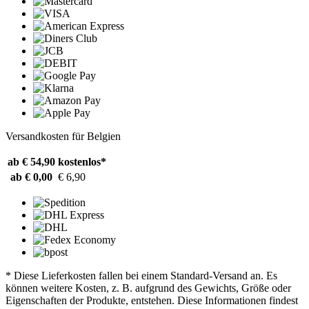
Versandkosten für Belgien
ab € 54,90
kostenlos*
ab € 0,00
€ 6,90
* Diese Lieferkosten fallen bei einem Standard-Versand an. Es
können weitere Kosten, z. B. aufgrund des Gewichts, Größe oder
Eigenschaften der Produkte, entstehen. Diese Informationen findest