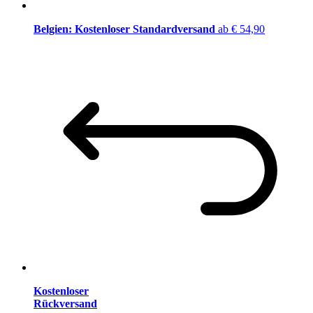
Belgien: Kostenloser Standardversand
ab € 54,90
Kostenloser
Rückversand