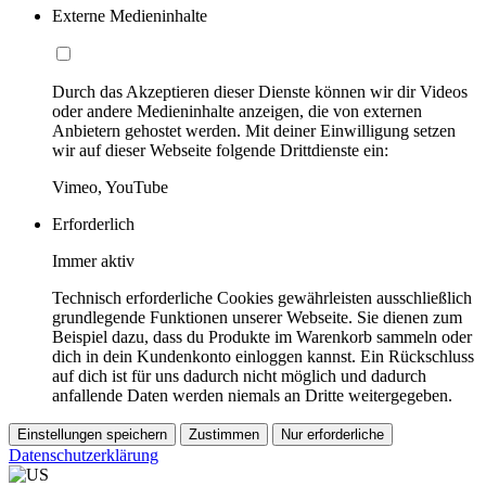
Externe Medieninhalte
Durch das Akzeptieren dieser Dienste können wir dir Videos
oder andere Medieninhalte anzeigen, die von externen
Anbietern gehostet werden. Mit deiner Einwilligung setzen
wir auf dieser Webseite folgende Drittdienste ein:
Vimeo, YouTube
Erforderlich
Immer aktiv
Technisch erforderliche Cookies gewährleisten ausschließlich
grundlegende Funktionen unserer Webseite. Sie dienen zum
Beispiel dazu, dass du Produkte im Warenkorb sammeln oder
dich in dein Kundenkonto einloggen kannst. Ein Rückschluss
auf dich ist für uns dadurch nicht möglich und dadurch
anfallende Daten werden niemals an Dritte weitergegeben.
Einstellungen speichern
Zustimmen
Nur erforderliche
Datenschutzerklärung