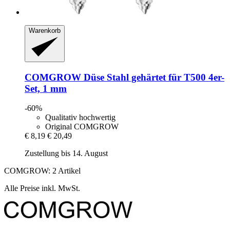
Warenkorb
COMGROW
Düse Stahl gehärtet für T500 4er-​
Set, 1 mm
-60%
Qualitativ hochwertig
Original COMGROW
€ 8,19
€ 20,49
Zustellung bis 14. August
COMGROW: 2 Artikel
Alle Preise inkl. MwSt.