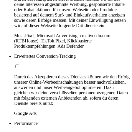
deine Interessen abgestimmte Werbung, gesponserte Inhalte
oder Rabattaktionen für unsere Webseite oder Produkte
basierend auf deinem Surf- und Einkaufsverhalten anzeigen
sowie deren Erfolge messen. Mit deiner Einwilligung setzen
wir auf dieser Webseite folgende Drittdienste ein:
Meta-Pixel, Microsoft Advertising, creativecdn.com
(RTBHouse), TikTok Pixel, Klickbasierte
Produktempfehlungen, Ads Defender
Erweitertes Conversion-Tracking
Durch das Akzeptieren dieses Dienstes können wir den Erfolg
unserer Online-Werbeeinschaltungen besser nachvollziehen,
auswerten und unser Werbeangebot optimieren. Dazu
gleichen wir deine verschlüsselten personenbezogenen Daten
mit folgenden externen Anbietenden ab, sofern du deren
Dienste bereits nutzt:
Google Ads
Performance