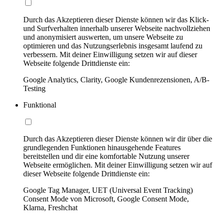
Durch das Akzeptieren dieser Dienste können wir das Klick-
und Surfverhalten innerhalb unserer Webseite nachvollziehen
und anonymisiert auswerten, um unsere Webseite zu
optimieren und das Nutzungserlebnis insgesamt laufend zu
verbessern. Mit deiner Einwilligung setzen wir auf dieser
Webseite folgende Drittdienste ein:
Google Analytics, Clarity, Google Kundenrezensionen, A/B-
Testing
Funktional
Durch das Akzeptieren dieser Dienste können wir dir über die
grundlegenden Funktionen hinausgehende Features
bereitstellen und dir eine komfortable Nutzung unserer
Webseite ermöglichen. Mit deiner Einwilligung setzen wir auf
dieser Webseite folgende Drittdienste ein:
Google Tag Manager, UET (Universal Event Tracking)
Consent Mode von Microsoft, Google Consent Mode,
Klarna, Freshchat