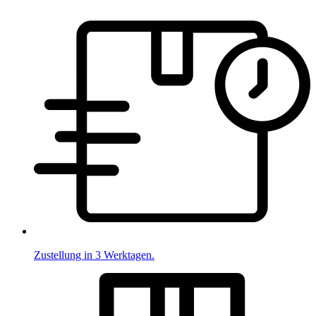
Zustellung in 3 Werktagen.