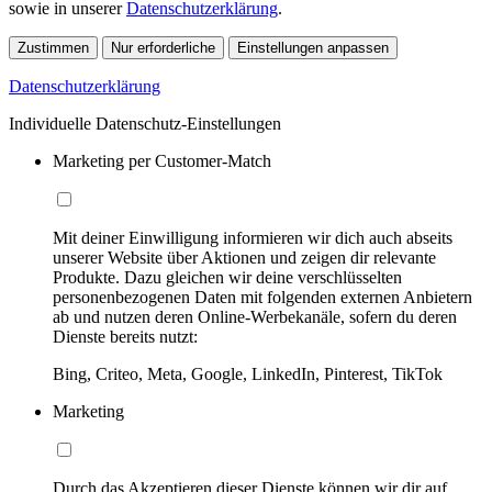
sowie in unserer
Datenschutzerklärung
.
Zustimmen
Nur erforderliche
Einstellungen anpassen
Datenschutzerklärung
Individuelle Datenschutz-Einstellungen
Marketing per Customer-Match
Mit deiner Einwilligung informieren wir dich auch abseits
unserer Website über Aktionen und zeigen dir relevante
Produkte. Dazu gleichen wir deine verschlüsselten
personenbezogenen Daten mit folgenden externen Anbietern
ab und nutzen deren Online-Werbekanäle, sofern du deren
Dienste bereits nutzt:
Bing, Criteo, Meta, Google, LinkedIn, Pinterest, TikTok
Marketing
Durch das Akzeptieren dieser Dienste können wir dir auf