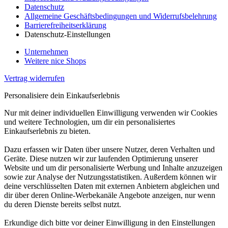
Datenschutz
Allgemeine Geschäftsbedingungen und Widerrufsbelehrung
Barrierefreiheitserklärung
Datenschutz-Einstellungen
Unternehmen
Weitere nice Shops
Vertrag widerrufen
Personalisiere dein Einkaufserlebnis
Nur mit deiner individuellen Einwilligung verwenden wir Cookies
und weitere Technologien, um dir ein personalisiertes
Einkaufserlebnis zu bieten.
Dazu erfassen wir Daten über unsere Nutzer, deren Verhalten und
Geräte. Diese nutzen wir zur laufenden Optimierung unserer
Website und um dir personalisierte Werbung und Inhalte anzuzeigen
sowie zur Analyse der Nutzungsstatistiken. Außerdem können wir
deine verschlüsselten Daten mit externen Anbietern abgleichen und
dir über deren Online-Werbekanäle Angebote anzeigen, nur wenn
du deren Dienste bereits selbst nutzt.
Erkundige dich bitte vor deiner Einwilligung in den Einstellungen