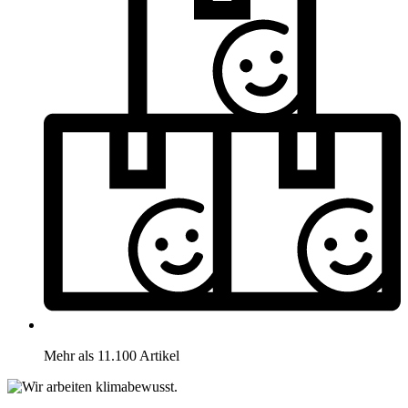
Mehr als 11.100 Artikel