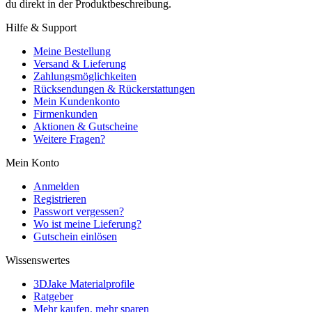
du direkt in der Produktbeschreibung.
Hilfe & Support
Meine Bestellung
Versand & Lieferung
Zahlungsmöglichkeiten
Rücksendungen & Rückerstattungen
Mein Kundenkonto
Firmenkunden
Aktionen & Gutscheine
Weitere Fragen?
Mein Konto
Anmelden
Registrieren
Passwort vergessen?
Wo ist meine Lieferung?
Gutschein einlösen
Wissenswertes
3DJake Materialprofile
Ratgeber
Mehr kaufen, mehr sparen