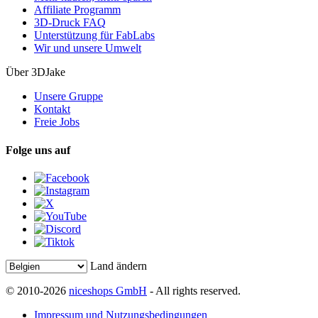
Affiliate Programm
3D-Druck FAQ
Unterstützung für FabLabs
Wir und unsere Umwelt
Über 3DJake
Unsere Gruppe
Kontakt
Freie Jobs
Folge uns auf
Land ändern
© 2010-2026
niceshops GmbH
- All rights reserved.
Impressum und Nutzungsbedingungen