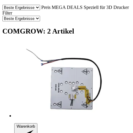
Preis
MEGA DEALS
Speziell für 3D Drucker
Filter
COMGROW: 2 Artikel
Warenkorb