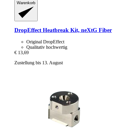
Warenkorb
DropEffect
Heatbreak Kit, neXtG Fiber
Original DropEffect
Qualitativ hochwertig
€ 13,69
Zustellung bis 13. August