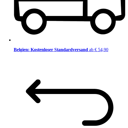
Belgien: Kostenloser Standardversand
ab € 54,90