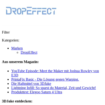
Filter
Kategorien:
Marken
DropEffect
Aus unserem Magazin:
YouTube Episode: Meet the Maker mit Joshua Rowley von
E3D
PrintaFix Basic - Die Lösung gegen Warping.
Die Haftmittel von 3DJake
Lightning Infill: So sparst du Material, Zeit und Gewicht!
Produkttest: Elegoo Saturn 4 Ultra
3DJake entdecken: