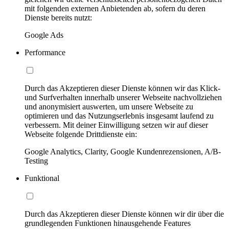
mit folgenden externen Anbietenden ab, sofern du deren
Dienste bereits nutzt:
Google Ads
Performance
Durch das Akzeptieren dieser Dienste können wir das Klick-
und Surfverhalten innerhalb unserer Webseite nachvollziehen
und anonymisiert auswerten, um unsere Webseite zu
optimieren und das Nutzungserlebnis insgesamt laufend zu
verbessern. Mit deiner Einwilligung setzen wir auf dieser
Webseite folgende Drittdienste ein:
Google Analytics, Clarity, Google Kundenrezensionen, A/B-
Testing
Funktional
Durch das Akzeptieren dieser Dienste können wir dir über die
grundlegenden Funktionen hinausgehende Features