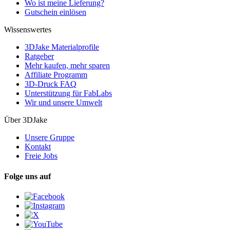
Wo ist meine Lieferung?
Gutschein einlösen
Wissenswertes
3DJake Materialprofile
Ratgeber
Mehr kaufen, mehr sparen
Affiliate Programm
3D-Druck FAQ
Unterstützung für FabLabs
Wir und unsere Umwelt
Über 3DJake
Unsere Gruppe
Kontakt
Freie Jobs
Folge uns auf