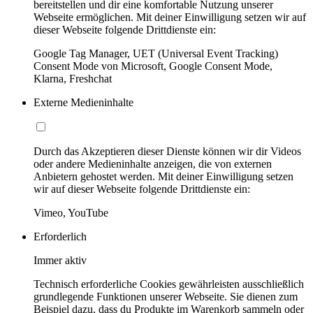
bereitstellen und dir eine komfortable Nutzung unserer
Webseite ermöglichen. Mit deiner Einwilligung setzen wir auf
dieser Webseite folgende Drittdienste ein:
Google Tag Manager, UET (Universal Event Tracking)
Consent Mode von Microsoft, Google Consent Mode,
Klarna, Freshchat
Externe Medieninhalte
Durch das Akzeptieren dieser Dienste können wir dir Videos
oder andere Medieninhalte anzeigen, die von externen
Anbietern gehostet werden. Mit deiner Einwilligung setzen
wir auf dieser Webseite folgende Drittdienste ein:
Vimeo, YouTube
Erforderlich
Immer aktiv
Technisch erforderliche Cookies gewährleisten ausschließlich
grundlegende Funktionen unserer Webseite. Sie dienen zum
Beispiel dazu, dass du Produkte im Warenkorb sammeln oder