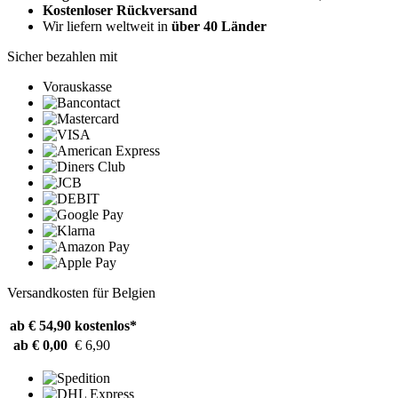
Kostenloser Rückversand
Wir liefern weltweit in
über 40 Länder
Sicher bezahlen mit
Vorauskasse
Versandkosten für Belgien
ab € 54,90
kostenlos*
ab € 0,00
€ 6,90