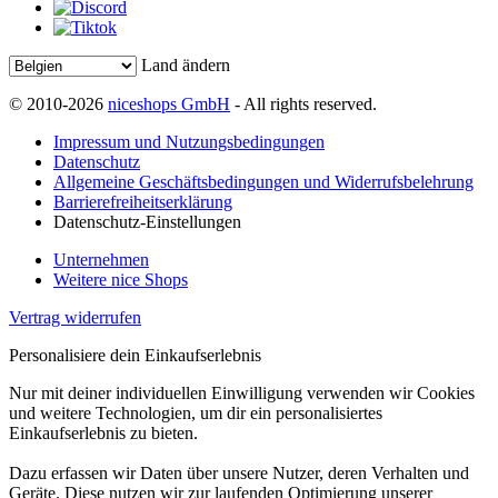
Land ändern
© 2010-2026
niceshops GmbH
- All rights reserved.
Impressum und Nutzungsbedingungen
Datenschutz
Allgemeine Geschäftsbedingungen und Widerrufsbelehrung
Barrierefreiheitserklärung
Datenschutz-Einstellungen
Unternehmen
Weitere nice Shops
Vertrag widerrufen
Personalisiere dein Einkaufserlebnis
Nur mit deiner individuellen Einwilligung verwenden wir Cookies
und weitere Technologien, um dir ein personalisiertes
Einkaufserlebnis zu bieten.
Dazu erfassen wir Daten über unsere Nutzer, deren Verhalten und
Geräte. Diese nutzen wir zur laufenden Optimierung unserer