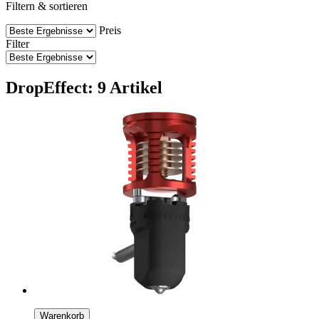
Filtern & sortieren
Preis
Filter
DropEffect: 9 Artikel
Warenkorb