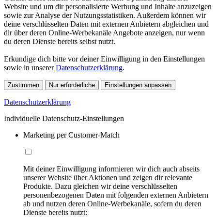
Website und um dir personalisierte Werbung und Inhalte anzuzeigen
sowie zur Analyse der Nutzungsstatistiken. Außerdem können wir
deine verschlüsselten Daten mit externen Anbietern abgleichen und
dir über deren Online-Werbekanäle Angebote anzeigen, nur wenn
du deren Dienste bereits selbst nutzt.
Erkundige dich bitte vor deiner Einwilligung in den Einstellungen
sowie in unserer
Datenschutzerklärung
.
Zustimmen
Nur erforderliche
Einstellungen anpassen
Datenschutzerklärung
Individuelle Datenschutz-Einstellungen
Marketing per Customer-Match
Mit deiner Einwilligung informieren wir dich auch abseits
unserer Website über Aktionen und zeigen dir relevante
Produkte. Dazu gleichen wir deine verschlüsselten
personenbezogenen Daten mit folgenden externen Anbietern
ab und nutzen deren Online-Werbekanäle, sofern du deren
Dienste bereits nutzt: