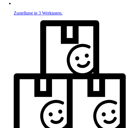
Zustellung in 3 Werktagen.