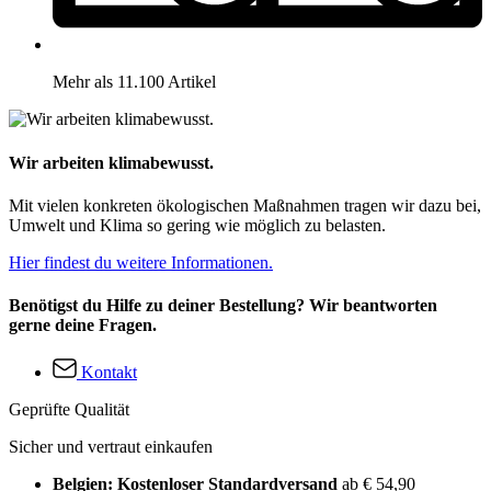
Mehr als 11.100 Artikel
Wir arbeiten klimabewusst.
Mit vielen konkreten ökologischen Maßnahmen tragen wir dazu bei,
Umwelt und Klima so gering wie möglich zu belasten.
Hier findest du weitere Informationen.
Benötigst du Hilfe zu deiner Bestellung? Wir beantworten
gerne deine Fragen.
Kontakt
Geprüfte Qualität
Sicher und vertraut einkaufen
Belgien: Kostenloser Standardversand
ab € 54,90