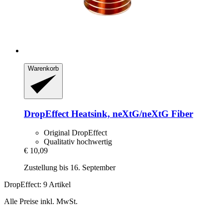
Warenkorb
DropEffect
Heatsink, neXtG/neXtG Fiber
Original DropEffect
Qualitativ hochwertig
€ 10,09
Zustellung bis 16. September
DropEffect: 9 Artikel
Alle Preise inkl. MwSt.