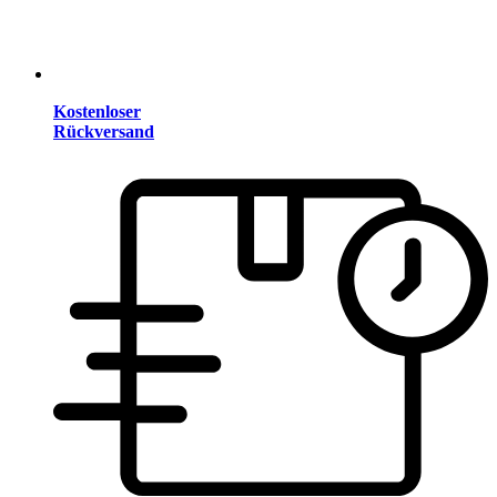
Kostenloser
Rückversand