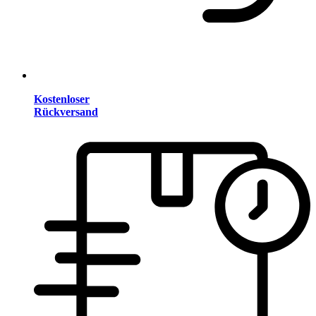
Kostenloser
Rückversand