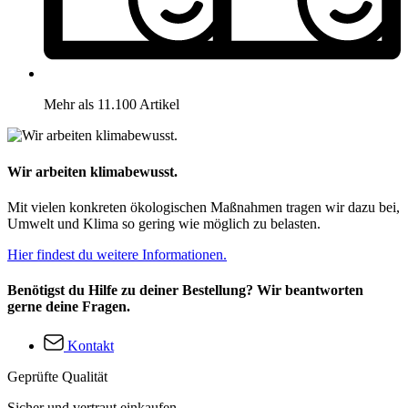
Mehr als 11.100 Artikel
Wir arbeiten klimabewusst.
Mit vielen konkreten ökologischen Maßnahmen tragen wir dazu bei,
Umwelt und Klima so gering wie möglich zu belasten.
Hier findest du weitere Informationen.
Benötigst du Hilfe zu deiner Bestellung? Wir beantworten
gerne deine Fragen.
Kontakt
Geprüfte Qualität
Sicher und vertraut einkaufen