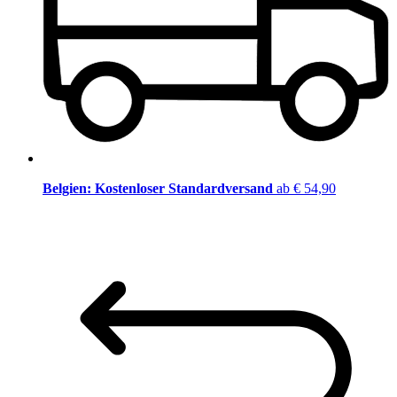
Belgien: Kostenloser Standardversand
ab € 54,90