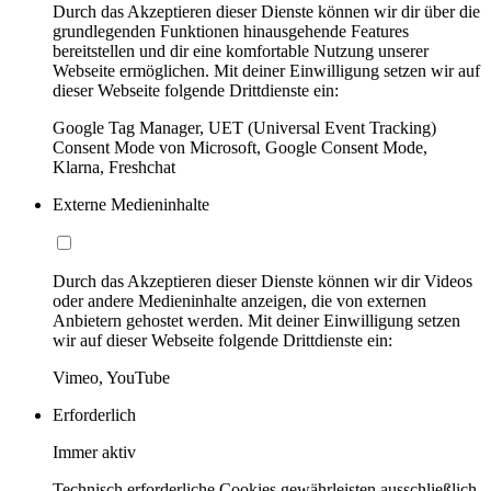
Durch das Akzeptieren dieser Dienste können wir dir über die
grundlegenden Funktionen hinausgehende Features
bereitstellen und dir eine komfortable Nutzung unserer
Webseite ermöglichen. Mit deiner Einwilligung setzen wir auf
dieser Webseite folgende Drittdienste ein:
Google Tag Manager, UET (Universal Event Tracking)
Consent Mode von Microsoft, Google Consent Mode,
Klarna, Freshchat
Externe Medieninhalte
Durch das Akzeptieren dieser Dienste können wir dir Videos
oder andere Medieninhalte anzeigen, die von externen
Anbietern gehostet werden. Mit deiner Einwilligung setzen
wir auf dieser Webseite folgende Drittdienste ein:
Vimeo, YouTube
Erforderlich
Immer aktiv
Technisch erforderliche Cookies gewährleisten ausschließlich