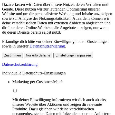
Dazu erfassen wir Daten über unsere Nutzer, deren Verhalten und
Geräte. Diese nutzen wir zur laufenden Optimierung unserer
Website und um dir personalisierte Werbung und Inhalte anzuzeigen
sowie zur Analyse der Nutzungsstatistiken. Außerdem können wir
deine verschlüsselten Daten mit externen Anbietern abgleichen und
dir über deren Online-Werbekanäle Angebote anzeigen, nur wenn
du deren Dienste bereits selbst nutzt.
Erkundige dich bitte vor deiner Einwilligung in den Einstellungen
sowie in unserer
Datenschutzerklärung
.
Zustimmen
Nur erforderliche
Einstellungen anpassen
Datenschutzerklärung
Individuelle Datenschutz-Einstellungen
Marketing per Customer-Match
Mit deiner Einwilligung informieren wir dich auch abseits
unserer Website über Aktionen und zeigen dir relevante
Produkte. Dazu gleichen wir deine verschlüsselten
personenbezogenen Daten mit folgenden externen Anbietern