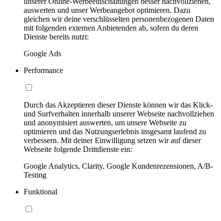
unserer Online-Werbeeinschaltungen besser nachvollziehen,
auswerten und unser Werbeangebot optimieren. Dazu
gleichen wir deine verschlüsselten personenbezogenen Daten
mit folgenden externen Anbietenden ab, sofern du deren
Dienste bereits nutzt:
Google Ads
Performance
Durch das Akzeptieren dieser Dienste können wir das Klick-
und Surfverhalten innerhalb unserer Webseite nachvollziehen
und anonymisiert auswerten, um unsere Webseite zu
optimieren und das Nutzungserlebnis insgesamt laufend zu
verbessern. Mit deiner Einwilligung setzen wir auf dieser
Webseite folgende Drittdienste ein:
Google Analytics, Clarity, Google Kundenrezensionen, A/B-
Testing
Funktional