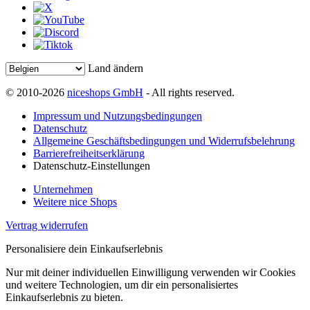
Land ändern
© 2010-2026
niceshops GmbH
- All rights reserved.
Impressum und Nutzungsbedingungen
Datenschutz
Allgemeine Geschäftsbedingungen und Widerrufsbelehrung
Barrierefreiheitserklärung
Datenschutz-Einstellungen
Unternehmen
Weitere nice Shops
Vertrag widerrufen
Personalisiere dein Einkaufserlebnis
Nur mit deiner individuellen Einwilligung verwenden wir Cookies
und weitere Technologien, um dir ein personalisiertes
Einkaufserlebnis zu bieten.