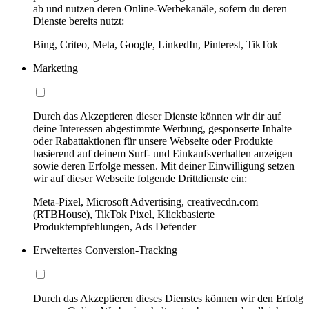
ab und nutzen deren Online-Werbekanäle, sofern du deren
Dienste bereits nutzt:
Bing, Criteo, Meta, Google, LinkedIn, Pinterest, TikTok
Marketing
Durch das Akzeptieren dieser Dienste können wir dir auf
deine Interessen abgestimmte Werbung, gesponserte Inhalte
oder Rabattaktionen für unsere Webseite oder Produkte
basierend auf deinem Surf- und Einkaufsverhalten anzeigen
sowie deren Erfolge messen. Mit deiner Einwilligung setzen
wir auf dieser Webseite folgende Drittdienste ein:
Meta-Pixel, Microsoft Advertising, creativecdn.com
(RTBHouse), TikTok Pixel, Klickbasierte
Produktempfehlungen, Ads Defender
Erweitertes Conversion-Tracking
Durch das Akzeptieren dieses Dienstes können wir den Erfolg