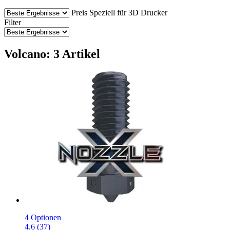
Preis
Speziell für 3D Drucker
Filter
Volcano: 3 Artikel
4 Optionen
4.6 (37)