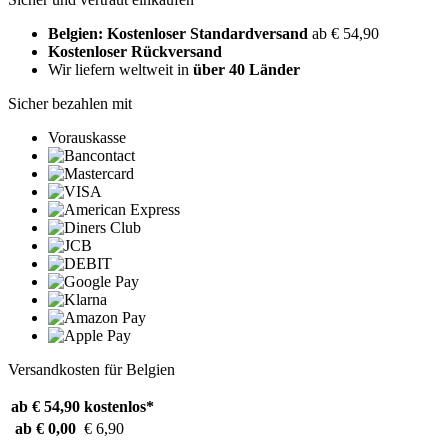
Belgien: Kostenloser Standardversand
ab € 54,90
Kostenloser Rückversand
Wir liefern weltweit in
über 40 Länder
Sicher bezahlen mit
Vorauskasse
Versandkosten für Belgien
ab € 54,90
kostenlos*
ab € 0,00
€ 6,90