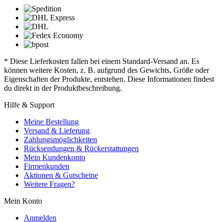
* Diese Lieferkosten fallen bei einem Standard-Versand an. Es
können weitere Kosten, z. B. aufgrund des Gewichts, Größe oder
Eigenschaften der Produkte, entstehen. Diese Informationen findest
du direkt in der Produktbeschreibung.
Hilfe & Support
Meine Bestellung
Versand & Lieferung
Zahlungsmöglichkeiten
Rücksendungen & Rückerstattungen
Mein Kundenkonto
Firmenkunden
Aktionen & Gutscheine
Weitere Fragen?
Mein Konto
Anmelden