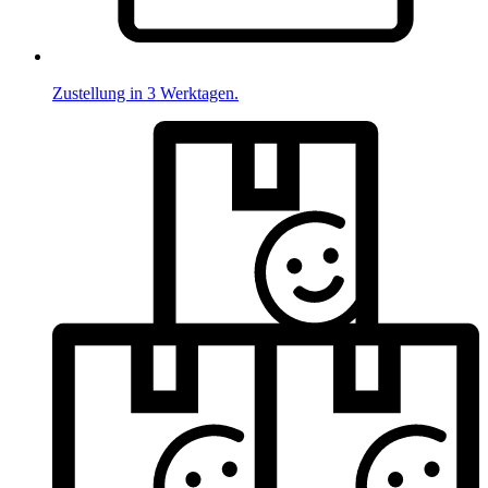
Zustellung in 3 Werktagen.