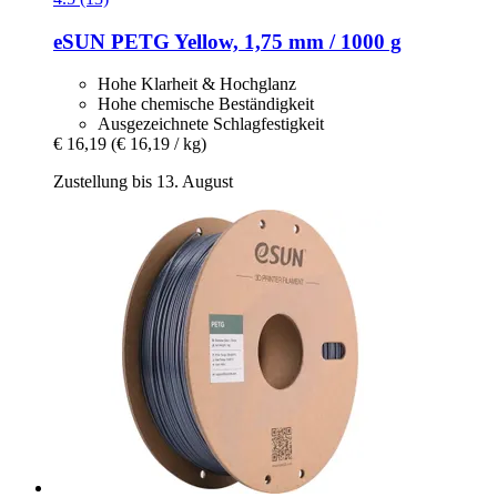
eSUN
PETG Yellow, 1,75 mm / 1000 g
Hohe Klarheit & Hochglanz
Hohe chemische Beständigkeit
Ausgezeichnete Schlagfestigkeit
€ 16,19
(€ 16,19 / kg)
Zustellung bis 13. August