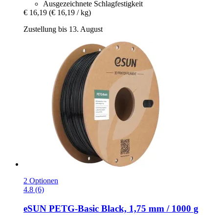
Ausgezeichnete Schlagfestigkeit
€ 16,19
(€ 16,19 / kg)
Zustellung bis 13. August
2 Optionen
4.8 (6)
eSUN
PETG-​Basic Black, 1,75 mm / 1000 g