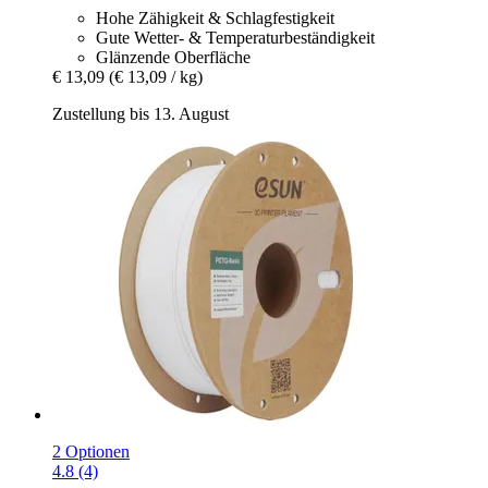
Hohe Zähigkeit & Schlagfestigkeit
Gute Wetter- & Temperaturbeständigkeit
Glänzende Oberfläche
€ 13,09
(€ 13,09 / kg)
Zustellung bis 13. August
2 Optionen
4.8 (4)