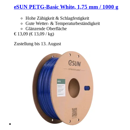
eSUN
PETG-​Basic White, 1,75 mm / 1000 g
Hohe Zähigkeit & Schlagfestigkeit
Gute Wetter- & Temperaturbeständigkeit
Glänzende Oberfläche
€ 13,09
(€ 13,09 / kg)
Zustellung bis 13. August