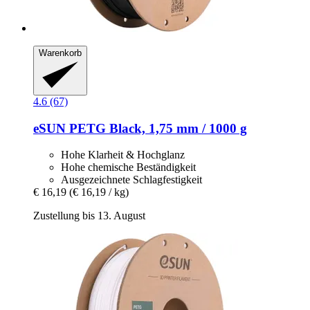
Warenkorb
4.6 (67)
eSUN
PETG Black, 1,75 mm / 1000 g
Hohe Klarheit & Hochglanz
Hohe chemische Beständigkeit
Ausgezeichnete Schlagfestigkeit
€ 16,19
(€ 16,19 / kg)
Zustellung bis 13. August