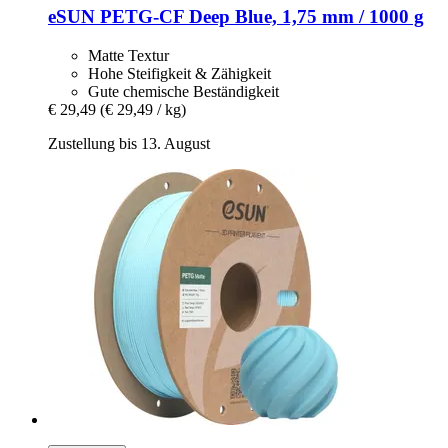
eSUN
PETG-​CF Deep Blue, 1,75 mm / 1000 g
Matte Textur
Hohe Steifigkeit & Zähigkeit
Gute chemische Beständigkeit
€ 29,49
(€ 29,49 / kg)
Zustellung bis 13. August