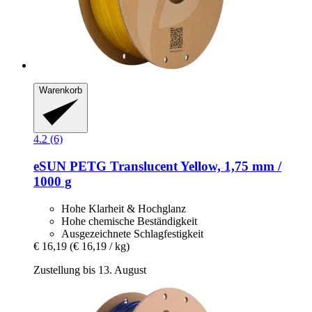
Warenkorb
4.2 (6)
eSUN
PETG Translucent Yellow, 1,75 mm /
1000 g
Hohe Klarheit & Hochglanz
Hohe chemische Beständigkeit
Ausgezeichnete Schlagfestigkeit
€ 16,19
(€ 16,19 / kg)
Zustellung bis 13. August