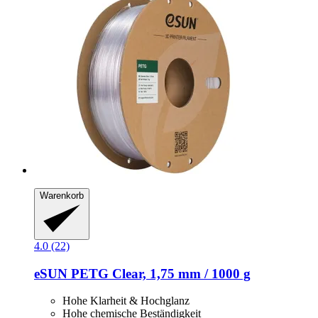
Warenkorb
4.0 (22)
eSUN
PETG Clear, 1,75 mm / 1000 g
Hohe Klarheit & Hochglanz
Hohe chemische Beständigkeit