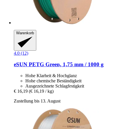
Warenkorb
4.0 (12)
eSUN
PETG Green, 1,75 mm / 1000 g
Hohe Klarheit & Hochglanz
Hohe chemische Beständigkeit
Ausgezeichnete Schlagfestigkeit
€ 16,19
(€ 16,19 / kg)
Zustellung bis 13. August