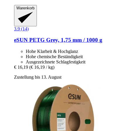
Warenkorb
3.9 (14)
eSUN
PETG Grey, 1,75 mm / 1000 g
Hohe Klarheit & Hochglanz
Hohe chemische Beständigkeit
Ausgezeichnete Schlagfestigkeit
€ 16,19
(€ 16,19 / kg)
Zustellung bis 13. August