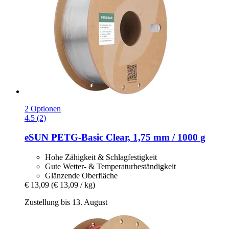
2 Optionen
4.5 (2)
eSUN
PETG-​Basic Clear, 1,75 mm / 1000 g
Hohe Zähigkeit & Schlagfestigkeit
Gute Wetter- & Temperaturbeständigkeit
Glänzende Oberfläche
€ 13,09
(€ 13,09 / kg)
Zustellung bis 13. August