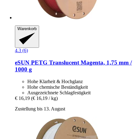
Warenkorb
4.3 (6)
eSUN
PETG Translucent Magenta, 1,75 mm /
1000 g
Hohe Klarheit & Hochglanz
Hohe chemische Beständigkeit
Ausgezeichnete Schlagfestigkeit
€ 16,19
(€ 16,19 / kg)
Zustellung bis 13. August