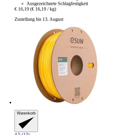
Ausgezeichnete Schlagfestigkeit
€ 16,19
(€ 16,19 / kg)
Zustellung bis 13. August
Warenkorb
4.5 (13)