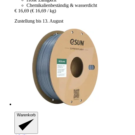
Chemikalienbeständig & wasserdicht
€ 16,69
(€ 16,69 / kg)
Zustellung bis 13. August
Warenkorb