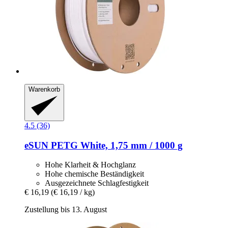
Warenkorb
4.5 (36)
eSUN
PETG White, 1,75 mm / 1000 g
Hohe Klarheit & Hochglanz
Hohe chemische Beständigkeit
Ausgezeichnete Schlagfestigkeit
€ 16,19
(€ 16,19 / kg)
Zustellung bis 13. August