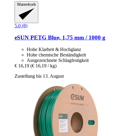
Warenkorb
5.0 (8)
eSUN
PETG Blue, 1,75 mm / 1000 g
Hohe Klarheit & Hochglanz
Hohe chemische Beständigkeit
Ausgezeichnete Schlagfestigkeit
€ 16,19
(€ 16,19 / kg)
Zustellung bis 13. August