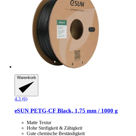
Warenkorb
4.3 (6)
eSUN
PETG-​CF Black, 1,75 mm / 1000 g
Matte Textur
Hohe Steifigkeit & Zähigkeit
Gute chemische Beständigkeit