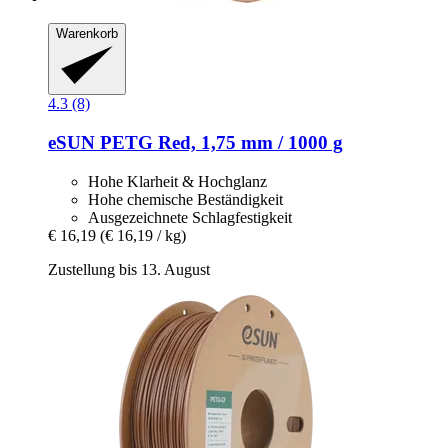
Warenkorb
4.3 (8)
eSUN
PETG Red, 1,75 mm / 1000 g
Hohe Klarheit & Hochglanz
Hohe chemische Beständigkeit
Ausgezeichnete Schlagfestigkeit
€ 16,19
(€ 16,19 / kg)
Zustellung bis 13. August