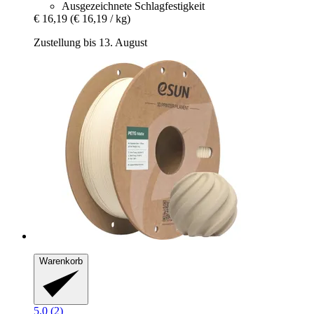
Ausgezeichnete Schlagfestigkeit
€ 16,19
(€ 16,19 / kg)
Zustellung bis 13. August
Warenkorb
5.0 (2)