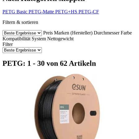
PETG Basic
PETG-Matte
PETG+HS
PETG-CF
Filtern & sortieren
Preis
Marken (Hersteller)
Durchmesser
Farbe
Kompatibilität
System
Nettogewicht
Filter
PETG: 1 - 30 von 62 Artikeln