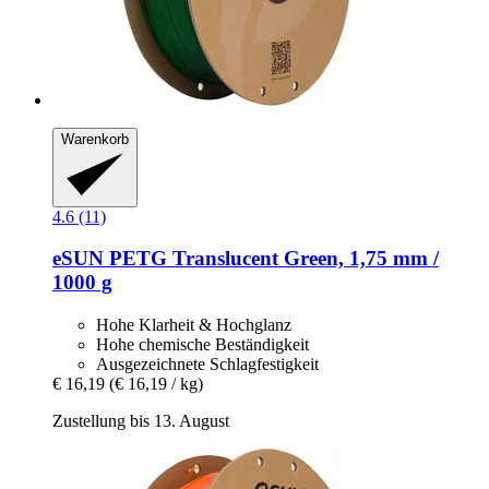
Warenkorb
4.6 (11)
eSUN
PETG Translucent Green, 1,75 mm /
1000 g
Hohe Klarheit & Hochglanz
Hohe chemische Beständigkeit
Ausgezeichnete Schlagfestigkeit
€ 16,19
(€ 16,19 / kg)
Zustellung bis 13. August