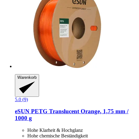
Warenkorb
5.0 (9)
eSUN
PETG Translucent Orange, 1,75 mm /
1000 g
Hohe Klarheit & Hochglanz
Hohe chemische Beständigkeit