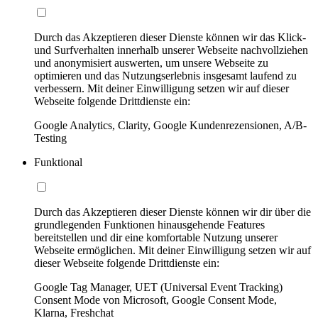
Durch das Akzeptieren dieser Dienste können wir das Klick-
und Surfverhalten innerhalb unserer Webseite nachvollziehen
und anonymisiert auswerten, um unsere Webseite zu
optimieren und das Nutzungserlebnis insgesamt laufend zu
verbessern. Mit deiner Einwilligung setzen wir auf dieser
Webseite folgende Drittdienste ein:
Google Analytics, Clarity, Google Kundenrezensionen, A/B-
Testing
Funktional
Durch das Akzeptieren dieser Dienste können wir dir über die
grundlegenden Funktionen hinausgehende Features
bereitstellen und dir eine komfortable Nutzung unserer
Webseite ermöglichen. Mit deiner Einwilligung setzen wir auf
dieser Webseite folgende Drittdienste ein:
Google Tag Manager, UET (Universal Event Tracking)
Consent Mode von Microsoft, Google Consent Mode,
Klarna, Freshchat