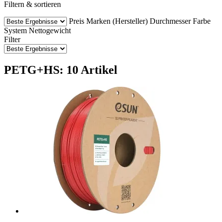
Filtern & sortieren
Preis
Marken (Hersteller)
Durchmesser
Farbe
System
Nettogewicht
Filter
PETG+HS: 10 Artikel