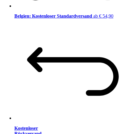
Belgien: Kostenloser Standardversand
ab € 54,90
Kostenloser
Rückversand