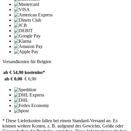
Versandkosten für Belgien
ab € 54,90
kostenlos*
ab € 0,00
€ 6,90
* Diese Lieferkosten fallen bei einem Standard-Versand an. Es
können weitere Kosten, z. B. aufgrund des Gewichts, Größe oder