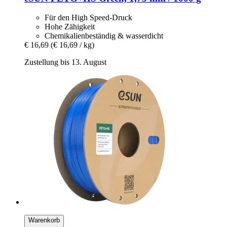
Für den High Speed-Druck
Hohe Zähigkeit
Chemikalienbeständig & wasserdicht
€ 16,69
(€ 16,69 / kg)
Zustellung bis 13. August
Warenkorb