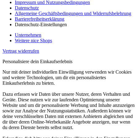
Impressum und Nutzungsbedingungen
Datenschutz
Allgemeine Geschäftsbedingungen und Widerrufsbelehrung
Barrierefreiheitserklärung
Datenschutz-Einstellungen
Unternehmen
Weitere nice Shops
Vertrag widerrufen
Personalisiere dein Einkaufserlebnis
Nur mit deiner individuellen Einwilligung verwenden wir Cookies
und weitere Technologien, um dir ein personalisiertes
Einkaufserlebnis zu bieten.
Dazu erfassen wir Daten über unsere Nutzer, deren Verhalten und
Geräte. Diese nutzen wir zur laufenden Optimierung unserer
Website und um dir personalisierte Werbung und Inhalte anzuzeigen
sowie zur Analyse der Nutzungsstatistiken. Außerdem können wir
deine verschlüsselten Daten mit externen Anbietern abgleichen und
dir über deren Online-Werbekanäle Angebote anzeigen, nur wenn
du deren Dienste bereits selbst nutzt.