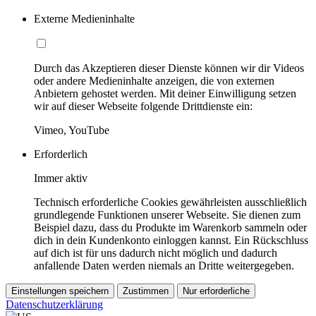
Externe Medieninhalte
Durch das Akzeptieren dieser Dienste können wir dir Videos
oder andere Medieninhalte anzeigen, die von externen
Anbietern gehostet werden. Mit deiner Einwilligung setzen
wir auf dieser Webseite folgende Drittdienste ein:
Vimeo, YouTube
Erforderlich
Immer aktiv
Technisch erforderliche Cookies gewährleisten ausschließlich
grundlegende Funktionen unserer Webseite. Sie dienen zum
Beispiel dazu, dass du Produkte im Warenkorb sammeln oder
dich in dein Kundenkonto einloggen kannst. Ein Rückschluss
auf dich ist für uns dadurch nicht möglich und dadurch
anfallende Daten werden niemals an Dritte weitergegeben.
Einstellungen speichern
Zustimmen
Nur erforderliche
Datenschutzerklärung