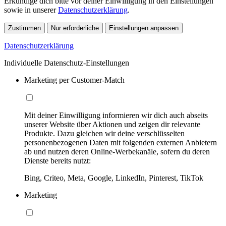
Erkundige dich bitte vor deiner Einwilligung in den Einstellungen
sowie in unserer
Datenschutzerklärung
.
Zustimmen
Nur erforderliche
Einstellungen anpassen
Datenschutzerklärung
Individuelle Datenschutz-Einstellungen
Marketing per Customer-Match
Mit deiner Einwilligung informieren wir dich auch abseits
unserer Website über Aktionen und zeigen dir relevante
Produkte. Dazu gleichen wir deine verschlüsselten
personenbezogenen Daten mit folgenden externen Anbietern
ab und nutzen deren Online-Werbekanäle, sofern du deren
Dienste bereits nutzt:
Bing, Criteo, Meta, Google, LinkedIn, Pinterest, TikTok
Marketing