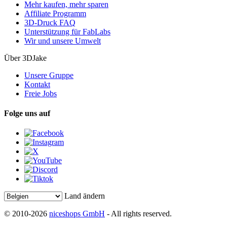
Mehr kaufen, mehr sparen
Affiliate Programm
3D-Druck FAQ
Unterstützung für FabLabs
Wir und unsere Umwelt
Über 3DJake
Unsere Gruppe
Kontakt
Freie Jobs
Folge uns auf
Land ändern
© 2010-2026
niceshops GmbH
- All rights reserved.