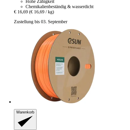
Hohe Zähigkeit
Chemikalienbeständig & wasserdicht
€ 16,69
(€ 16,69 / kg)
Zustellung bis 03. September
Warenkorb