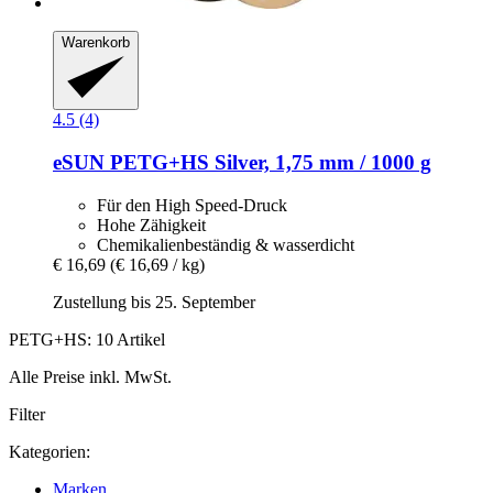
Warenkorb
4.5 (4)
eSUN
PETG+HS Silver, 1,75 mm / 1000 g
Für den High Speed-Druck
Hohe Zähigkeit
Chemikalienbeständig & wasserdicht
€ 16,69
(€ 16,69 / kg)
Zustellung bis 25. September
PETG+HS: 10 Artikel
Alle Preise inkl. MwSt.
Filter
Kategorien:
Marken