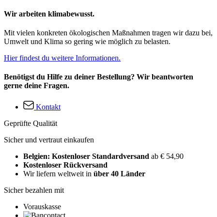
Wir arbeiten klimabewusst.
Mit vielen konkreten ökologischen Maßnahmen tragen wir dazu bei,
Umwelt und Klima so gering wie möglich zu belasten.
Hier findest du weitere Informationen.
Benötigst du Hilfe zu deiner Bestellung? Wir beantworten
gerne deine Fragen.
Kontakt
Geprüfte Qualität
Sicher und vertraut einkaufen
Belgien: Kostenloser Standardversand
ab € 54,90
Kostenloser Rückversand
Wir liefern weltweit in
über 40 Länder
Sicher bezahlen mit
Vorauskasse