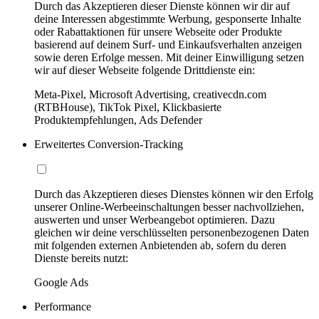
Durch das Akzeptieren dieser Dienste können wir dir auf
deine Interessen abgestimmte Werbung, gesponserte Inhalte
oder Rabattaktionen für unsere Webseite oder Produkte
basierend auf deinem Surf- und Einkaufsverhalten anzeigen
sowie deren Erfolge messen. Mit deiner Einwilligung setzen
wir auf dieser Webseite folgende Drittdienste ein:
Meta-Pixel, Microsoft Advertising, creativecdn.com
(RTBHouse), TikTok Pixel, Klickbasierte
Produktempfehlungen, Ads Defender
Erweitertes Conversion-Tracking
Durch das Akzeptieren dieses Dienstes können wir den Erfolg
unserer Online-Werbeeinschaltungen besser nachvollziehen,
auswerten und unser Werbeangebot optimieren. Dazu
gleichen wir deine verschlüsselten personenbezogenen Daten
mit folgenden externen Anbietenden ab, sofern du deren
Dienste bereits nutzt:
Google Ads
Performance