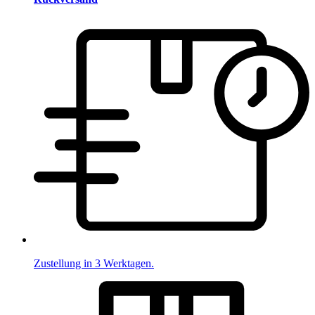
Zustellung in 3 Werktagen.