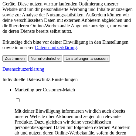
Geräte. Diese nutzen wir zur laufenden Optimierung unserer
Website und um dir personalisierte Werbung und Inhalte anzuzeigen
sowie zur Analyse der Nutzungsstatistiken. Außerdem können wir
deine verschlüsselten Daten mit externen Anbietern abgleichen und
dir über deren Online-Werbekanäle Angebote anzeigen, nur wenn
du deren Dienste bereits selbst nutzt.
Erkundige dich bitte vor deiner Einwilligung in den Einstellungen
sowie in unserer
Datenschutzerklärung
.
Zustimmen
Nur erforderliche
Einstellungen anpassen
Datenschutzerklärung
Individuelle Datenschutz-Einstellungen
Marketing per Customer-Match
Mit deiner Einwilligung informieren wir dich auch abseits
unserer Website über Aktionen und zeigen dir relevante
Produkte. Dazu gleichen wir deine verschlüsselten
personenbezogenen Daten mit folgenden externen Anbietern
ab und nutzen deren Online-Werbekanäle, sofern du deren