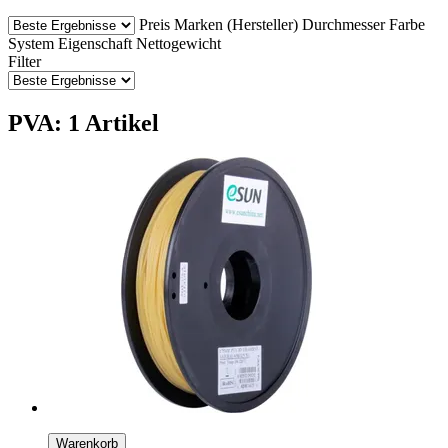
Preis
Marken (Hersteller)
Durchmesser
Farbe
System
Eigenschaft
Nettogewicht
Filter
PVA: 1 Artikel
Warenkorb