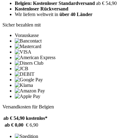
Belgien: Kostenloser Standardversand
ab € 54,90
Kostenloser Rückversand
Wir liefern weltweit in
über 40 Länder
Sicher bezahlen mit
Vorauskasse
Versandkosten für Belgien
ab € 54,90
kostenlos*
ab € 0,00
€ 6,90