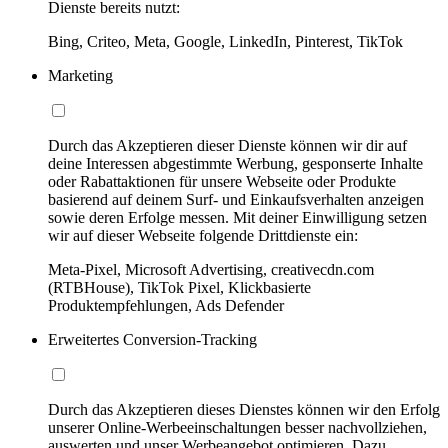
Dienste bereits nutzt:
Bing, Criteo, Meta, Google, LinkedIn, Pinterest, TikTok
Marketing
Durch das Akzeptieren dieser Dienste können wir dir auf
deine Interessen abgestimmte Werbung, gesponserte Inhalte
oder Rabattaktionen für unsere Webseite oder Produkte
basierend auf deinem Surf- und Einkaufsverhalten anzeigen
sowie deren Erfolge messen. Mit deiner Einwilligung setzen
wir auf dieser Webseite folgende Drittdienste ein:
Meta-Pixel, Microsoft Advertising, creativecdn.com
(RTBHouse), TikTok Pixel, Klickbasierte
Produktempfehlungen, Ads Defender
Erweitertes Conversion-Tracking
Durch das Akzeptieren dieses Dienstes können wir den Erfolg
unserer Online-Werbeeinschaltungen besser nachvollziehen,
auswerten und unser Werbeangebot optimieren. Dazu