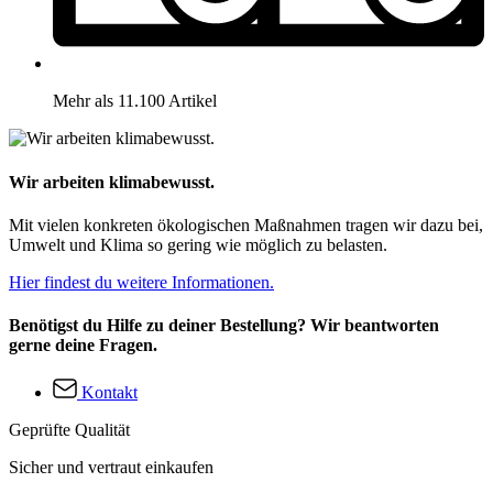
Mehr als 11.100 Artikel
Wir arbeiten klimabewusst.
Mit vielen konkreten ökologischen Maßnahmen tragen wir dazu bei,
Umwelt und Klima so gering wie möglich zu belasten.
Hier findest du weitere Informationen.
Benötigst du Hilfe zu deiner Bestellung? Wir beantworten
gerne deine Fragen.
Kontakt
Geprüfte Qualität
Sicher und vertraut einkaufen