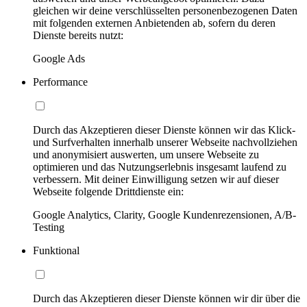
gleichen wir deine verschlüsselten personenbezogenen Daten
mit folgenden externen Anbietenden ab, sofern du deren
Dienste bereits nutzt:
Google Ads
Performance
Durch das Akzeptieren dieser Dienste können wir das Klick-
und Surfverhalten innerhalb unserer Webseite nachvollziehen
und anonymisiert auswerten, um unsere Webseite zu
optimieren und das Nutzungserlebnis insgesamt laufend zu
verbessern. Mit deiner Einwilligung setzen wir auf dieser
Webseite folgende Drittdienste ein:
Google Analytics, Clarity, Google Kundenrezensionen, A/B-
Testing
Funktional
Durch das Akzeptieren dieser Dienste können wir dir über die