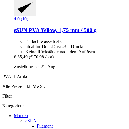
4.0 (10)
eSUN
PVA Yellow, 1,75 mm / 500 g
Einfach wasserlöslich
Ideal für Dual-Drive-3D Drucker
Keine Rückstände nach dem Auflösen
€ 35,49
(€ 70,98 / kg)
Zustellung bis 21. August
PVA: 1 Artikel
Alle Preise inkl. MwSt.
Filter
Kategorien:
Marken
eSUN
Filament