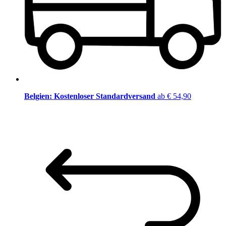
Belgien: Kostenloser Standardversand
ab € 54,90