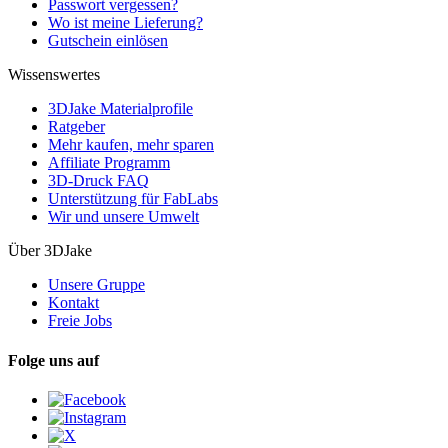
Passwort vergessen?
Wo ist meine Lieferung?
Gutschein einlösen
Wissenswertes
3DJake Materialprofile
Ratgeber
Mehr kaufen, mehr sparen
Affiliate Programm
3D-Druck FAQ
Unterstützung für FabLabs
Wir und unsere Umwelt
Über 3DJake
Unsere Gruppe
Kontakt
Freie Jobs
Folge uns auf