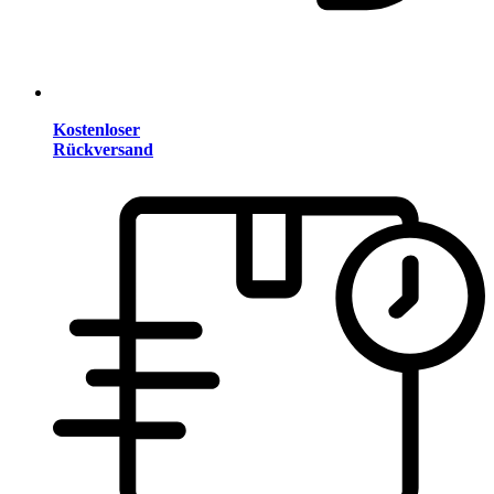
Kostenloser
Rückversand