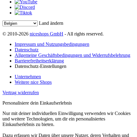
Land ändern
© 2010-2026
niceshops GmbH
- All rights reserved.
Impressum und Nutzungsbedingungen
Datenschutz
Allgemeine Geschäftsbedingungen und Widerrufsbelehrung
Barrierefreiheitserklärung
Datenschutz-Einstellungen
Unternehmen
Weitere nice Shops
Vertrag widerrufen
Personalisiere dein Einkaufserlebnis
Nur mit deiner individuellen Einwilligung verwenden wir Cookies
und weitere Technologien, um dir ein personalisiertes
Einkaufserlebnis zu bieten.
Dazu erfassen wir Daten über unsere Nutzer, deren Verhalten und