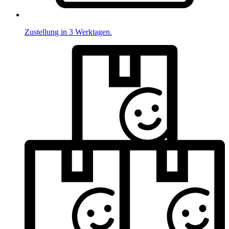
Zustellung in 3 Werktagen.