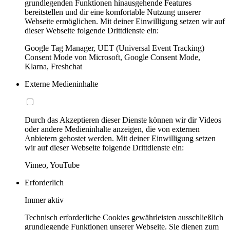
grundlegenden Funktionen hinausgehende Features
bereitstellen und dir eine komfortable Nutzung unserer
Webseite ermöglichen. Mit deiner Einwilligung setzen wir auf
dieser Webseite folgende Drittdienste ein:
Google Tag Manager, UET (Universal Event Tracking)
Consent Mode von Microsoft, Google Consent Mode,
Klarna, Freshchat
Externe Medieninhalte
Durch das Akzeptieren dieser Dienste können wir dir Videos
oder andere Medieninhalte anzeigen, die von externen
Anbietern gehostet werden. Mit deiner Einwilligung setzen
wir auf dieser Webseite folgende Drittdienste ein:
Vimeo, YouTube
Erforderlich
Immer aktiv
Technisch erforderliche Cookies gewährleisten ausschließlich
grundlegende Funktionen unserer Webseite. Sie dienen zum