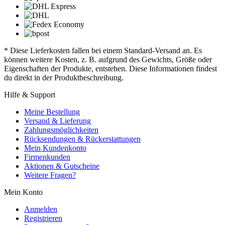
* Diese Lieferkosten fallen bei einem Standard-Versand an. Es
können weitere Kosten, z. B. aufgrund des Gewichts, Größe oder
Eigenschaften der Produkte, entstehen. Diese Informationen findest
du direkt in der Produktbeschreibung.
Hilfe & Support
Meine Bestellung
Versand & Lieferung
Zahlungsmöglichkeiten
Rücksendungen & Rückerstattungen
Mein Kundenkonto
Firmenkunden
Aktionen & Gutscheine
Weitere Fragen?
Mein Konto
Anmelden
Registrieren