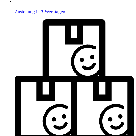
Zustellung in 3 Werktagen.