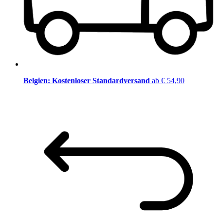
Belgien: Kostenloser Standardversand
ab € 54,90