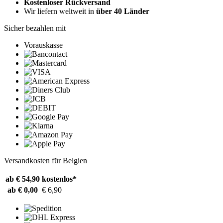
Kostenloser Rückversand
Wir liefern weltweit in
über 40 Länder
Sicher bezahlen mit
Vorauskasse
Versandkosten für Belgien
ab € 54,90
kostenlos*
ab € 0,00
€ 6,90