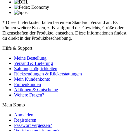
* Diese Lieferkosten fallen bei einem Standard-Versand an. Es
können weitere Kosten, z. B. aufgrund des Gewichts, Größe oder
Eigenschaften der Produkte, entstehen. Diese Informationen findest
du direkt in der Produktbeschreibung.
Hilfe & Support
Meine Bestellung
Versand & Lieferung
Zahlungsmöglichkeiten
Rücksendungen & Rückerstattungen
Mein Kundenkonto
Firmenkunden
Aktionen & Gutscheine
Weitere Fragen?
Mein Konto
Anmelden
Registrieren
Passwort vergessen?
Wo ist meine Lieferung?