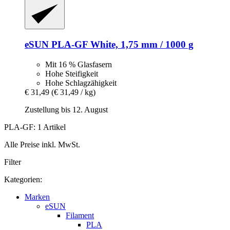
eSUN
PLA-​GF White, 1,75 mm / 1000 g
Mit 16 % Glasfasern
Hohe Steifigkeit
Hohe Schlagzähigkeit
€ 31,49
(€ 31,49 / kg)
Zustellung bis 12. August
PLA-GF: 1 Artikel
Alle Preise inkl. MwSt.
Filter
Kategorien:
Marken
eSUN
Filament
PLA