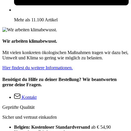
Mehr als 11.100 Artikel
Wir arbeiten klimabewusst.
Mit vielen konkreten ökologischen Maßnahmen tragen wir dazu bei,
Umwelt und Klima so gering wie möglich zu belasten.
Hier findest du weitere Informationen.
Benötigst du Hilfe zu deiner Bestellung? Wir beantworten
gerne deine Fragen.
Kontakt
Geprüfte Qualität
Sicher und vertraut einkaufen
Belgien: Kostenloser Standardversand
ab € 54,90