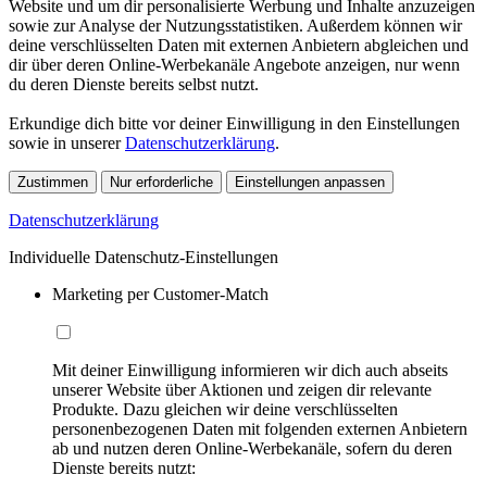
Website und um dir personalisierte Werbung und Inhalte anzuzeigen
sowie zur Analyse der Nutzungsstatistiken. Außerdem können wir
deine verschlüsselten Daten mit externen Anbietern abgleichen und
dir über deren Online-Werbekanäle Angebote anzeigen, nur wenn
du deren Dienste bereits selbst nutzt.
Erkundige dich bitte vor deiner Einwilligung in den Einstellungen
sowie in unserer
Datenschutzerklärung
.
Zustimmen
Nur erforderliche
Einstellungen anpassen
Datenschutzerklärung
Individuelle Datenschutz-Einstellungen
Marketing per Customer-Match
Mit deiner Einwilligung informieren wir dich auch abseits
unserer Website über Aktionen und zeigen dir relevante
Produkte. Dazu gleichen wir deine verschlüsselten
personenbezogenen Daten mit folgenden externen Anbietern
ab und nutzen deren Online-Werbekanäle, sofern du deren
Dienste bereits nutzt: