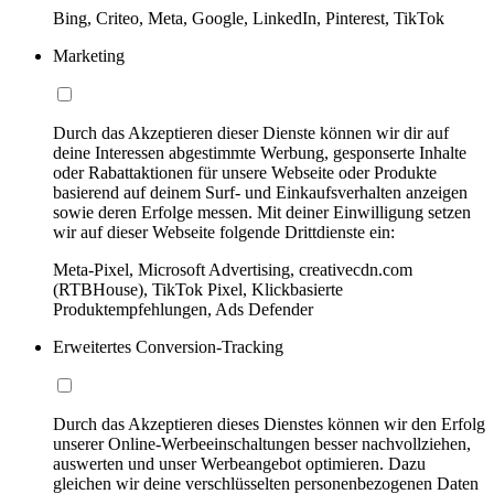
Bing, Criteo, Meta, Google, LinkedIn, Pinterest, TikTok
Marketing
Durch das Akzeptieren dieser Dienste können wir dir auf
deine Interessen abgestimmte Werbung, gesponserte Inhalte
oder Rabattaktionen für unsere Webseite oder Produkte
basierend auf deinem Surf- und Einkaufsverhalten anzeigen
sowie deren Erfolge messen. Mit deiner Einwilligung setzen
wir auf dieser Webseite folgende Drittdienste ein:
Meta-Pixel, Microsoft Advertising, creativecdn.com
(RTBHouse), TikTok Pixel, Klickbasierte
Produktempfehlungen, Ads Defender
Erweitertes Conversion-Tracking
Durch das Akzeptieren dieses Dienstes können wir den Erfolg
unserer Online-Werbeeinschaltungen besser nachvollziehen,
auswerten und unser Werbeangebot optimieren. Dazu
gleichen wir deine verschlüsselten personenbezogenen Daten