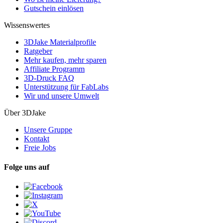
Gutschein einlösen
Wissenswertes
3DJake Materialprofile
Ratgeber
Mehr kaufen, mehr sparen
Affiliate Programm
3D-Druck FAQ
Unterstützung für FabLabs
Wir und unsere Umwelt
Über 3DJake
Unsere Gruppe
Kontakt
Freie Jobs
Folge uns auf