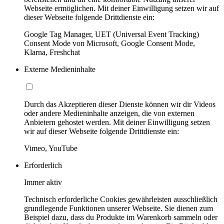
Webseite ermöglichen. Mit deiner Einwilligung setzen wir auf
dieser Webseite folgende Drittdienste ein:
Google Tag Manager, UET (Universal Event Tracking)
Consent Mode von Microsoft, Google Consent Mode,
Klarna, Freshchat
Externe Medieninhalte
Durch das Akzeptieren dieser Dienste können wir dir Videos
oder andere Medieninhalte anzeigen, die von externen
Anbietern gehostet werden. Mit deiner Einwilligung setzen
wir auf dieser Webseite folgende Drittdienste ein:
Vimeo, YouTube
Erforderlich
Immer aktiv
Technisch erforderliche Cookies gewährleisten ausschließlich
grundlegende Funktionen unserer Webseite. Sie dienen zum
Beispiel dazu, dass du Produkte im Warenkorb sammeln oder