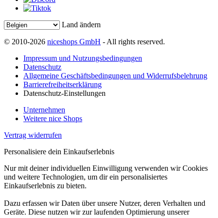
Land ändern
© 2010-2026
niceshops GmbH
- All rights reserved.
Impressum und Nutzungsbedingungen
Datenschutz
Allgemeine Geschäftsbedingungen und Widerrufsbelehrung
Barrierefreiheitserklärung
Datenschutz-Einstellungen
Unternehmen
Weitere nice Shops
Vertrag widerrufen
Personalisiere dein Einkaufserlebnis
Nur mit deiner individuellen Einwilligung verwenden wir Cookies
und weitere Technologien, um dir ein personalisiertes
Einkaufserlebnis zu bieten.
Dazu erfassen wir Daten über unsere Nutzer, deren Verhalten und
Geräte. Diese nutzen wir zur laufenden Optimierung unserer