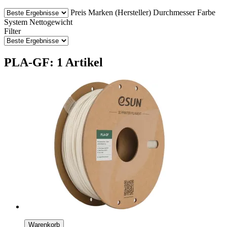
Preis
Marken (Hersteller)
Durchmesser
Farbe
System
Nettogewicht
Filter
PLA-GF: 1 Artikel
Warenkorb