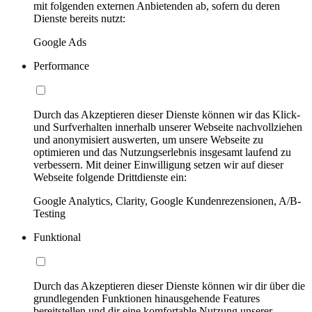
mit folgenden externen Anbietenden ab, sofern du deren
Dienste bereits nutzt:
Google Ads
Performance
Durch das Akzeptieren dieser Dienste können wir das Klick-
und Surfverhalten innerhalb unserer Webseite nachvollziehen
und anonymisiert auswerten, um unsere Webseite zu
optimieren und das Nutzungserlebnis insgesamt laufend zu
verbessern. Mit deiner Einwilligung setzen wir auf dieser
Webseite folgende Drittdienste ein:
Google Analytics, Clarity, Google Kundenrezensionen, A/B-
Testing
Funktional
Durch das Akzeptieren dieser Dienste können wir dir über die
grundlegenden Funktionen hinausgehende Features
bereitstellen und dir eine komfortable Nutzung unserer