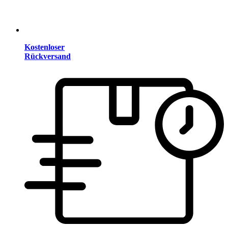
Kostenloser
Rückversand