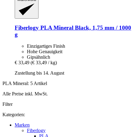
Fiberlogy
PLA Mineral Black, 1,75 mm / 1000
g
Einzigartiges Finish
Hohe Genauigkeit
Gipsähnlich
€ 33,49
(€ 33,49 / kg)
Zustellung bis 14. August
PLA Mineral: 5 Artikel
Alle Preise inkl. MwSt.
Filter
Kategorien:
Marken
Fiberlogy
PLA