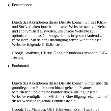
Performance
Durch das Akzeptieren dieser Dienste können wir das Klick-
und Surfverhalten innerhalb unserer Webseite nachvollziehen
und anonymisiert auswerten, um unsere Webseite zu
optimieren und das Nutzungserlebnis insgesamt laufend zu
verbessern. Mit deiner Einwilligung setzen wir auf dieser
Webseite folgende Drittdienste ein:
Google Analytics, Clarity, Google Kundenrezensionen, A/B-
Testing
Funktional
Durch das Akzeptieren dieser Dienste können wir dir über die
grundlegenden Funktionen hinausgehende Features
bereitstellen und dir eine komfortable Nutzung unserer
Webseite ermöglichen. Mit deiner Einwilligung setzen wir auf
dieser Webseite folgende Drittdienste ein:
Google Tag Manager, UET (Universal Event Tracking)