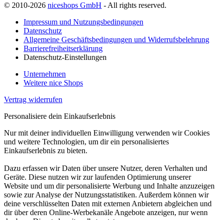
© 2010-2026
niceshops GmbH
- All rights reserved.
Impressum und Nutzungsbedingungen
Datenschutz
Allgemeine Geschäftsbedingungen und Widerrufsbelehrung
Barrierefreiheitserklärung
Datenschutz-Einstellungen
Unternehmen
Weitere nice Shops
Vertrag widerrufen
Personalisiere dein Einkaufserlebnis
Nur mit deiner individuellen Einwilligung verwenden wir Cookies
und weitere Technologien, um dir ein personalisiertes
Einkaufserlebnis zu bieten.
Dazu erfassen wir Daten über unsere Nutzer, deren Verhalten und
Geräte. Diese nutzen wir zur laufenden Optimierung unserer
Website und um dir personalisierte Werbung und Inhalte anzuzeigen
sowie zur Analyse der Nutzungsstatistiken. Außerdem können wir
deine verschlüsselten Daten mit externen Anbietern abgleichen und
dir über deren Online-Werbekanäle Angebote anzeigen, nur wenn