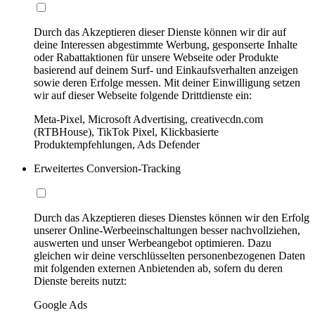
Durch das Akzeptieren dieser Dienste können wir dir auf
deine Interessen abgestimmte Werbung, gesponserte Inhalte
oder Rabattaktionen für unsere Webseite oder Produkte
basierend auf deinem Surf- und Einkaufsverhalten anzeigen
sowie deren Erfolge messen. Mit deiner Einwilligung setzen
wir auf dieser Webseite folgende Drittdienste ein:
Meta-Pixel, Microsoft Advertising, creativecdn.com
(RTBHouse), TikTok Pixel, Klickbasierte
Produktempfehlungen, Ads Defender
Erweitertes Conversion-Tracking
Durch das Akzeptieren dieses Dienstes können wir den Erfolg
unserer Online-Werbeeinschaltungen besser nachvollziehen,
auswerten und unser Werbeangebot optimieren. Dazu
gleichen wir deine verschlüsselten personenbezogenen Daten
mit folgenden externen Anbietenden ab, sofern du deren
Dienste bereits nutzt:
Google Ads