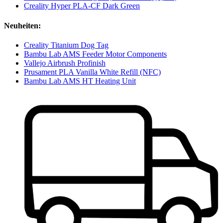
Creality Hyper PLA-CF Dark Green
Neuheiten:
Creality Titanium Dog Tag
Bambu Lab AMS Feeder Motor Components
Vallejo Airbrush Profinish
Prusament PLA Vanilla White Refill (NFC)
Bambu Lab AMS HT Heating Unit