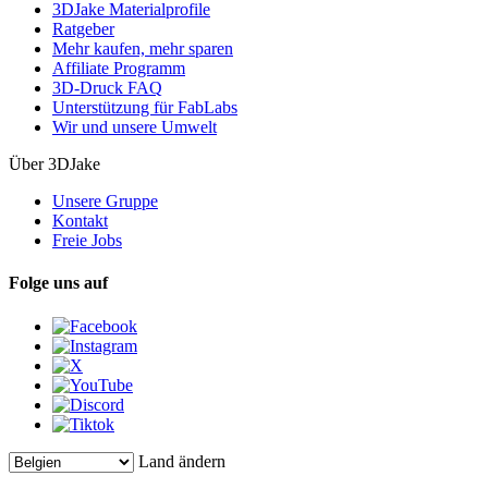
3DJake Materialprofile
Ratgeber
Mehr kaufen, mehr sparen
Affiliate Programm
3D-Druck FAQ
Unterstützung für FabLabs
Wir und unsere Umwelt
Über 3DJake
Unsere Gruppe
Kontakt
Freie Jobs
Folge uns auf
Land ändern