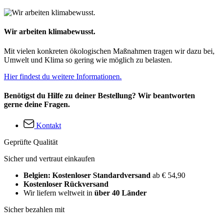
Wir arbeiten klimabewusst.
Mit vielen konkreten ökologischen Maßnahmen tragen wir dazu bei,
Umwelt und Klima so gering wie möglich zu belasten.
Hier findest du weitere Informationen.
Benötigst du Hilfe zu deiner Bestellung? Wir beantworten
gerne deine Fragen.
Kontakt
Geprüfte Qualität
Sicher und vertraut einkaufen
Belgien: Kostenloser Standardversand
ab € 54,90
Kostenloser Rückversand
Wir liefern weltweit in
über 40 Länder
Sicher bezahlen mit