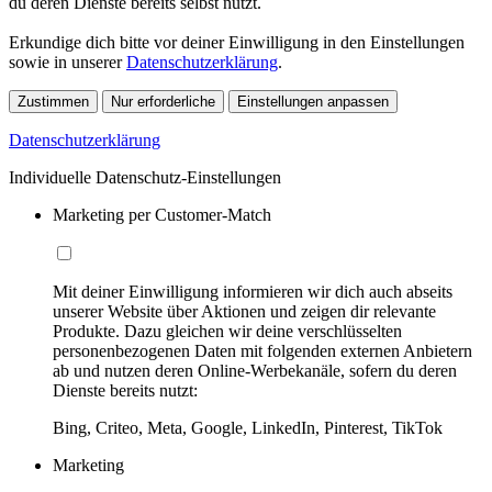
du deren Dienste bereits selbst nutzt.
Erkundige dich bitte vor deiner Einwilligung in den Einstellungen
sowie in unserer
Datenschutzerklärung
.
Zustimmen
Nur erforderliche
Einstellungen anpassen
Datenschutzerklärung
Individuelle Datenschutz-Einstellungen
Marketing per Customer-Match
Mit deiner Einwilligung informieren wir dich auch abseits
unserer Website über Aktionen und zeigen dir relevante
Produkte. Dazu gleichen wir deine verschlüsselten
personenbezogenen Daten mit folgenden externen Anbietern
ab und nutzen deren Online-Werbekanäle, sofern du deren
Dienste bereits nutzt:
Bing, Criteo, Meta, Google, LinkedIn, Pinterest, TikTok
Marketing