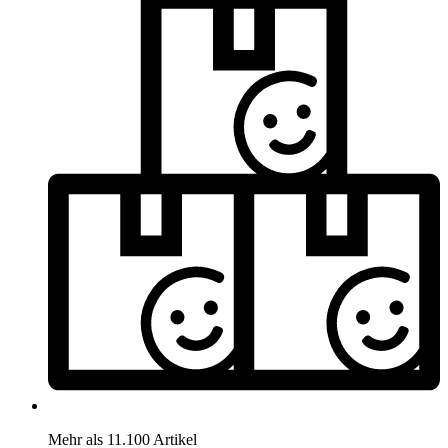
Mehr als 11.100 Artikel