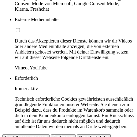
Consent Mode von Microsoft, Google Consent Mode,
Klarna, Freshchat
Externe Medieninhalte
Durch das Akzeptieren dieser Dienste können wir dir Videos
oder andere Medieninhalte anzeigen, die von externen
Anbietern gehostet werden. Mit deiner Einwilligung setzen
wir auf dieser Webseite folgende Drittdienste ein:
Vimeo, YouTube
Erforderlich
Immer aktiv
Technisch erforderliche Cookies gewährleisten ausschließlich
grundlegende Funktionen unserer Webseite. Sie dienen zum
Beispiel dazu, dass du Produkte im Warenkorb sammeln oder
dich in dein Kundenkonto einloggen kannst. Ein Rückschluss
auf dich ist für uns dadurch nicht möglich und dadurch
anfallende Daten werden niemals an Dritte weitergegeben.