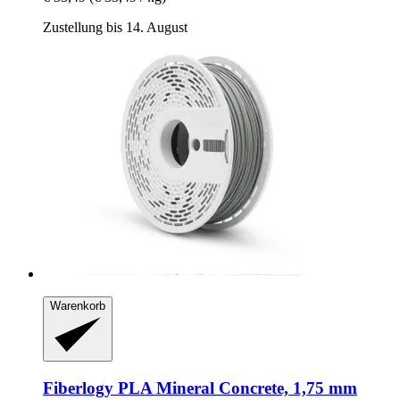
Zustellung bis 14. August
Warenkorb
Fiberlogy
PLA Mineral Concrete, 1,75 mm