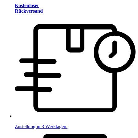
Kostenloser
Rückversand
Zustellung in 3 Werktagen.