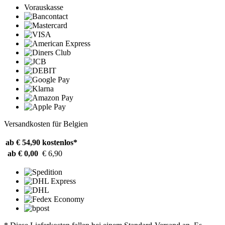
Vorauskasse
Versandkosten für Belgien
ab € 54,90
kostenlos*
ab € 0,00
€ 6,90