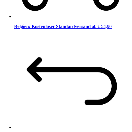
Belgien: Kostenloser Standardversand
ab € 54,90