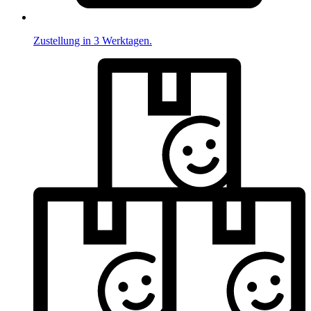
Zustellung in 3 Werktagen.