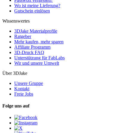
Passwort vergessen?
Wo ist meine Lieferung?
Gutschein einlösen
Wissenswertes
3DJake Materialprofile
Ratgeber
Mehr kaufen, mehr sparen
Affiliate Programm
3D-Druck FAQ
Unterstützung für FabLabs
Wir und unsere Umwelt
Über 3DJake
Unsere Gruppe
Kontakt
Freie Jobs
Folge uns auf