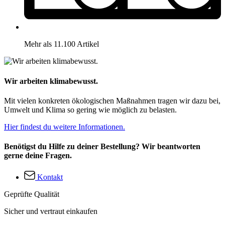
Mehr als 11.100 Artikel
Wir arbeiten klimabewusst.
Mit vielen konkreten ökologischen Maßnahmen tragen wir dazu bei,
Umwelt und Klima so gering wie möglich zu belasten.
Hier findest du weitere Informationen.
Benötigst du Hilfe zu deiner Bestellung? Wir beantworten
gerne deine Fragen.
Kontakt
Geprüfte Qualität
Sicher und vertraut einkaufen