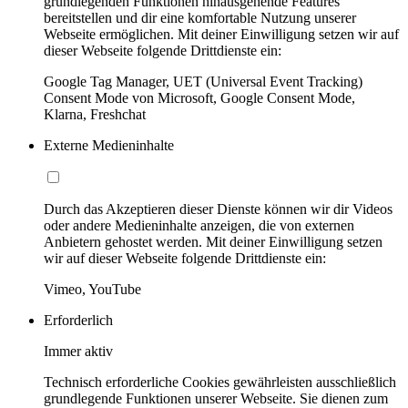
grundlegenden Funktionen hinausgehende Features
bereitstellen und dir eine komfortable Nutzung unserer
Webseite ermöglichen. Mit deiner Einwilligung setzen wir auf
dieser Webseite folgende Drittdienste ein:
Google Tag Manager, UET (Universal Event Tracking)
Consent Mode von Microsoft, Google Consent Mode,
Klarna, Freshchat
Externe Medieninhalte
Durch das Akzeptieren dieser Dienste können wir dir Videos
oder andere Medieninhalte anzeigen, die von externen
Anbietern gehostet werden. Mit deiner Einwilligung setzen
wir auf dieser Webseite folgende Drittdienste ein:
Vimeo, YouTube
Erforderlich
Immer aktiv
Technisch erforderliche Cookies gewährleisten ausschließlich
grundlegende Funktionen unserer Webseite. Sie dienen zum