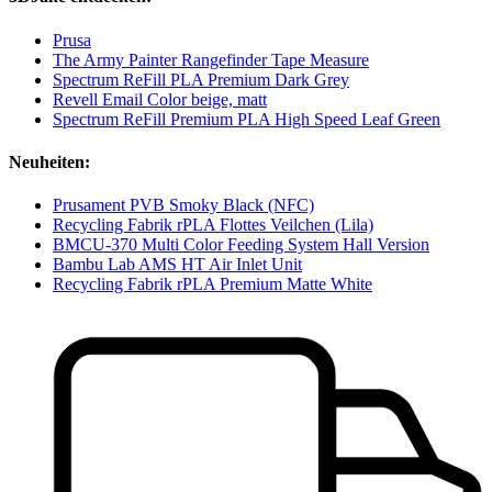
Prusa
The Army Painter Rangefinder Tape Measure
Spectrum ReFill PLA Premium Dark Grey
Revell Email Color beige, matt
Spectrum ReFill Premium PLA High Speed Leaf Green
Neuheiten:
Prusament PVB Smoky Black (NFC)
Recycling Fabrik rPLA Flottes Veilchen (Lila)
BMCU-370 Multi Color Feeding System Hall Version
Bambu Lab AMS HT Air Inlet Unit
Recycling Fabrik rPLA Premium Matte White