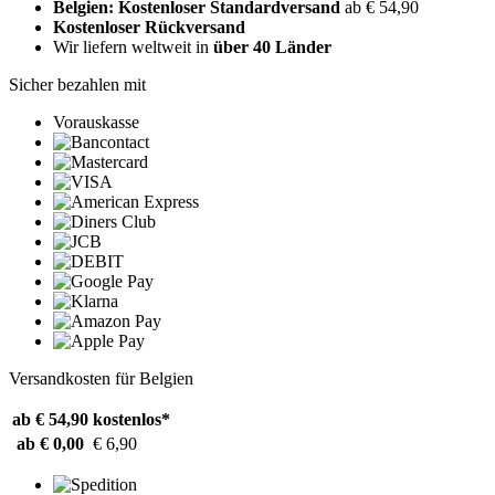
Belgien: Kostenloser Standardversand
ab € 54,90
Kostenloser Rückversand
Wir liefern weltweit in
über 40 Länder
Sicher bezahlen mit
Vorauskasse
Versandkosten für Belgien
ab € 54,90
kostenlos*
ab € 0,00
€ 6,90