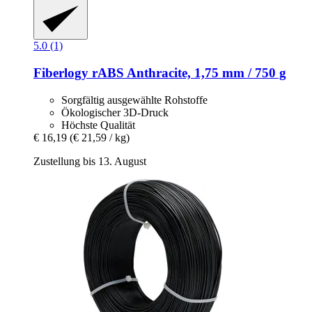
5.0 (1)
Fiberlogy
rABS Anthracite, 1,75 mm / 750 g
Sorgfältig ausgewählte Rohstoffe
Ökologischer 3D-Druck
Höchste Qualität
€ 16,19
(€ 21,59 / kg)
Zustellung bis 13. August