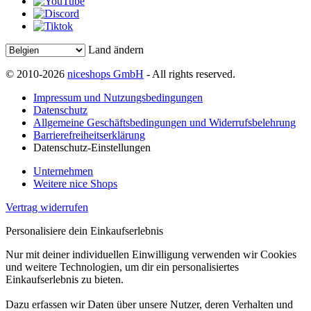
Land ändern
© 2010-2026
niceshops GmbH
- All rights reserved.
Impressum und Nutzungsbedingungen
Datenschutz
Allgemeine Geschäftsbedingungen und Widerrufsbelehrung
Barrierefreiheitserklärung
Datenschutz-Einstellungen
Unternehmen
Weitere nice Shops
Vertrag widerrufen
Personalisiere dein Einkaufserlebnis
Nur mit deiner individuellen Einwilligung verwenden wir Cookies
und weitere Technologien, um dir ein personalisiertes
Einkaufserlebnis zu bieten.
Dazu erfassen wir Daten über unsere Nutzer, deren Verhalten und