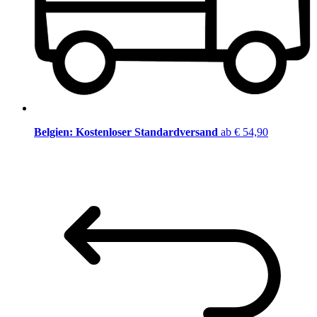
Belgien: Kostenloser Standardversand
ab € 54,90