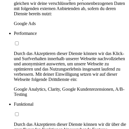
gleichen wir deine verschlüsselten personenbezogenen Daten
mit folgenden externen Anbietenden ab, sofern du deren
Dienste bereits nutzt:
Google Ads
Performance
Durch das Akzeptieren dieser Dienste können wir das Klick-
und Surfverhalten innerhalb unserer Webseite nachvollziehen
und anonymisiert auswerten, um unsere Webseite zu
optimieren und das Nutzungserlebnis insgesamt laufend zu
verbessern. Mit deiner Einwilligung setzen wir auf dieser
Webseite folgende Drittdienste ein:
Google Analytics, Clarity, Google Kundenrezensionen, A/B-
Testing
Funktional
Durch das Akzeptieren dieser Dienste können wir dir über die