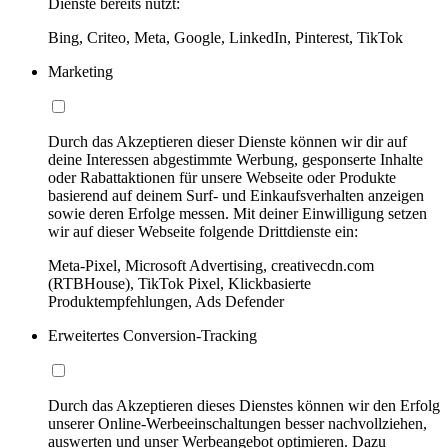
Dienste bereits nutzt:
Bing, Criteo, Meta, Google, LinkedIn, Pinterest, TikTok
Marketing
Durch das Akzeptieren dieser Dienste können wir dir auf
deine Interessen abgestimmte Werbung, gesponserte Inhalte
oder Rabattaktionen für unsere Webseite oder Produkte
basierend auf deinem Surf- und Einkaufsverhalten anzeigen
sowie deren Erfolge messen. Mit deiner Einwilligung setzen
wir auf dieser Webseite folgende Drittdienste ein:
Meta-Pixel, Microsoft Advertising, creativecdn.com
(RTBHouse), TikTok Pixel, Klickbasierte
Produktempfehlungen, Ads Defender
Erweitertes Conversion-Tracking
Durch das Akzeptieren dieses Dienstes können wir den Erfolg
unserer Online-Werbeeinschaltungen besser nachvollziehen,
auswerten und unser Werbeangebot optimieren. Dazu