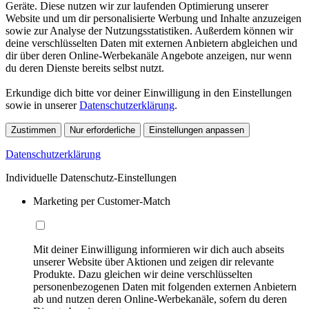
Geräte. Diese nutzen wir zur laufenden Optimierung unserer
Website und um dir personalisierte Werbung und Inhalte anzuzeigen
sowie zur Analyse der Nutzungsstatistiken. Außerdem können wir
deine verschlüsselten Daten mit externen Anbietern abgleichen und
dir über deren Online-Werbekanäle Angebote anzeigen, nur wenn
du deren Dienste bereits selbst nutzt.
Erkundige dich bitte vor deiner Einwilligung in den Einstellungen
sowie in unserer
Datenschutzerklärung
.
Zustimmen
Nur erforderliche
Einstellungen anpassen
Datenschutzerklärung
Individuelle Datenschutz-Einstellungen
Marketing per Customer-Match
Mit deiner Einwilligung informieren wir dich auch abseits
unserer Website über Aktionen und zeigen dir relevante
Produkte. Dazu gleichen wir deine verschlüsselten
personenbezogenen Daten mit folgenden externen Anbietern
ab und nutzen deren Online-Werbekanäle, sofern du deren