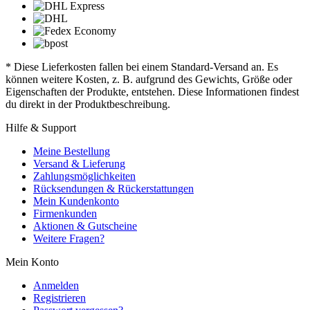
* Diese Lieferkosten fallen bei einem Standard-Versand an. Es
können weitere Kosten, z. B. aufgrund des Gewichts, Größe oder
Eigenschaften der Produkte, entstehen. Diese Informationen findest
du direkt in der Produktbeschreibung.
Hilfe & Support
Meine Bestellung
Versand & Lieferung
Zahlungsmöglichkeiten
Rücksendungen & Rückerstattungen
Mein Kundenkonto
Firmenkunden
Aktionen & Gutscheine
Weitere Fragen?
Mein Konto
Anmelden
Registrieren