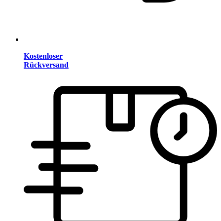
Kostenloser
Rückversand