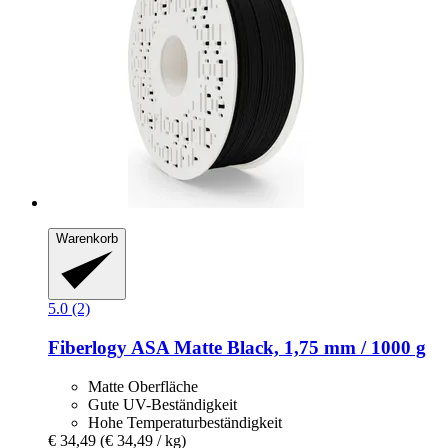
Warenkorb
5.0 (2)
Fiberlogy
ASA Matte Black, 1,75 mm / 1000 g
Matte Oberfläche
Gute UV-Beständigkeit
Hohe Temperaturbeständigkeit
€ 34,49
(€ 34,49 / kg)