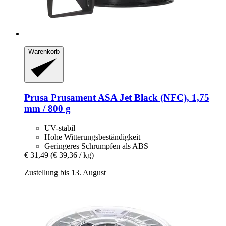
Warenkorb
Prusa
Prusament ASA Jet Black (NFC), 1,75
mm / 800 g
UV-stabil
Hohe Witterungsbeständigkeit
Geringeres Schrumpfen als ABS
€ 31,49
(€ 39,36 / kg)
Zustellung bis 13. August