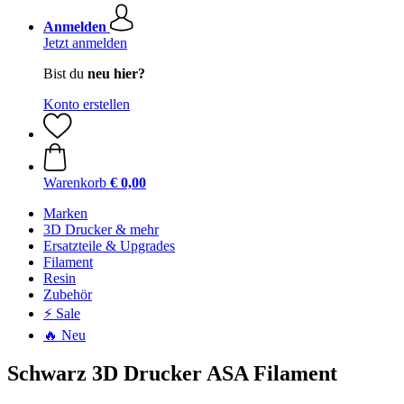
Anmelden
Jetzt anmelden
Bist du
neu hier?
Konto erstellen
Warenkorb
€ 0,00
Marken
3D Drucker & mehr
Ersatzteile & Upgrades
Filament
Resin
Zubehör
⚡ Sale
🔥 Neu
Schwarz 3D Drucker ASA Filament