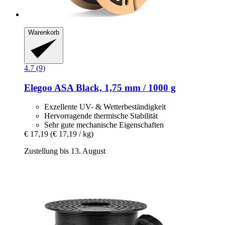
Warenkorb
4.7 (9)
Elegoo
ASA Black, 1,75 mm / 1000 g
Exzellente UV- & Wetterbeständigkeit
Hervorragende thermische Stabilität
Sehr gute mechanische Eigenschaften
€ 17,19
(€ 17,19 / kg)
Zustellung bis 13. August