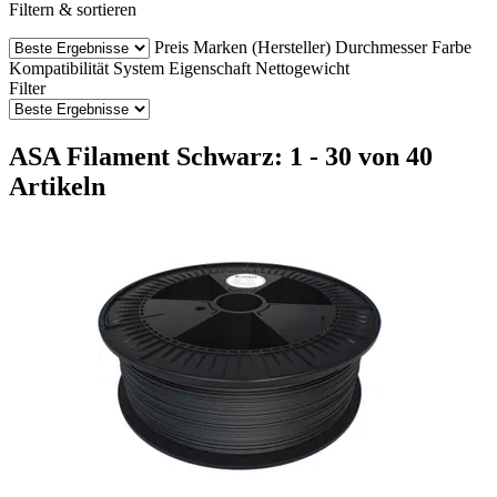
Filtern & sortieren
Preis
Marken (Hersteller)
Durchmesser
Farbe
Kompatibilität
System
Eigenschaft
Nettogewicht
Filter
ASA Filament Schwarz: 1 - 30 von 40
Artikeln