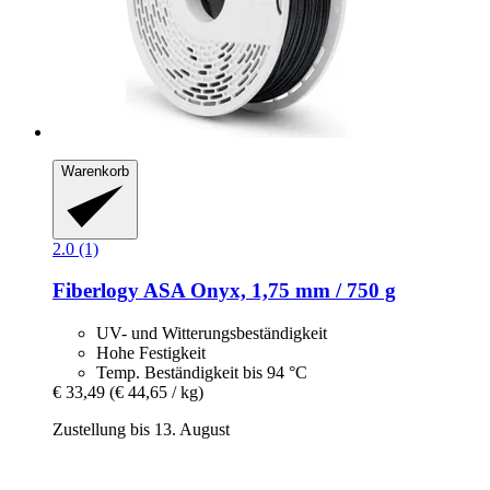
Warenkorb
2.0 (1)
Fiberlogy
ASA Onyx, 1,75 mm / 750 g
UV- und Witterungsbeständigkeit
Hohe Festigkeit
Temp. Beständigkeit bis 94 °C
€ 33,49
(€ 44,65 / kg)
Zustellung bis 13. August