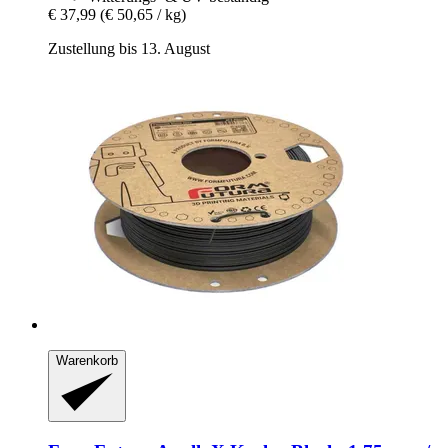
€ 37,99
(€ 50,65 / kg)
Zustellung bis 13. August
Warenkorb