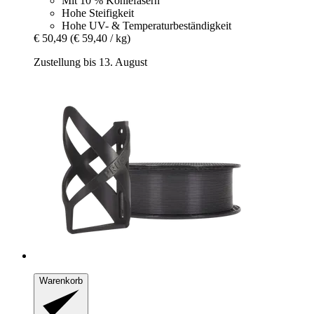
Mit 10 % Kohlefasern
Hohe Steifigkeit
Hohe UV- & Temperaturbeständigkeit
€ 50,49
(€ 59,40 / kg)
Zustellung bis 13. August
Warenkorb