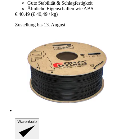
Gute Stabilität & Schlagfestigkeit
Ähnliche Eigenschaften wie ABS
€ 40,49
(€ 40,49 / kg)
Zustellung bis 13. August
Warenkorb