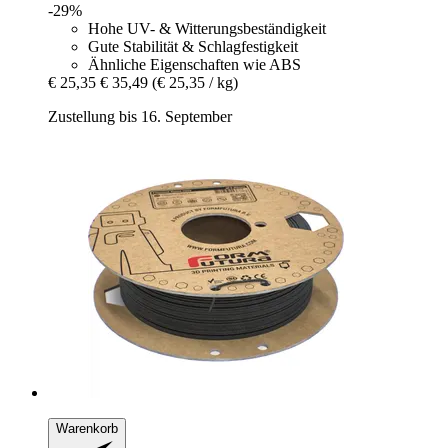
-29%
Hohe UV- & Witterungsbeständigkeit
Gute Stabilität & Schlagfestigkeit
Ähnliche Eigenschaften wie ABS
€ 25,35
€ 35,49
(€ 25,35 / kg)
Zustellung bis 16. September
Warenkorb