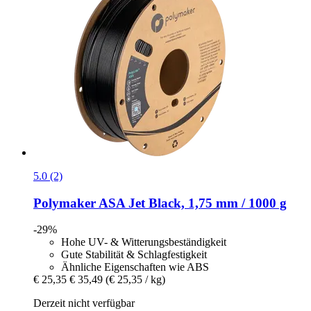
5.0 (2)
Polymaker
ASA Jet Black, 1,75 mm / 1000 g
-29%
Hohe UV- & Witterungsbeständigkeit
Gute Stabilität & Schlagfestigkeit
Ähnliche Eigenschaften wie ABS
€ 25,35
€ 35,49
(€ 25,35 / kg)
Derzeit nicht verfügbar