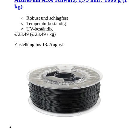
kg)
Robust und schlagfest
Temperaturbeständig
UV-beständig
€ 23,49
(€ 23,49 / kg)
Zustellung bis 13. August