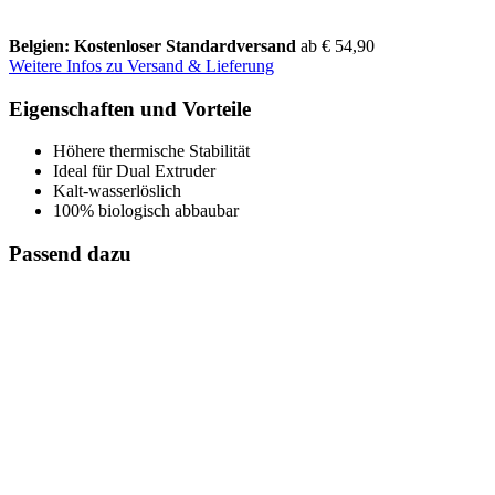
Belgien: Kostenloser Standardversand
ab € 54,90
Weitere Infos zu Versand & Lieferung
Eigenschaften und Vorteile
Höhere thermische Stabilität
Ideal für Dual Extruder
Kalt-wasserlöslich
100% biologisch abbaubar
Passend dazu