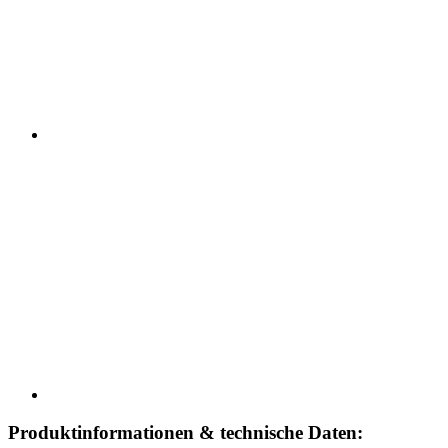
Produktinformationen & technische Daten: