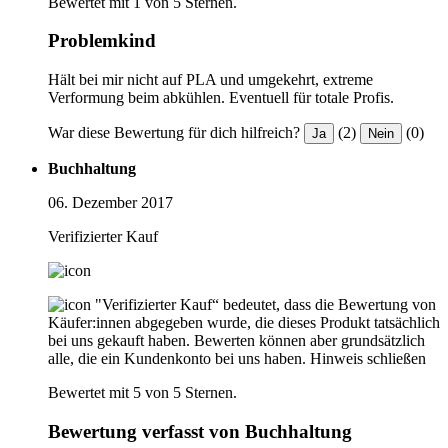
Bewertet mit 1 von 5 Sternen.
Problemkind
Hält bei mir nicht auf PLA und umgekehrt, extreme
Verformung beim abkühlen. Eventuell für totale Profis.
War diese Bewertung für dich hilfreich?
(2)
(0)
Ja
Nein
Buchhaltung
06. Dezember 2017
Verifizierter Kauf
"Verifizierter Kauf“ bedeutet, dass die Bewertung von
Käufer:innen abgegeben wurde, die dieses Produkt tatsächlich
bei uns gekauft haben. Bewerten können aber grundsätzlich
alle, die ein Kundenkonto bei uns haben.
Hinweis schließen
Bewertet mit 5 von 5 Sternen.
Bewertung verfasst von Buchhaltung