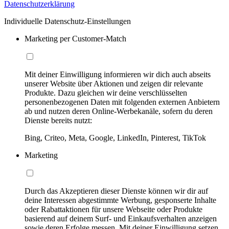
Datenschutzerklärung
Individuelle Datenschutz-Einstellungen
Marketing per Customer-Match
Mit deiner Einwilligung informieren wir dich auch abseits
unserer Website über Aktionen und zeigen dir relevante
Produkte. Dazu gleichen wir deine verschlüsselten
personenbezogenen Daten mit folgenden externen Anbietern
ab und nutzen deren Online-Werbekanäle, sofern du deren
Dienste bereits nutzt:
Bing, Criteo, Meta, Google, LinkedIn, Pinterest, TikTok
Marketing
Durch das Akzeptieren dieser Dienste können wir dir auf
deine Interessen abgestimmte Werbung, gesponserte Inhalte
oder Rabattaktionen für unsere Webseite oder Produkte
basierend auf deinem Surf- und Einkaufsverhalten anzeigen
sowie deren Erfolge messen. Mit deiner Einwilligung setzen