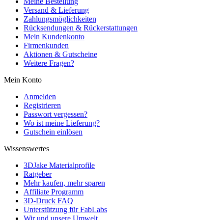
Meine Bestellung
Versand & Lieferung
Zahlungsmöglichkeiten
Rücksendungen & Rückerstattungen
Mein Kundenkonto
Firmenkunden
Aktionen & Gutscheine
Weitere Fragen?
Mein Konto
Anmelden
Registrieren
Passwort vergessen?
Wo ist meine Lieferung?
Gutschein einlösen
Wissenswertes
3DJake Materialprofile
Ratgeber
Mehr kaufen, mehr sparen
Affiliate Programm
3D-Druck FAQ
Unterstützung für FabLabs
Wir und unsere Umwelt