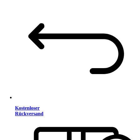
Kostenloser
Rückversand