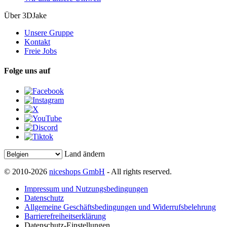
Über 3DJake
Unsere Gruppe
Kontakt
Freie Jobs
Folge uns auf
Land ändern
© 2010-2026
niceshops GmbH
- All rights reserved.
Impressum und Nutzungsbedingungen
Datenschutz
Allgemeine Geschäftsbedingungen und Widerrufsbelehrung
Barrierefreiheitserklärung
Datenschutz-Einstellungen