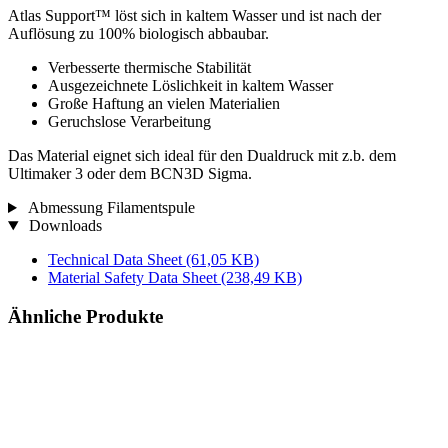
Atlas Support™ löst sich in kaltem Wasser und ist nach der
Auflösung zu 100% biologisch abbaubar.
Verbesserte thermische Stabilität
Ausgezeichnete Löslichkeit in kaltem Wasser
Große Haftung an vielen Materialien
Geruchslose Verarbeitung
Das Material eignet sich ideal für den Dualdruck mit z.b. dem
Ultimaker 3 oder dem BCN3D Sigma.
Abmessung Filamentspule
Downloads
Technical Data Sheet
(61,05 KB)
Material Safety Data Sheet
(238,49 KB)
Ähnliche Produkte