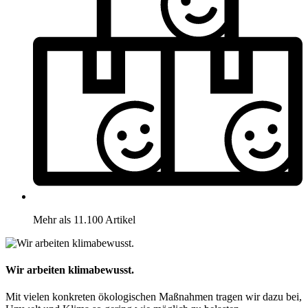
Mehr als 11.100 Artikel
Wir arbeiten klimabewusst.
Mit vielen konkreten ökologischen Maßnahmen tragen wir dazu bei,