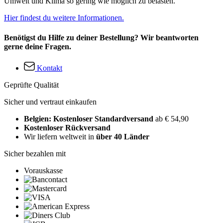
Umwelt und Klima so gering wie möglich zu belasten.
Hier findest du weitere Informationen.
Benötigst du Hilfe zu deiner Bestellung? Wir beantworten
gerne deine Fragen.
Kontakt
Geprüfte Qualität
Sicher und vertraut einkaufen
Belgien: Kostenloser Standardversand
ab € 54,90
Kostenloser Rückversand
Wir liefern weltweit in
über 40 Länder
Sicher bezahlen mit
Vorauskasse