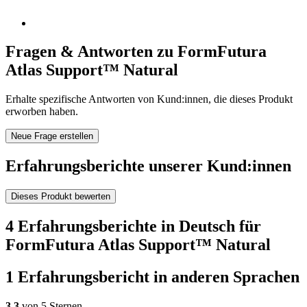
Fragen & Antworten zu FormFutura
Atlas Support™ Natural
Erhalte spezifische Antworten von Kund:innen, die dieses Produkt
erworben haben.
Neue Frage erstellen
Erfahrungsberichte unserer Kund:innen
Dieses Produkt bewerten
4 Erfahrungsberichte in Deutsch für
FormFutura Atlas Support™ Natural
1 Erfahrungsbericht in anderen Sprachen
3,3
von 5 Sternen