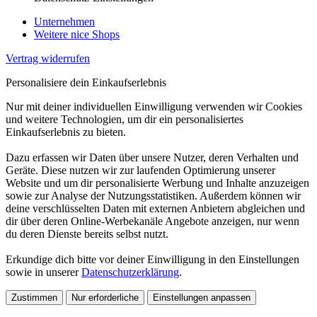
Unternehmen
Weitere nice Shops
Vertrag widerrufen
Personalisiere dein Einkaufserlebnis
Nur mit deiner individuellen Einwilligung verwenden wir Cookies
und weitere Technologien, um dir ein personalisiertes
Einkaufserlebnis zu bieten.
Dazu erfassen wir Daten über unsere Nutzer, deren Verhalten und
Geräte. Diese nutzen wir zur laufenden Optimierung unserer
Website und um dir personalisierte Werbung und Inhalte anzuzeigen
sowie zur Analyse der Nutzungsstatistiken. Außerdem können wir
deine verschlüsselten Daten mit externen Anbietern abgleichen und
dir über deren Online-Werbekanäle Angebote anzeigen, nur wenn
du deren Dienste bereits selbst nutzt.
Erkundige dich bitte vor deiner Einwilligung in den Einstellungen
sowie in unserer
Datenschutzerklärung
.
Zustimmen
Nur erforderliche
Einstellungen anpassen