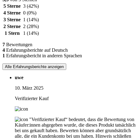
5 Sterne
3
(42%)
4 Sterne
0
(0%)
3 Sterne
1
(14%)
2 Sterne
2
(28%)
1 Stern
1
(14%)
7
Bewertungen
4
Erfahrungsberichte auf Deutsch
1
Erfahrungsbericht in anderen Sprachen
Alle Erfahrungsberichte anzeigen
uwe
10. März 2025
Verifizierter Kauf
"Verifizierter Kauf“ bedeutet, dass die Bewertung von
Käufer:innen abgegeben wurde, die dieses Produkt tatsächlich
bei uns gekauft haben. Bewerten können aber grundsätzlich
alle, die ein Kundenkonto bei uns haben.
Hinweis schließen