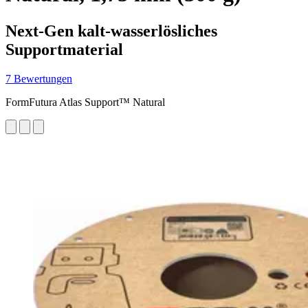
Next-Gen kalt-wasserlösliches
Supportmaterial
7 Bewertungen
FormFutura Atlas Support™ Natural