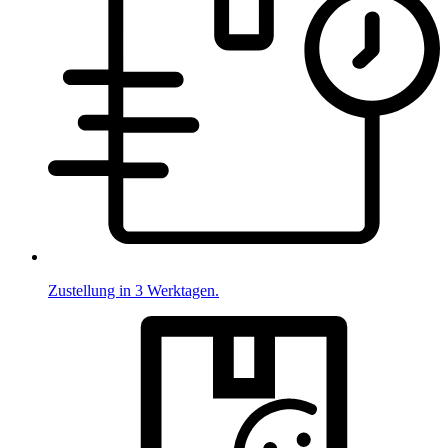
Zustellung in 3 Werktagen.