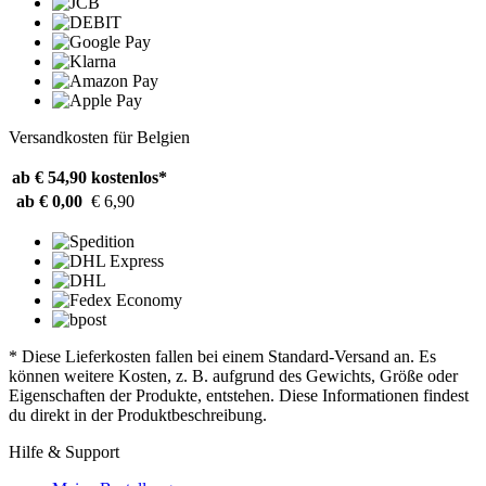
Versandkosten für Belgien
ab € 54,90
kostenlos*
ab € 0,00
€ 6,90
* Diese Lieferkosten fallen bei einem Standard-Versand an. Es
können weitere Kosten, z. B. aufgrund des Gewichts, Größe oder
Eigenschaften der Produkte, entstehen. Diese Informationen findest
du direkt in der Produktbeschreibung.
Hilfe & Support