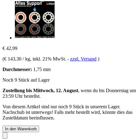
€ 42,99
(
€ 143,30 / kg
, inkl. 21% MwSt.
-
zzgl. Versand
)
Durchmesser:
1,75 mm
Noch 9 Stück auf Lager
Zustellung bis Mittwoch, 12. August
, wenn du bis
Donnerstag um
23:59 Uhr
bestellst.
Von diesem Artikel sind nur noch 9 Stück in unserem Lager.
Nachschub ist unterwegs! Falls mehr bestellt wird, könnte dies das
Zustelldatum beeinflussen.
In den Warenkorb