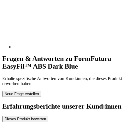
Fragen & Antworten zu FormFutura
EasyFil™ ABS Dark Blue
Erhalte spezifische Antworten von Kund:innen, die dieses Produkt
erworben haben.
Neue Frage erstellen
Erfahrungsberichte unserer Kund:innen
Dieses Produkt bewerten