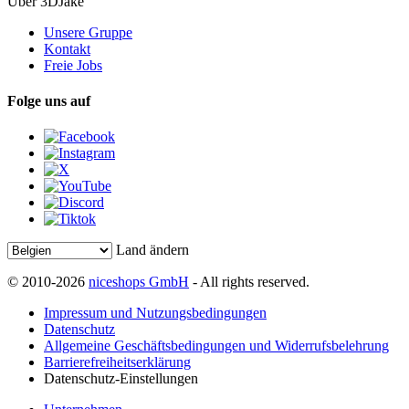
Über 3DJake
Unsere Gruppe
Kontakt
Freie Jobs
Folge uns auf
Land ändern
© 2010-2026
niceshops GmbH
- All rights reserved.
Impressum und Nutzungsbedingungen
Datenschutz
Allgemeine Geschäftsbedingungen und Widerrufsbelehrung
Barrierefreiheitserklärung
Datenschutz-Einstellungen