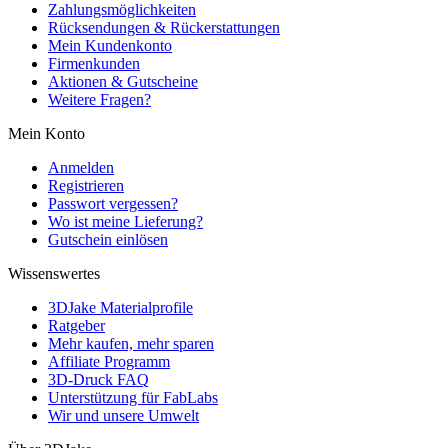
Zahlungsmöglichkeiten
Rücksendungen & Rückerstattungen
Mein Kundenkonto
Firmenkunden
Aktionen & Gutscheine
Weitere Fragen?
Mein Konto
Anmelden
Registrieren
Passwort vergessen?
Wo ist meine Lieferung?
Gutschein einlösen
Wissenswertes
3DJake Materialprofile
Ratgeber
Mehr kaufen, mehr sparen
Affiliate Programm
3D-Druck FAQ
Unterstützung für FabLabs
Wir und unsere Umwelt