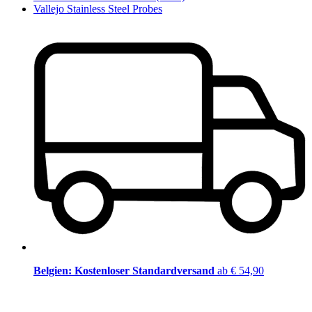
Vallejo Stainless Steel Probes
Belgien: Kostenloser Standardversand
ab € 54,90