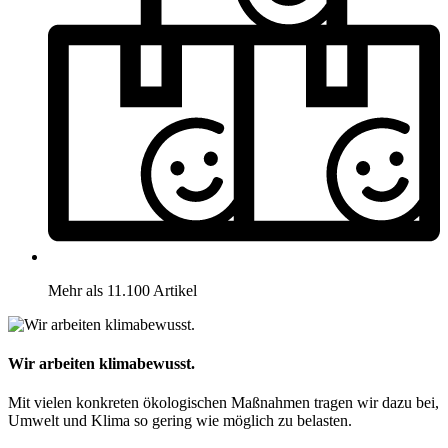
Mehr als 11.100 Artikel
Wir arbeiten klimabewusst.
Mit vielen konkreten ökologischen Maßnahmen tragen wir dazu bei,
Umwelt und Klima so gering wie möglich zu belasten.