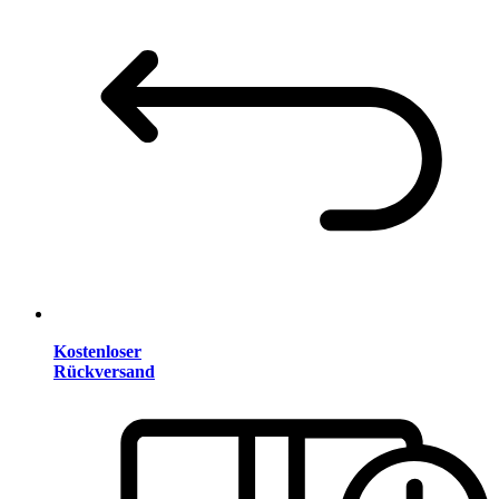
Kostenloser
Rückversand