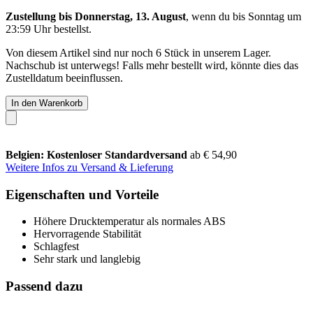
Zustellung bis Donnerstag, 13. August
, wenn du bis
Sonntag um
23:59 Uhr
bestellst.
Von diesem Artikel sind nur noch 6 Stück in unserem Lager.
Nachschub ist unterwegs! Falls mehr bestellt wird, könnte dies das
Zustelldatum beeinflussen.
In den Warenkorb
Belgien: Kostenloser Standardversand
ab € 54,90
Weitere Infos zu Versand & Lieferung
Eigenschaften und Vorteile
Höhere Drucktemperatur als normales ABS
Hervorragende Stabilität
Schlagfest
Sehr stark und langlebig
Passend dazu