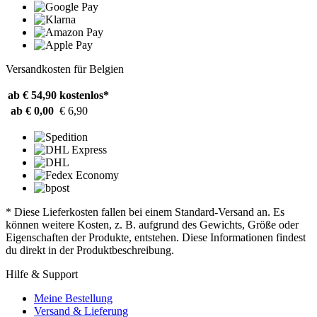
Versandkosten für Belgien
ab € 54,90
kostenlos*
ab € 0,00
€ 6,90
* Diese Lieferkosten fallen bei einem Standard-Versand an. Es
können weitere Kosten, z. B. aufgrund des Gewichts, Größe oder
Eigenschaften der Produkte, entstehen. Diese Informationen findest
du direkt in der Produktbeschreibung.
Hilfe & Support
Meine Bestellung
Versand & Lieferung