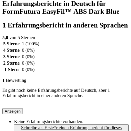
Erfahrungsberichte in Deutsch für
FormFutura EasyFil™ ABS Dark Blue
1 Erfahrungsbericht in anderen Sprachen
5,0
von 5 Sternen
5 Sterne
1
(100%)
4 Sterne
0
(0%)
3 Sterne
0
(0%)
2 Sterne
0
(0%)
1 Stern
0
(0%)
1
Bewertung
Es gibt noch keine Erfahrungsberichte auf Deutsch, aber 1
Erfahrungsbericht in einer anderen Sprache.
Anzeigen
Keine Erfahrungsberichte vorhanden.
Schreibe als Erste*r einen Erfahrungsbericht für dieses