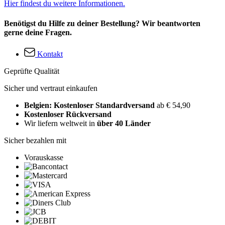
Hier findest du weitere Informationen.
Benötigst du Hilfe zu deiner Bestellung? Wir beantworten
gerne deine Fragen.
Kontakt
Geprüfte Qualität
Sicher und vertraut einkaufen
Belgien: Kostenloser Standardversand
ab € 54,90
Kostenloser Rückversand
Wir liefern weltweit in
über 40 Länder
Sicher bezahlen mit
Vorauskasse