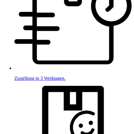
Zustellung in 3 Werktagen.