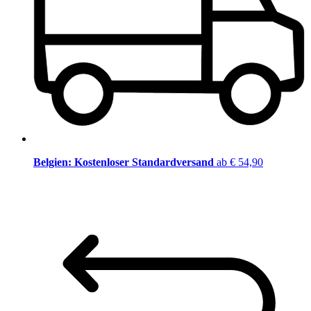
Belgien: Kostenloser Standardversand
ab € 54,90