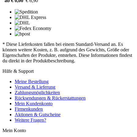
ab € 0,00
€ 6,90
* Diese Lieferkosten fallen bei einem Standard-Versand an. Es
können weitere Kosten, z. B. aufgrund des Gewichts, Größe oder
Eigenschaften der Produkte, entstehen. Diese Informationen findest
du direkt in der Produktbeschreibung.
Hilfe & Support
Meine Bestellung
Versand & Lieferung
Zahlungsmöglichkeiten
Rücksendungen & Rückerstattungen
Mein Kundenkonto
Firmenkunden
Aktionen & Gutscheine
Weitere Fragen?
Mein Konto