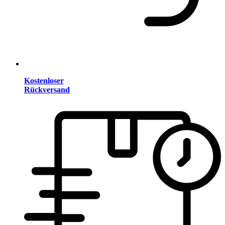
Kostenloser
Rückversand