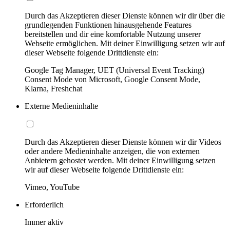
Durch das Akzeptieren dieser Dienste können wir dir über die
grundlegenden Funktionen hinausgehende Features
bereitstellen und dir eine komfortable Nutzung unserer
Webseite ermöglichen. Mit deiner Einwilligung setzen wir auf
dieser Webseite folgende Drittdienste ein:
Google Tag Manager, UET (Universal Event Tracking)
Consent Mode von Microsoft, Google Consent Mode,
Klarna, Freshchat
Externe Medieninhalte
Durch das Akzeptieren dieser Dienste können wir dir Videos
oder andere Medieninhalte anzeigen, die von externen
Anbietern gehostet werden. Mit deiner Einwilligung setzen
wir auf dieser Webseite folgende Drittdienste ein:
Vimeo, YouTube
Erforderlich
Immer aktiv