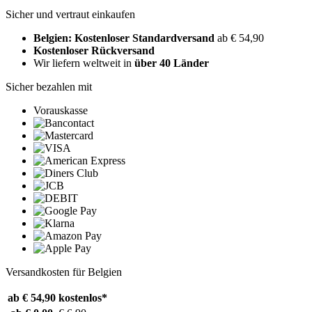
Sicher und vertraut einkaufen
Belgien: Kostenloser Standardversand
ab € 54,90
Kostenloser Rückversand
Wir liefern weltweit in
über 40 Länder
Sicher bezahlen mit
Vorauskasse
Versandkosten für Belgien
ab € 54,90
kostenlos*