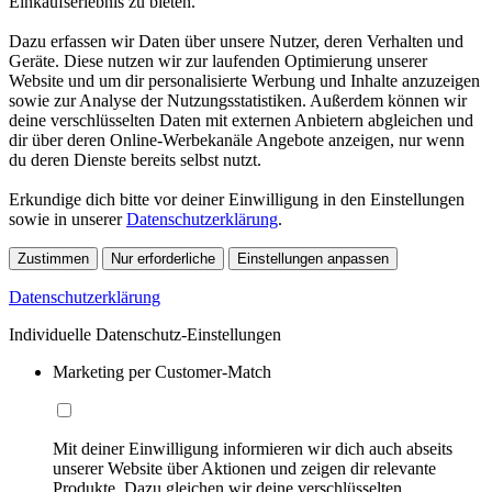
Einkaufserlebnis zu bieten.
Dazu erfassen wir Daten über unsere Nutzer, deren Verhalten und
Geräte. Diese nutzen wir zur laufenden Optimierung unserer
Website und um dir personalisierte Werbung und Inhalte anzuzeigen
sowie zur Analyse der Nutzungsstatistiken. Außerdem können wir
deine verschlüsselten Daten mit externen Anbietern abgleichen und
dir über deren Online-Werbekanäle Angebote anzeigen, nur wenn
du deren Dienste bereits selbst nutzt.
Erkundige dich bitte vor deiner Einwilligung in den Einstellungen
sowie in unserer
Datenschutzerklärung
.
Zustimmen
Nur erforderliche
Einstellungen anpassen
Datenschutzerklärung
Individuelle Datenschutz-Einstellungen
Marketing per Customer-Match
Mit deiner Einwilligung informieren wir dich auch abseits
unserer Website über Aktionen und zeigen dir relevante
Produkte. Dazu gleichen wir deine verschlüsselten