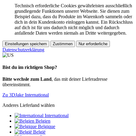
Technisch erforderliche Cookies gewährleisten ausschließlich
grundlegende Funktionen unserer Webseite. Sie dienen zum
Beispiel dazu, dass du Produkte im Warenkorb sammeln oder
dich in dein Kundenkonto einloggen kannst. Ein Rückschluss
auf dich ist für uns dadurch nicht möglich und dadurch
anfallende Daten werden niemals an Dritte weitergegeben.
Einstellungen speichern
Zustimmen
Nur erforderliche
Datenschutzerklärung
Bist du im richtigen Shop?
Bitte wechsle zum Land
, das mit deiner Lieferadresse
übereinstimmt.
Zu 3DJake International
Anderes Lieferland wählen
International
Belgien
Belgique
België