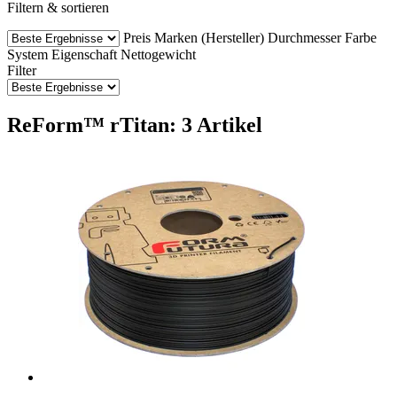
Filtern & sortieren
Preis
Marken (Hersteller)
Durchmesser
Farbe
System
Eigenschaft
Nettogewicht
Filter
ReForm™ rTitan: 3 Artikel