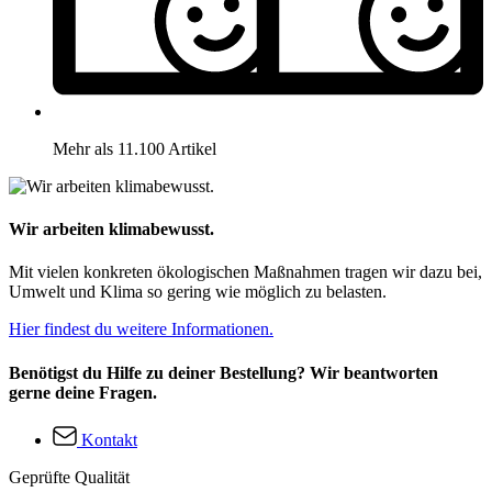
Mehr als 11.100 Artikel
Wir arbeiten klimabewusst.
Mit vielen konkreten ökologischen Maßnahmen tragen wir dazu bei,
Umwelt und Klima so gering wie möglich zu belasten.
Hier findest du weitere Informationen.
Benötigst du Hilfe zu deiner Bestellung? Wir beantworten
gerne deine Fragen.
Kontakt
Geprüfte Qualität