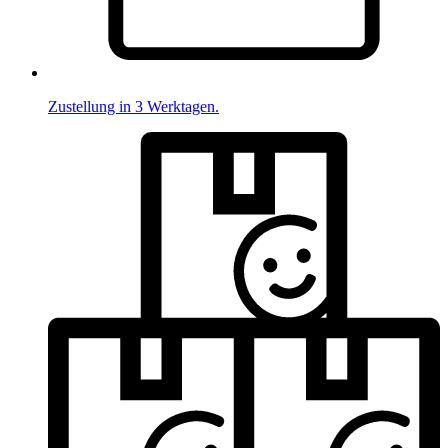
Zustellung in 3 Werktagen.