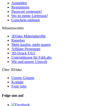
Anmelden
Registrieren
Passwort vergessen?
Wo ist meine Lieferung?
Gutschein einlösen
Wissenswertes
3DJake Materialprofile
Ratgeber
Mehr kaufen, mehr sparen
Affiliate Programm
3D-Druck FAQ
Unterstützung für FabLabs
Wir und unsere Umwelt
Über 3DJake
Unsere Gruppe
Kontakt
Freie Jobs
Folge uns auf