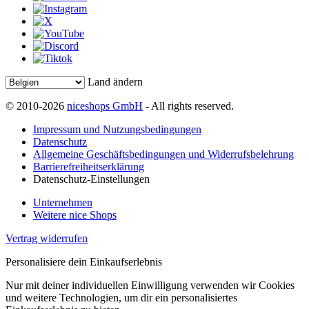
Land ändern
© 2010-2026
niceshops GmbH
- All rights reserved.
Impressum und Nutzungsbedingungen
Datenschutz
Allgemeine Geschäftsbedingungen und Widerrufsbelehrung
Barrierefreiheitserklärung
Datenschutz-Einstellungen
Unternehmen
Weitere nice Shops
Vertrag widerrufen
Personalisiere dein Einkaufserlebnis
Nur mit deiner individuellen Einwilligung verwenden wir Cookies
und weitere Technologien, um dir ein personalisiertes