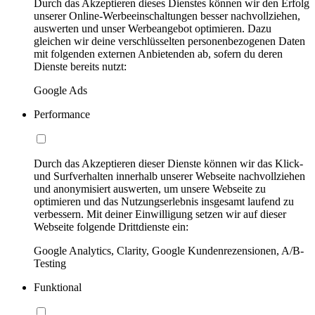
Durch das Akzeptieren dieses Dienstes können wir den Erfolg
unserer Online-Werbeeinschaltungen besser nachvollziehen,
auswerten und unser Werbeangebot optimieren. Dazu
gleichen wir deine verschlüsselten personenbezogenen Daten
mit folgenden externen Anbietenden ab, sofern du deren
Dienste bereits nutzt:
Google Ads
Performance
Durch das Akzeptieren dieser Dienste können wir das Klick-
und Surfverhalten innerhalb unserer Webseite nachvollziehen
und anonymisiert auswerten, um unsere Webseite zu
optimieren und das Nutzungserlebnis insgesamt laufend zu
verbessern. Mit deiner Einwilligung setzen wir auf dieser
Webseite folgende Drittdienste ein:
Google Analytics, Clarity, Google Kundenrezensionen, A/B-
Testing
Funktional