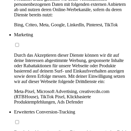
personenbezogenen Daten mit folgenden externen Anbietern
ab und nutzen deren Online-Werbekanäle, sofern du deren
Dienste bereits nutzt:
Bing, Criteo, Meta, Google, LinkedIn, Pinterest, TikTok
Marketing
Durch das Akzeptieren dieser Dienste können wir dir auf
deine Interessen abgestimmte Werbung, gesponserte Inhalte
oder Rabattaktionen für unsere Webseite oder Produkte
basierend auf deinem Surf- und Einkaufsverhalten anzeigen
sowie deren Erfolge messen. Mit deiner Einwilligung setzen
wir auf dieser Webseite folgende Drittdienste ein:
Meta-Pixel, Microsoft Advertising, creativecdn.com
(RTBHouse), TikTok Pixel, Klickbasierte
Produktempfehlungen, Ads Defender
Erweitertes Conversion-Tracking