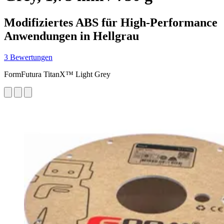
Modifiziertes ABS für High-Performance
Anwendungen in Hellgrau
3 Bewertungen
FormFutura TitanX™ Light Grey