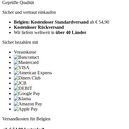
Geprüfte Qualität
Sicher und vertraut einkaufen
Belgien: Kostenloser Standardversand
ab € 54,90
Kostenloser Rückversand
Wir liefern weltweit in
über 40 Länder
Sicher bezahlen mit
Vorauskasse
Versandkosten für Belgien