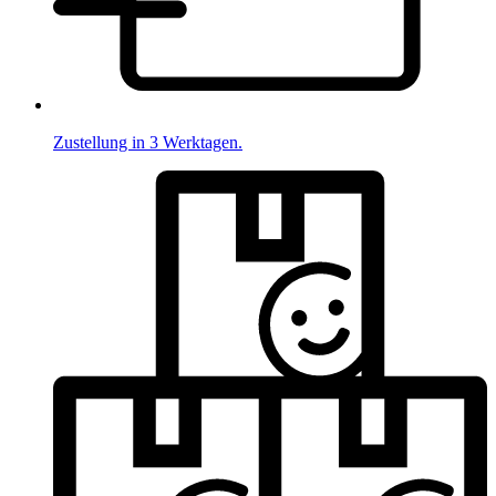
Zustellung in 3 Werktagen.