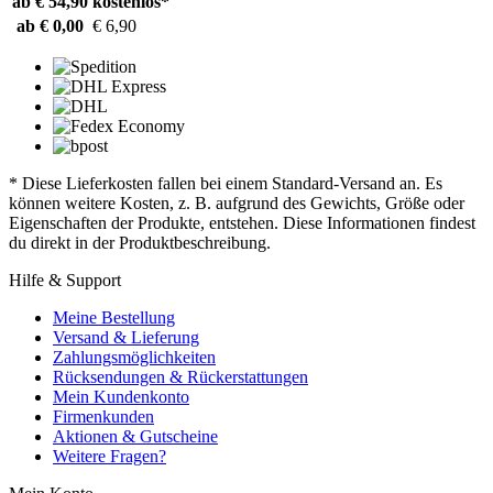
ab € 54,90
kostenlos*
ab € 0,00
€ 6,90
* Diese Lieferkosten fallen bei einem Standard-Versand an. Es
können weitere Kosten, z. B. aufgrund des Gewichts, Größe oder
Eigenschaften der Produkte, entstehen. Diese Informationen findest
du direkt in der Produktbeschreibung.
Hilfe & Support
Meine Bestellung
Versand & Lieferung
Zahlungsmöglichkeiten
Rücksendungen & Rückerstattungen
Mein Kundenkonto
Firmenkunden
Aktionen & Gutscheine
Weitere Fragen?