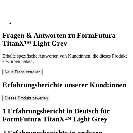
Fragen & Antworten zu FormFutura
TitanX™ Light Grey
Erhalte spezifische Antworten von Kund:innen, die dieses Produkt
erworben haben.
Neue Frage erstellen
Erfahrungsberichte unserer Kund:innen
Dieses Produkt bewerten
1 Erfahrungsbericht in Deutsch für
FormFutura TitanX™ Light Grey
2 Erfahrungsberichte in anderen