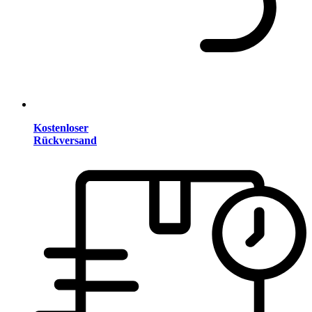
Kostenloser
Rückversand