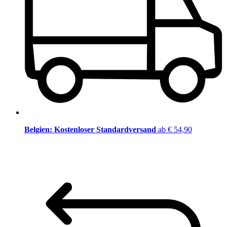
Belgien: Kostenloser Standardversand
ab € 54,90