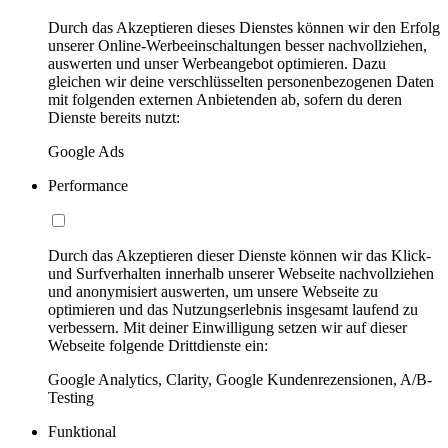
Durch das Akzeptieren dieses Dienstes können wir den Erfolg
unserer Online-Werbeeinschaltungen besser nachvollziehen,
auswerten und unser Werbeangebot optimieren. Dazu
gleichen wir deine verschlüsselten personenbezogenen Daten
mit folgenden externen Anbietenden ab, sofern du deren
Dienste bereits nutzt:
Google Ads
Performance
Durch das Akzeptieren dieser Dienste können wir das Klick-
und Surfverhalten innerhalb unserer Webseite nachvollziehen
und anonymisiert auswerten, um unsere Webseite zu
optimieren und das Nutzungserlebnis insgesamt laufend zu
verbessern. Mit deiner Einwilligung setzen wir auf dieser
Webseite folgende Drittdienste ein:
Google Analytics, Clarity, Google Kundenrezensionen, A/B-
Testing
Funktional