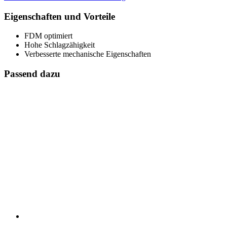
Eigenschaften und Vorteile
FDM optimiert
Hohe Schlagzähigkeit
Verbesserte mechanische Eigenschaften
Passend dazu