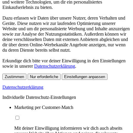
und weitere Technologien, um dir ein personalisiertes
Einkaufserlebnis zu bieten.
Dazu erfassen wir Daten über unsere Nutzer, deren Verhalten und
Geräte. Diese nutzen wir zur laufenden Optimierung unserer
Website und um dir personalisierte Werbung und Inhalte anzuzeigen
sowie zur Analyse der Nutzungsstatistiken. Außerdem können wir
deine verschlüsselten Daten mit externen Anbietern abgleichen und
dir über deren Online-Werbekanäle Angebote anzeigen, nur wenn
du deren Dienste bereits selbst nutzt.
Erkundige dich bitte vor deiner Einwilligung in den Einstellungen
sowie in unserer
Datenschutzerklärung
.
Zustimmen
Nur erforderliche
Einstellungen anpassen
Datenschutzerklärung
Individuelle Datenschutz-Einstellungen
Marketing per Customer-Match
Mit deiner Einwilligung informieren wir dich auch abseits