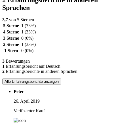
Sprachen
3,7
von 5 Sternen
5 Sterne
1
(33%)
4 Sterne
1
(33%)
3 Sterne
0
(0%)
2 Sterne
1
(33%)
1 Stern
0
(0%)
3
Bewertungen
1
Erfahrungsbericht auf Deutsch
2
Erfahrungsberichte in anderen Sprachen
Alle Erfahrungsberichte anzeigen
Peter
26. April 2019
Verifizierter Kauf