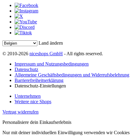
Land ändern
© 2010-2026
niceshops GmbH
- All rights reserved.
Impressum und Nutzungsbedingungen
Datenschutz
Allgemeine Geschäftsbedingungen und Widerrufsbelehrung
Barrierefreiheitserklärung
Datenschutz-Einstellungen
Unternehmen
Weitere nice Shops
Vertrag widerrufen
Personalisiere dein Einkaufserlebnis
Nur mit deiner individuellen Einwilligung verwenden wir Cookies