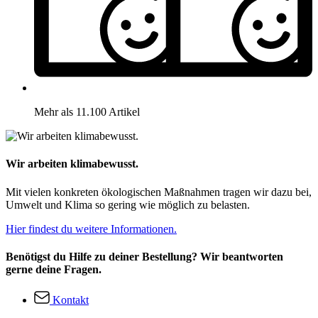
Mehr als 11.100 Artikel
Wir arbeiten klimabewusst.
Mit vielen konkreten ökologischen Maßnahmen tragen wir dazu bei,
Umwelt und Klima so gering wie möglich zu belasten.
Hier findest du weitere Informationen.
Benötigst du Hilfe zu deiner Bestellung? Wir beantworten
gerne deine Fragen.
Kontakt