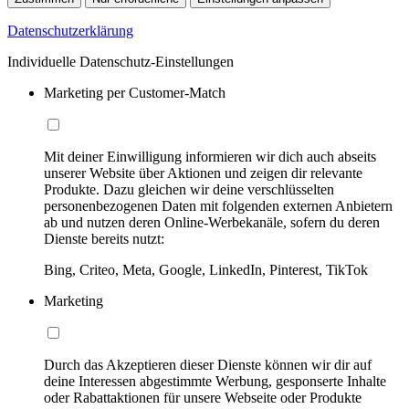
Datenschutzerklärung
Individuelle Datenschutz-Einstellungen
Marketing per Customer-Match
Mit deiner Einwilligung informieren wir dich auch abseits
unserer Website über Aktionen und zeigen dir relevante
Produkte. Dazu gleichen wir deine verschlüsselten
personenbezogenen Daten mit folgenden externen Anbietern
ab und nutzen deren Online-Werbekanäle, sofern du deren
Dienste bereits nutzt:
Bing, Criteo, Meta, Google, LinkedIn, Pinterest, TikTok
Marketing
Durch das Akzeptieren dieser Dienste können wir dir auf
deine Interessen abgestimmte Werbung, gesponserte Inhalte
oder Rabattaktionen für unsere Webseite oder Produkte