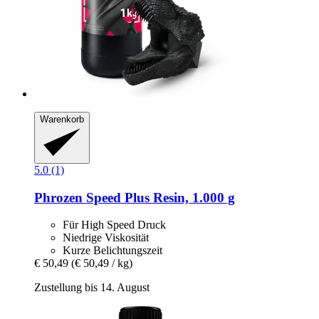
Warenkorb
5.0 (1)
Phrozen
Speed Plus Resin, 1.000 g
Für High Speed Druck
Niedrige Viskosität
Kurze Belichtungszeit
€ 50,49
(€ 50,49 / kg)
Zustellung bis 14. August