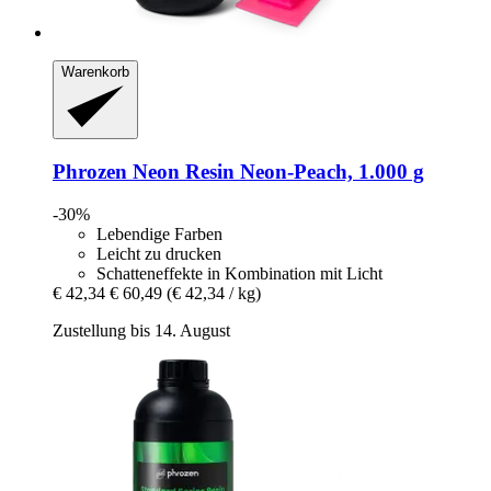
Warenkorb
Phrozen
Neon Resin Neon-​Peach, 1.000 g
-30%
Lebendige Farben
Leicht zu drucken
Schatteneffekte in Kombination mit Licht
€ 42,34
€ 60,49
(€ 42,34 / kg)
Zustellung bis 14. August