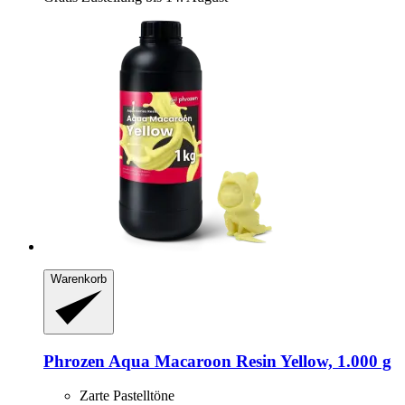
Warenkorb
Phrozen
Aqua Macaroon Resin Yellow, 1.000 g
Zarte Pastelltöne