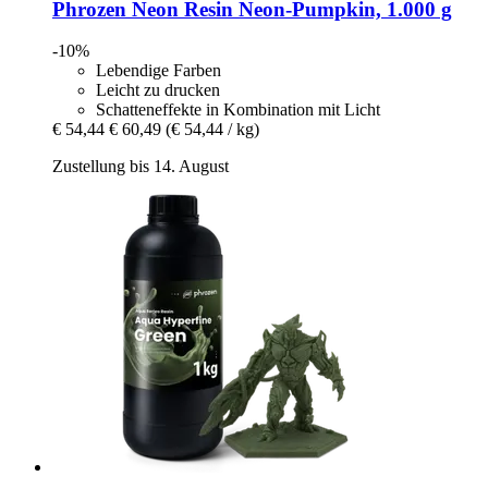
Phrozen
Neon Resin Neon-​Pumpkin, 1.000 g
-10%
Lebendige Farben
Leicht zu drucken
Schatteneffekte in Kombination mit Licht
€ 54,44
€ 60,49
(€ 54,44 / kg)
Zustellung bis 14. August