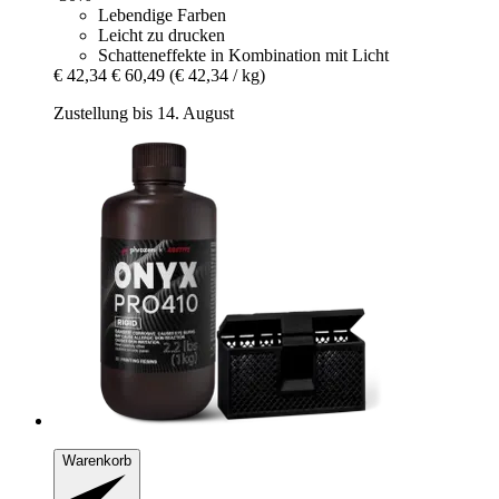
Lebendige Farben
Leicht zu drucken
Schatteneffekte in Kombination mit Licht
€ 42,34
€ 60,49
(€ 42,34 / kg)
Zustellung bis 14. August
Warenkorb