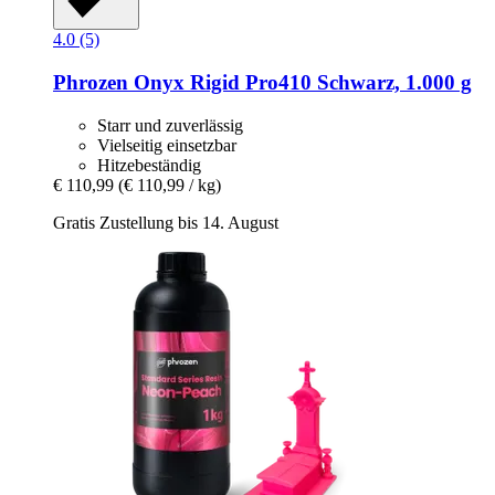
4.0 (5)
Phrozen
Onyx Rigid Pro410 Schwarz, 1.000 g
Starr und zuverlässig
Vielseitig einsetzbar
Hitzebeständig
€ 110,99
(€ 110,99 / kg)
Gratis Zustellung bis 14. August