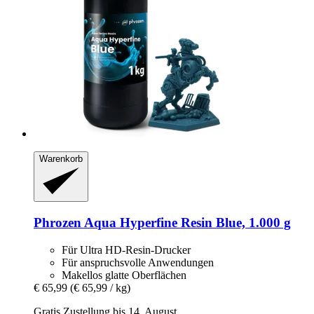
Warenkorb
Phrozen
Aqua Hyperfine Resin Blue, 1.000 g
Für Ultra HD-Resin-Drucker
Für anspruchsvolle Anwendungen
Makellos glatte Oberflächen
€ 65,99
(€ 65,99 / kg)
Gratis Zustellung bis 14. August