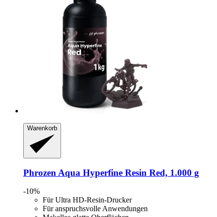
Warenkorb
Phrozen
Aqua Hyperfine Resin Red, 1.000 g
-10%
Für Ultra HD-Resin-Drucker
Für anspruchsvolle Anwendungen