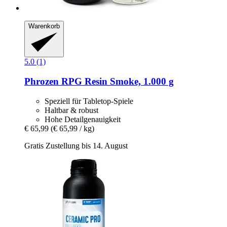
Warenkorb
5.0 (1)
Phrozen
RPG Resin Smoke, 1.000 g
Speziell für Tabletop-Spiele
Haltbar & robust
Hohe Detailgenauigkeit
€ 65,99
(€ 65,99 / kg)
Gratis Zustellung bis 14. August