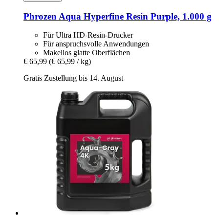
Phrozen
Aqua Hyperfine Resin Purple, 1.000 g
Für Ultra HD-Resin-Drucker
Für anspruchsvolle Anwendungen
Makellos glatte Oberflächen
€ 65,99
(€ 65,99 / kg)
Gratis Zustellung bis 14. August