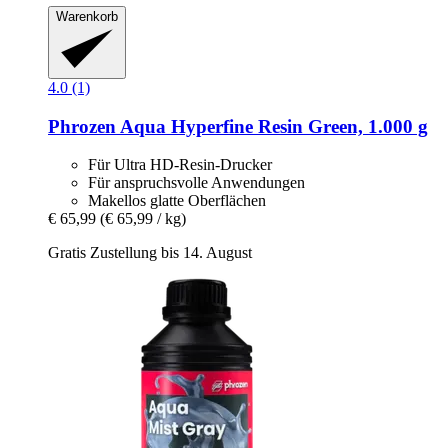
Warenkorb
4.0 (1)
Phrozen
Aqua Hyperfine Resin Green, 1.000 g
Für Ultra HD-Resin-Drucker
Für anspruchsvolle Anwendungen
Makellos glatte Oberflächen
€ 65,99
(€ 65,99 / kg)
Gratis Zustellung bis 14. August