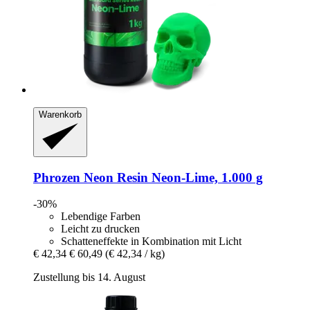
Warenkorb
Phrozen
Neon Resin Neon-​Lime, 1.000 g
-30%
Lebendige Farben
Leicht zu drucken
Schatteneffekte in Kombination mit Licht
€ 42,34
€ 60,49
(€ 42,34 / kg)
Zustellung bis 14. August