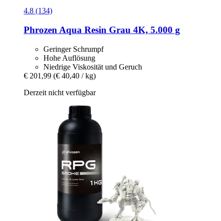
4.8 (134)
Phrozen
Aqua Resin Grau 4K, 5.000 g
Geringer Schrumpf
Hohe Auflösung
Niedrige Viskosität und Geruch
€ 201,99
(€ 40,40 / kg)
Derzeit nicht verfügbar