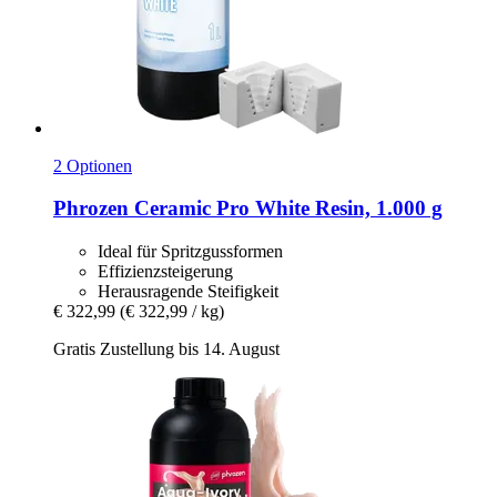
2 Optionen
Phrozen
Ceramic Pro White Resin, 1.000 g
Ideal für Spritzgussformen
Effizienzsteigerung
Herausragende Steifigkeit
€ 322,99
(€ 322,99 / kg)
Gratis Zustellung bis 14. August