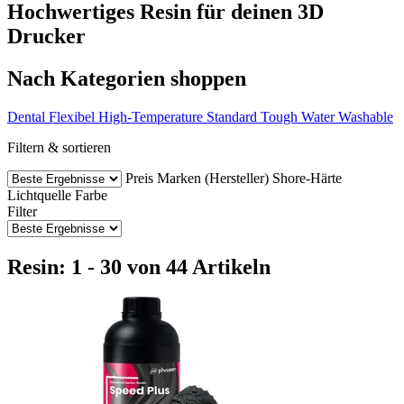
Hochwertiges Resin für deinen 3D
Drucker
Nach Kategorien shoppen
Dental
Flexibel
High-Temperature
Standard
Tough
Water Washable
Filtern & sortieren
Preis
Marken (Hersteller)
Shore-Härte
Lichtquelle
Farbe
Filter
Resin: 1 - 30 von 44 Artikeln