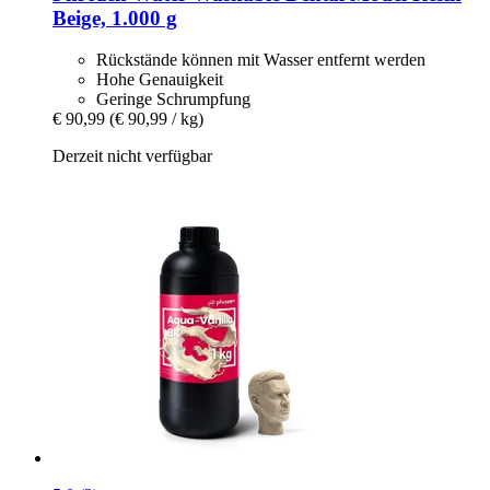
Beige, 1.000 g
Rückstände können mit Wasser entfernt werden
Hohe Genauigkeit
Geringe Schrumpfung
€ 90,99
(€ 90,99 / kg)
Derzeit nicht verfügbar