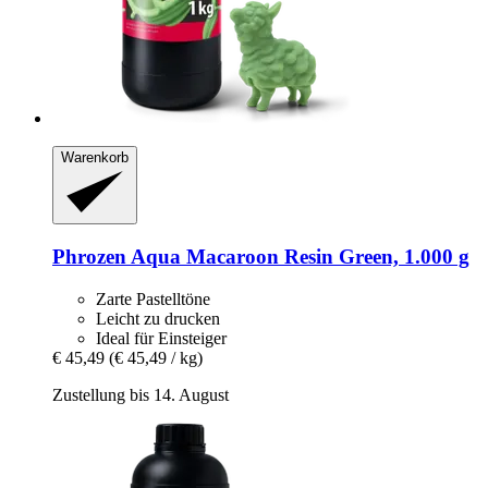
Warenkorb
Phrozen
Aqua Macaroon Resin Green, 1.000 g
Zarte Pastelltöne
Leicht zu drucken
Ideal für Einsteiger
€ 45,49
(€ 45,49 / kg)
Zustellung bis 14. August