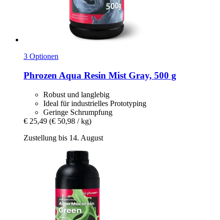
3 Optionen
Phrozen
Aqua Resin Mist Gray, 500 g
Robust und langlebig
Ideal für industrielles Prototyping
Geringe Schrumpfung
€ 25,49
(€ 50,98 / kg)
Zustellung bis 14. August