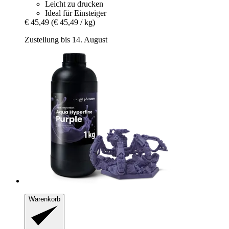
Leicht zu drucken
Ideal für Einsteiger
€ 45,49
(€ 45,49 / kg)
Zustellung bis 14. August
Warenkorb