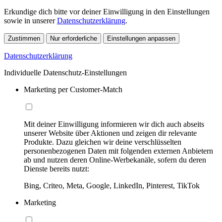
Erkundige dich bitte vor deiner Einwilligung in den Einstellungen
sowie in unserer
Datenschutzerklärung
.
Zustimmen
Nur erforderliche
Einstellungen anpassen
Datenschutzerklärung
Individuelle Datenschutz-Einstellungen
Marketing per Customer-Match
Mit deiner Einwilligung informieren wir dich auch abseits
unserer Website über Aktionen und zeigen dir relevante
Produkte. Dazu gleichen wir deine verschlüsselten
personenbezogenen Daten mit folgenden externen Anbietern
ab und nutzen deren Online-Werbekanäle, sofern du deren
Dienste bereits nutzt:
Bing, Criteo, Meta, Google, LinkedIn, Pinterest, TikTok
Marketing