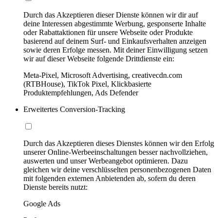
Durch das Akzeptieren dieser Dienste können wir dir auf
deine Interessen abgestimmte Werbung, gesponserte Inhalte
oder Rabattaktionen für unsere Webseite oder Produkte
basierend auf deinem Surf- und Einkaufsverhalten anzeigen
sowie deren Erfolge messen. Mit deiner Einwilligung setzen
wir auf dieser Webseite folgende Drittdienste ein:
Meta-Pixel, Microsoft Advertising, creativecdn.com
(RTBHouse), TikTok Pixel, Klickbasierte
Produktempfehlungen, Ads Defender
Erweitertes Conversion-Tracking
Durch das Akzeptieren dieses Dienstes können wir den Erfolg
unserer Online-Werbeeinschaltungen besser nachvollziehen,
auswerten und unser Werbeangebot optimieren. Dazu
gleichen wir deine verschlüsselten personenbezogenen Daten
mit folgenden externen Anbietenden ab, sofern du deren
Dienste bereits nutzt:
Google Ads