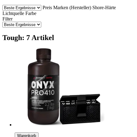
Preis
Marken (Hersteller)
Shore-Härte
Lichtquelle
Farbe
Filter
Tough: 7 Artikel
Warenkorb