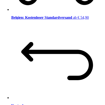
Belgien: Kostenloser Standardversand
ab € 54,90