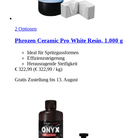
2 Optionen
Phrozen
Ceramic Pro White Resin, 1.000 g
Ideal für Spritzgussformen
Effizienzsteigerung
Herausragende Steifigkeit
€ 322,99
(€ 322,99 / kg)
Gratis Zustellung bis 13. August