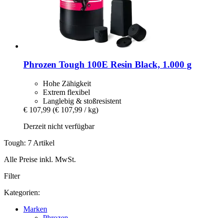
Phrozen
Tough 100E Resin Black, 1.000 g
Hohe Zähigkeit
Extrem flexibel
Langlebig & stoßresistent
€ 107,99
(€ 107,99 / kg)
Derzeit nicht verfügbar
Tough: 7 Artikel
Alle Preise inkl. MwSt.
Filter
Kategorien:
Marken
Phrozen