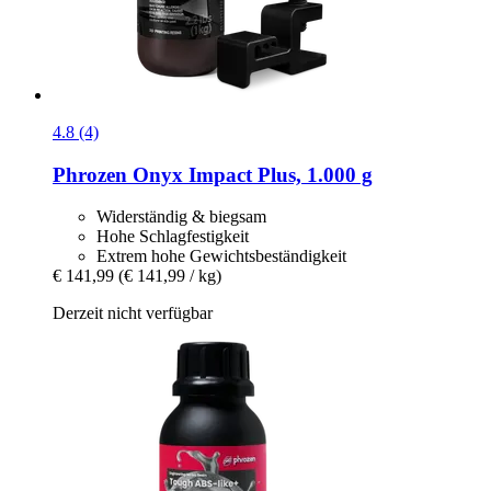
4.8 (4)
Phrozen
Onyx Impact Plus, 1.000 g
Widerständig & biegsam
Hohe Schlagfestigkeit
Extrem hohe Gewichtsbeständigkeit
€ 141,99
(€ 141,99 / kg)
Derzeit nicht verfügbar