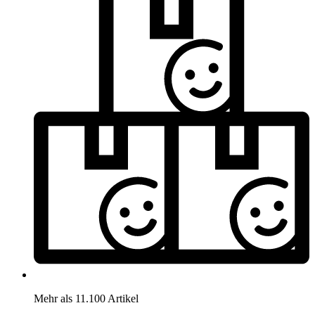
Mehr als 11.100 Artikel