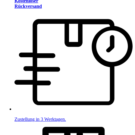
Kostenloser
Rückversand
Zustellung in 3 Werktagen.