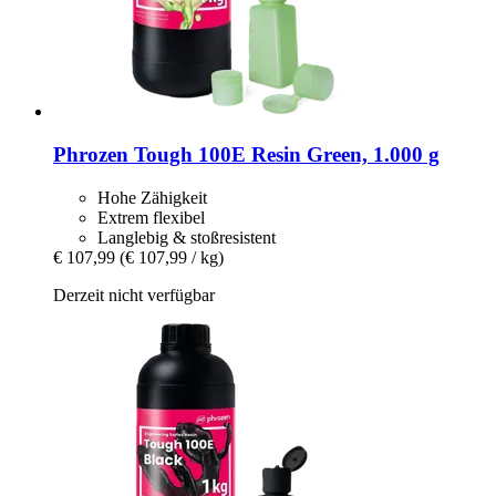
Phrozen
Tough 100E Resin Green, 1.000 g
Hohe Zähigkeit
Extrem flexibel
Langlebig & stoßresistent
€ 107,99
(€ 107,99 / kg)
Derzeit nicht verfügbar