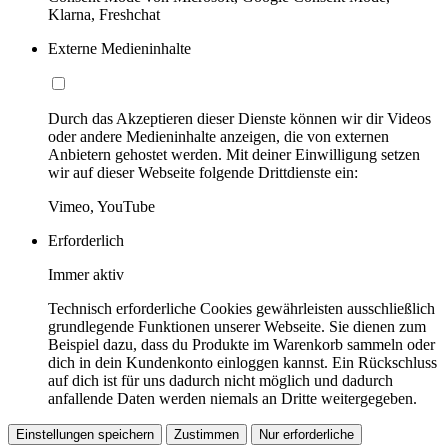
Klarna, Freshchat
Externe Medieninhalte
Durch das Akzeptieren dieser Dienste können wir dir Videos
oder andere Medieninhalte anzeigen, die von externen
Anbietern gehostet werden. Mit deiner Einwilligung setzen
wir auf dieser Webseite folgende Drittdienste ein:
Vimeo, YouTube
Erforderlich
Immer aktiv
Technisch erforderliche Cookies gewährleisten ausschließlich
grundlegende Funktionen unserer Webseite. Sie dienen zum
Beispiel dazu, dass du Produkte im Warenkorb sammeln oder
dich in dein Kundenkonto einloggen kannst. Ein Rückschluss
auf dich ist für uns dadurch nicht möglich und dadurch
anfallende Daten werden niemals an Dritte weitergegeben.
Einstellungen speichern
Zustimmen
Nur erforderliche