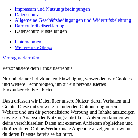
Impressum und Nutzungsbedingungen
Datenschutz
Allgemeine Geschäftsbedingungen und Widerrufsbelehrung
Barrierefreiheitserklärung
Datenschutz-Einstellungen
Unternehmen
Weitere nice Shops
Vertrag widerrufen
Personalisiere dein Einkaufserlebnis
Nur mit deiner individuellen Einwilligung verwenden wir Cookies
und weitere Technologien, um dir ein personalisiertes
Einkaufserlebnis zu bieten.
Dazu erfassen wir Daten über unsere Nutzer, deren Verhalten und
Geräte. Diese nutzen wir zur laufenden Optimierung unserer
Website und um dir personalisierte Werbung und Inhalte anzuzeigen
sowie zur Analyse der Nutzungsstatistiken. Außerdem können wir
deine verschlüsselten Daten mit externen Anbietern abgleichen und
dir über deren Online-Werbekanäle Angebote anzeigen, nur wenn
du deren Dienste bereits selbst nutzt.