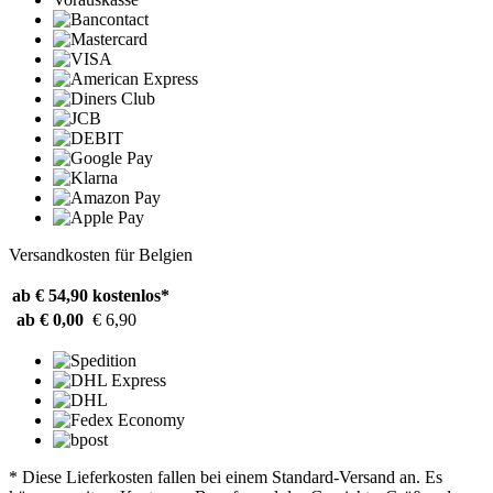
Versandkosten für Belgien
ab € 54,90
kostenlos*
ab € 0,00
€ 6,90
* Diese Lieferkosten fallen bei einem Standard-Versand an. Es