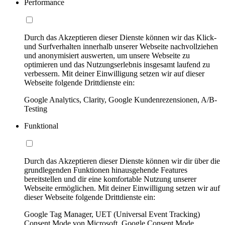
Performance
Durch das Akzeptieren dieser Dienste können wir das Klick-
und Surfverhalten innerhalb unserer Webseite nachvollziehen
und anonymisiert auswerten, um unsere Webseite zu
optimieren und das Nutzungserlebnis insgesamt laufend zu
verbessern. Mit deiner Einwilligung setzen wir auf dieser
Webseite folgende Drittdienste ein:
Google Analytics, Clarity, Google Kundenrezensionen, A/B-
Testing
Funktional
Durch das Akzeptieren dieser Dienste können wir dir über die
grundlegenden Funktionen hinausgehende Features
bereitstellen und dir eine komfortable Nutzung unserer
Webseite ermöglichen. Mit deiner Einwilligung setzen wir auf
dieser Webseite folgende Drittdienste ein:
Google Tag Manager, UET (Universal Event Tracking)
Consent Mode von Microsoft, Google Consent Mode,