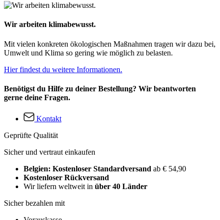
Wir arbeiten klimabewusst.
Mit vielen konkreten ökologischen Maßnahmen tragen wir dazu bei,
Umwelt und Klima so gering wie möglich zu belasten.
Hier findest du weitere Informationen.
Benötigst du Hilfe zu deiner Bestellung? Wir beantworten
gerne deine Fragen.
Kontakt
Geprüfte Qualität
Sicher und vertraut einkaufen
Belgien: Kostenloser Standardversand
ab € 54,90
Kostenloser Rückversand
Wir liefern weltweit in
über 40 Länder
Sicher bezahlen mit
Vorauskasse