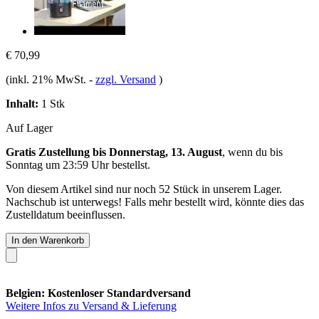
€ 70,99
(inkl. 21% MwSt.
-
zzgl. Versand
)
Inhalt:
1 Stk
Auf Lager
Gratis Zustellung bis Donnerstag, 13. August
, wenn du bis
Sonntag um 23:59 Uhr
bestellst.
Von diesem Artikel sind nur noch 52 Stück in unserem Lager.
Nachschub ist unterwegs! Falls mehr bestellt wird, könnte dies das
Zustelldatum beeinflussen.
In den Warenkorb
Belgien: Kostenloser Standardversand
Weitere Infos zu Versand & Lieferung