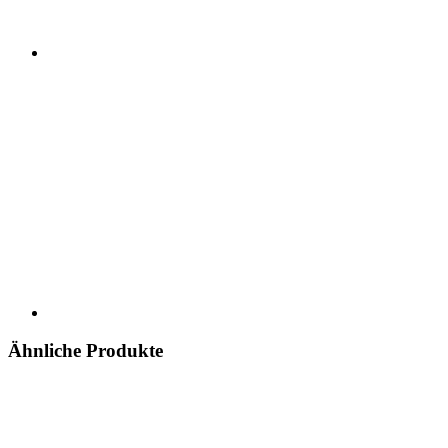
Ähnliche Produkte