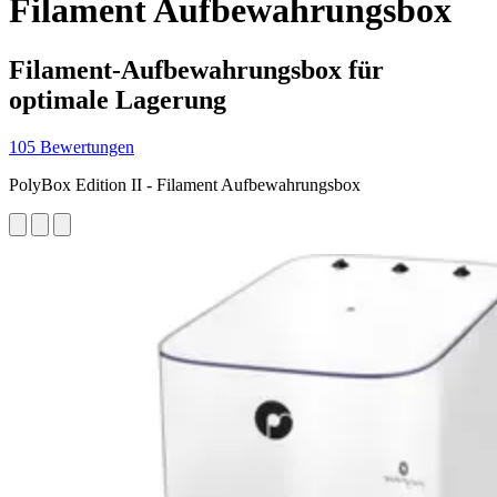
Filament Aufbewahrungsbox
Filament-Aufbewahrungsbox für
optimale Lagerung
105 Bewertungen
PolyBox Edition II - Filament Aufbewahrungsbox