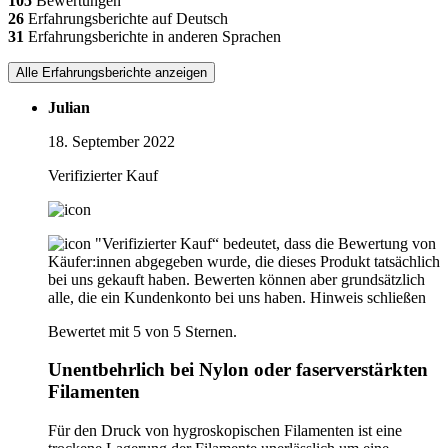
105
Bewertungen
26
Erfahrungsberichte auf Deutsch
31
Erfahrungsberichte in anderen Sprachen
Alle Erfahrungsberichte anzeigen
Julian
18. September 2022
Verifizierter Kauf
"Verifizierter Kauf“ bedeutet, dass die Bewertung von
Käufer:innen abgegeben wurde, die dieses Produkt tatsächlich
bei uns gekauft haben. Bewerten können aber grundsätzlich
alle, die ein Kundenkonto bei uns haben.
Hinweis schließen
Bewertet mit 5 von 5 Sternen.
Unentbehrlich bei Nylon oder faserverstärkten
Filamenten
Für den Druck von hygroskopischen Filamenten ist eine