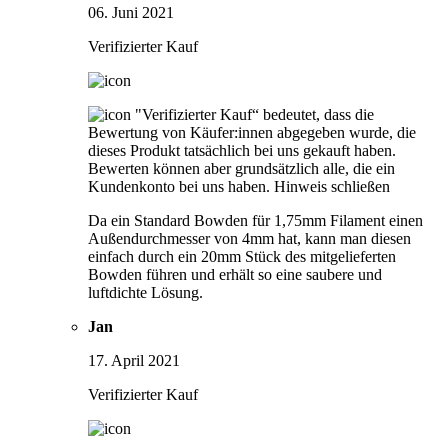
06. Juni 2021
Verifizierter Kauf
"Verifizierter Kauf“ bedeutet, dass die
Bewertung von Käufer:innen abgegeben wurde, die
dieses Produkt tatsächlich bei uns gekauft haben.
Bewerten können aber grundsätzlich alle, die ein
Kundenkonto bei uns haben.
Hinweis schließen
Da ein Standard Bowden für 1,75mm Filament einen
Außendurchmesser von 4mm hat, kann man diesen
einfach durch ein 20mm Stück des mitgelieferten
Bowden führen und erhält so eine saubere und
luftdichte Lösung.
Jan
17. April 2021
Verifizierter Kauf