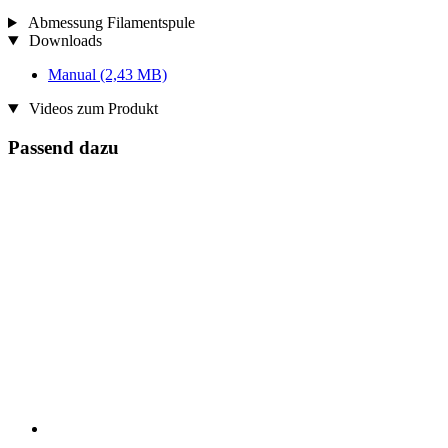
Abmessung Filamentspule
Downloads
Manual
(2,43 MB)
Videos zum Produkt
Passend dazu