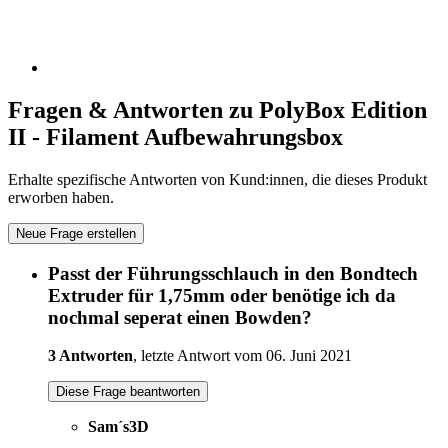
Fragen & Antworten zu PolyBox Edition
II - Filament Aufbewahrungsbox
Erhalte spezifische Antworten von Kund:innen, die dieses Produkt
erworben haben.
Neue Frage erstellen
Passt der Führungsschlauch in den Bondtech
Extruder für 1,75mm oder benötige ich da
nochmal seperat einen Bowden?
3 Antworten
, letzte Antwort vom 06. Juni 2021
Diese Frage beantworten
Sam´s3D