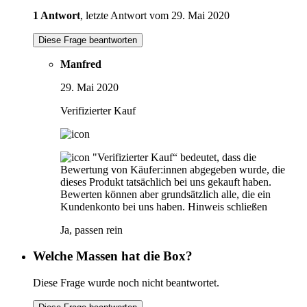
1 Antwort
, letzte Antwort vom 29. Mai 2020
Diese Frage beantworten
Manfred
29. Mai 2020
Verifizierter Kauf
"Verifizierter Kauf“ bedeutet, dass die
Bewertung von Käufer:innen abgegeben wurde, die
dieses Produkt tatsächlich bei uns gekauft haben.
Bewerten können aber grundsätzlich alle, die ein
Kundenkonto bei uns haben.
Hinweis schließen
Ja, passen rein
Welche Massen hat die Box?
Diese Frage wurde noch nicht beantwortet.