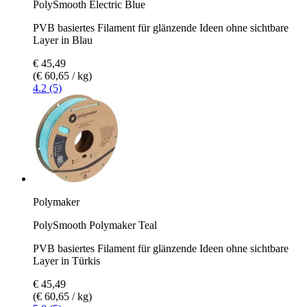
PolySmooth Electric Blue
PVB basiertes Filament für glänzende Ideen ohne sichtbare
Layer in Blau
€ 45,49
(€ 60,65 / kg)
4.2 (5)
Polymaker
PolySmooth Polymaker Teal
PVB basiertes Filament für glänzende Ideen ohne sichtbare
Layer in Türkis
€ 45,49
(€ 60,65 / kg)