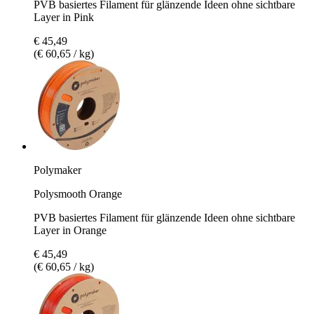
PVB basiertes Filament für glänzende Ideen ohne sichtbare
Layer in Pink
€ 45,49
(€ 60,65 / kg)
Polymaker
Polysmooth Orange
PVB basiertes Filament für glänzende Ideen ohne sichtbare
Layer in Orange
€ 45,49
(€ 60,65 / kg)