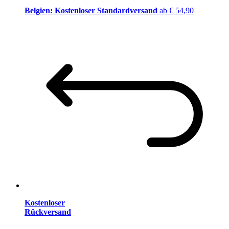
Belgien: Kostenloser Standardversand
ab € 54,90
Kostenloser
Rückversand