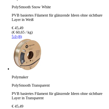
PolySmooth Snow White
PVB basiertes Filament für glänzende Ideen ohne sichtbare
Layer in Weiß
€ 45,49
(€ 60,65 / kg)
5.0 (8)
Polymaker
PolySmooth Transparent
PVB basiertes Filament für glänzende Ideen ohne sichtbare
Layer in Transparent
€ 45,49