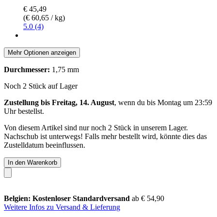
€ 45,49
(€ 60,65 / kg)
5.0 (4)
Mehr Optionen anzeigen
Durchmesser:
1,75 mm
Noch 2 Stück auf Lager
Zustellung bis Freitag, 14. August
, wenn du bis
Montag um 23:59
Uhr
bestellst.
Von diesem Artikel sind nur noch 2 Stück in unserem Lager.
Nachschub ist unterwegs! Falls mehr bestellt wird, könnte dies das
Zustelldatum beeinflussen.
In den Warenkorb
Belgien: Kostenloser Standardversand
ab € 54,90
Weitere Infos zu Versand & Lieferung