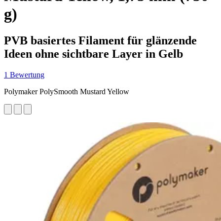
g)
PVB basiertes Filament für glänzende
Ideen ohne sichtbare Layer in Gelb
1 Bewertung
Polymaker PolySmooth Mustard Yellow