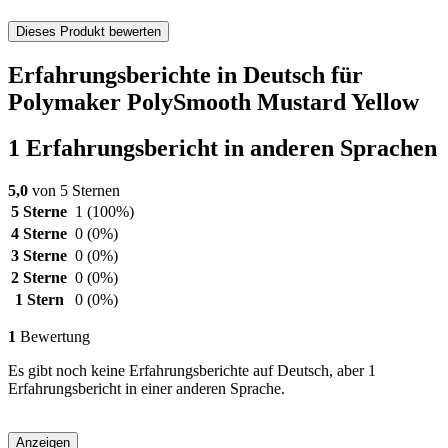
Dieses Produkt bewerten
Erfahrungsberichte in Deutsch für
Polymaker PolySmooth Mustard Yellow
1 Erfahrungsbericht in anderen Sprachen
5,0
von 5 Sternen
5 Sterne
1
(100%)
4 Sterne
0
(0%)
3 Sterne
0
(0%)
2 Sterne
0
(0%)
1 Stern
0
(0%)
1
Bewertung
Es gibt noch keine Erfahrungsberichte auf Deutsch, aber 1
Erfahrungsbericht in einer anderen Sprache.
Anzeigen