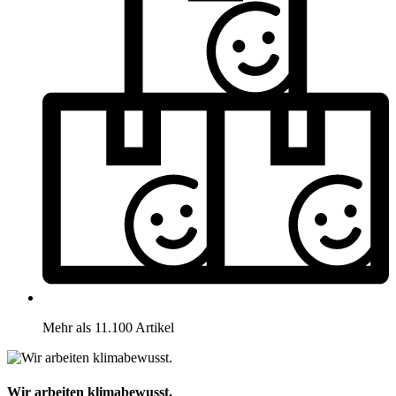
Mehr als 11.100 Artikel
Wir arbeiten klimabewusst.