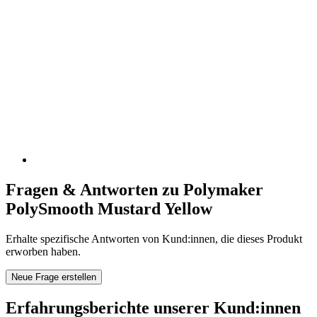
Fragen & Antworten zu Polymaker
PolySmooth Mustard Yellow
Erhalte spezifische Antworten von Kund:innen, die dieses Produkt
erworben haben.
Neue Frage erstellen
Erfahrungsberichte unserer Kund:innen