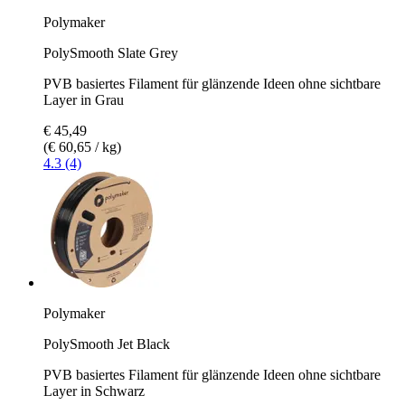
Polymaker
PolySmooth Slate Grey
PVB basiertes Filament für glänzende Ideen ohne sichtbare
Layer in Grau
€ 45,49
(€ 60,65 / kg)
4.3 (4)
Polymaker
PolySmooth Jet Black
PVB basiertes Filament für glänzende Ideen ohne sichtbare
Layer in Schwarz