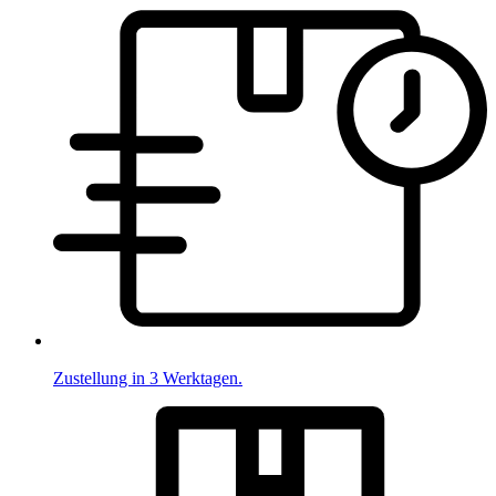
Zustellung in 3 Werktagen.