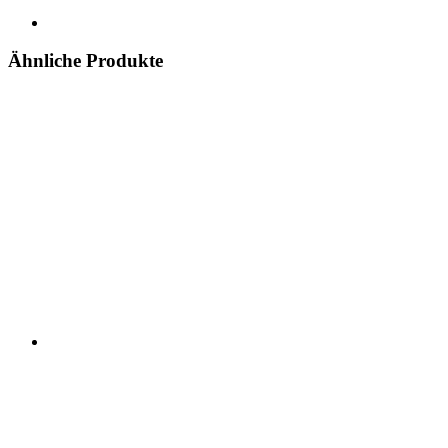
Ähnliche Produkte