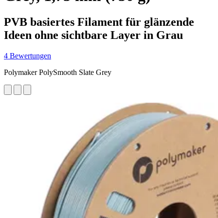
PVB basiertes Filament für glänzende
Ideen ohne sichtbare Layer in Grau
4 Bewertungen
Polymaker PolySmooth Slate Grey