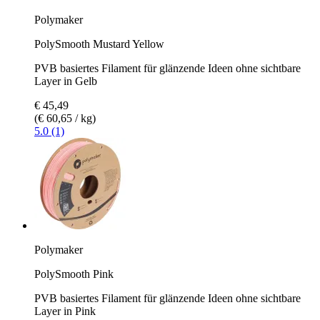
Polymaker
PolySmooth Mustard Yellow
PVB basiertes Filament für glänzende Ideen ohne sichtbare
Layer in Gelb
€ 45,49
(€ 60,65 / kg)
5.0 (1)
Polymaker
PolySmooth Pink
PVB basiertes Filament für glänzende Ideen ohne sichtbare
Layer in Pink