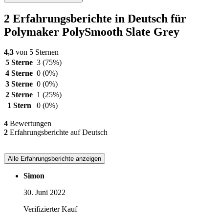
2 Erfahrungsberichte in Deutsch für
Polymaker PolySmooth Slate Grey
4,3
von 5 Sternen
5 Sterne
3
(75%)
4 Sterne
0
(0%)
3 Sterne
0
(0%)
2 Sterne
1
(25%)
1 Stern
0
(0%)
4
Bewertungen
2
Erfahrungsberichte auf Deutsch
Alle Erfahrungsberichte anzeigen
Simon
30. Juni 2022
Verifizierter Kauf