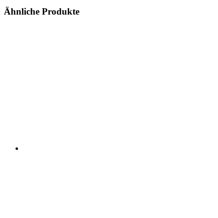
Ähnliche Produkte