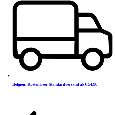
Belgien: Kostenloser Standardversand
ab € 54,90