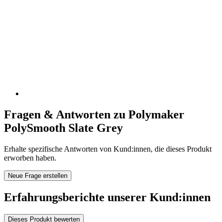
Fragen & Antworten zu Polymaker
PolySmooth Slate Grey
Erhalte spezifische Antworten von Kund:innen, die dieses Produkt
erworben haben.
Neue Frage erstellen
Erfahrungsberichte unserer Kund:innen
Dieses Produkt bewerten