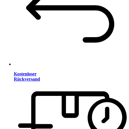
Kostenloser
Rückversand