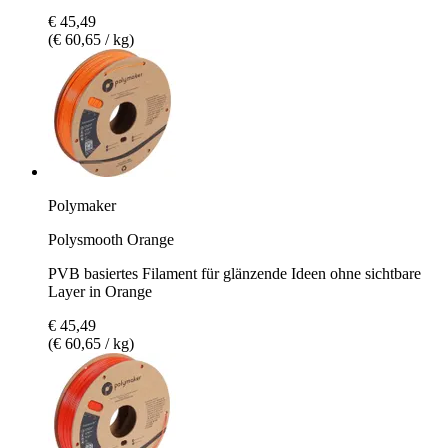
€ 45,49
(€ 60,65 / kg)
Polymaker
Polysmooth Orange
PVB basiertes Filament für glänzende Ideen ohne sichtbare
Layer in Orange
€ 45,49
(€ 60,65 / kg)