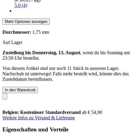
5.0 (4)
Mehr Optionen anzeigen
Durchmesser:
1,75 mm
Auf Lager
Zustellung bis Donnerstag, 13. August
, wenn du bis
Sonntag um
23:59 Uhr
bestellst.
Von diesem Artikel sind nur noch 11 Stück in unserem Lager.
Nachschub ist unterwegs! Falls mehr bestellt wird, könnte dies das
Zustelldatum beeinflussen.
In den Warenkorb
Belgien: Kostenloser Standardversand
ab € 54,90
Weitere Infos zu Versand & Lieferung
Eigenschaften und Vorteile