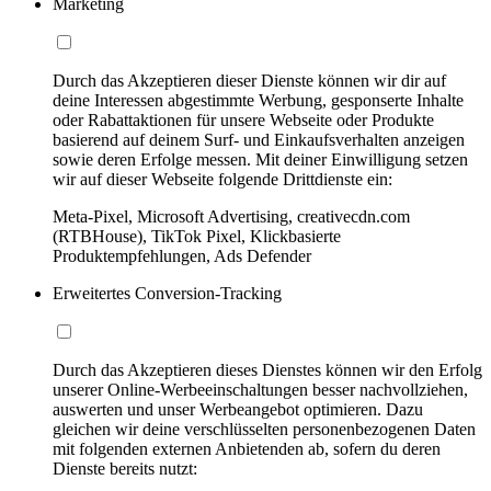
Marketing
Durch das Akzeptieren dieser Dienste können wir dir auf
deine Interessen abgestimmte Werbung, gesponserte Inhalte
oder Rabattaktionen für unsere Webseite oder Produkte
basierend auf deinem Surf- und Einkaufsverhalten anzeigen
sowie deren Erfolge messen. Mit deiner Einwilligung setzen
wir auf dieser Webseite folgende Drittdienste ein:
Meta-Pixel, Microsoft Advertising, creativecdn.com
(RTBHouse), TikTok Pixel, Klickbasierte
Produktempfehlungen, Ads Defender
Erweitertes Conversion-Tracking
Durch das Akzeptieren dieses Dienstes können wir den Erfolg
unserer Online-Werbeeinschaltungen besser nachvollziehen,
auswerten und unser Werbeangebot optimieren. Dazu
gleichen wir deine verschlüsselten personenbezogenen Daten
mit folgenden externen Anbietenden ab, sofern du deren
Dienste bereits nutzt: