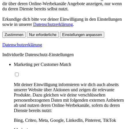
dir über deren Online-Werbekanäle Angebote anzeigen, nur wenn
du deren Dienste bereits selbst nutzt.
Erkundige dich bitte vor deiner Einwilligung in den Einstellungen
sowie in unserer
Datenschutzerklärung
.
Zustimmen
Nur erforderliche
Einstellungen anpassen
Datenschutzerklärung
Individuelle Datenschutz-Einstellungen
Marketing per Customer-Match
Mit deiner Einwilligung informieren wir dich auch abseits
unserer Website über Aktionen und zeigen dir relevante
Produkte. Dazu gleichen wir deine verschlüsselten
personenbezogenen Daten mit folgenden externen Anbietern
ab und nutzen deren Online-Werbekanäle, sofern du deren
Dienste bereits nutzt:
Bing, Criteo, Meta, Google, LinkedIn, Pinterest, TikTok