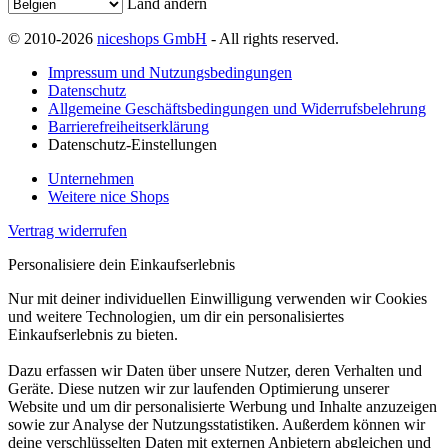
Land ändern
© 2010-2026
niceshops GmbH
- All rights reserved.
Impressum und Nutzungsbedingungen
Datenschutz
Allgemeine Geschäftsbedingungen und Widerrufsbelehrung
Barrierefreiheitserklärung
Datenschutz-Einstellungen
Unternehmen
Weitere nice Shops
Vertrag widerrufen
Personalisiere dein Einkaufserlebnis
Nur mit deiner individuellen Einwilligung verwenden wir Cookies
und weitere Technologien, um dir ein personalisiertes
Einkaufserlebnis zu bieten.
Dazu erfassen wir Daten über unsere Nutzer, deren Verhalten und
Geräte. Diese nutzen wir zur laufenden Optimierung unserer
Website und um dir personalisierte Werbung und Inhalte anzuzeigen
sowie zur Analyse der Nutzungsstatistiken. Außerdem können wir
deine verschlüsselten Daten mit externen Anbietern abgleichen und