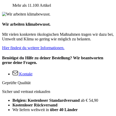
Mehr als 11.100 Artikel
Wir arbeiten klimabewusst.
Mit vielen konkreten ökologischen Maßnahmen tragen wir dazu bei,
Umwelt und Klima so gering wie möglich zu belasten.
Hier findest du weitere Informationen.
Benötigst du Hilfe zu deiner Bestellung? Wir beantworten
gerne deine Fragen.
Kontakt
Geprüfte Qualität
Sicher und vertraut einkaufen
Belgien: Kostenloser Standardversand
ab € 54,90
Kostenloser Rückversand
Wir liefern weltweit in
über 40 Länder