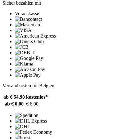
Sicher bezahlen mit
Vorauskasse
Versandkosten für Belgien
ab € 54,90
kostenlos*
ab € 0,00
€ 6,90