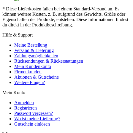
* Diese Lieferkosten fallen bei einem Standard-Versand an. Es
können weitere Kosten, z. B. aufgrund des Gewichts, Größe oder
Eigenschaften der Produkte, entstehen. Diese Informationen findest
du direkt in der Produktbeschreibung.
Hilfe & Support
Meine Bestellung
Versand & Lieferung
Zahlungsmöglichkeiten
Rücksendungen & Rückerstattungen
Mein Kundenkonto
Firmenkunden
Aktionen & Gutscheine
Weitere Fragen?
Mein Konto
Anmelden
Registrieren
Passwort vergessen?
Wo ist meine Lieferung?
Gutschein einlösen