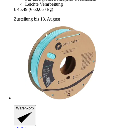
Leichte Verarbeitung
€ 45,49
(€ 60,65 / kg)
Zustellung bis 13. August
Warenkorb