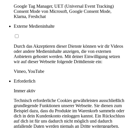
Google Tag Manager, UET (Universal Event Tracking)
Consent Mode von Microsoft, Google Consent Mode,
Klarna, Freshchat
Externe Medieninhalte
Durch das Akzeptieren dieser Dienste können wir dir Videos
oder andere Medieninhalte anzeigen, die von externen
Anbietern gehostet werden. Mit deiner Einwilligung setzen
wir auf dieser Webseite folgende Drittdienste ein:
Vimeo, YouTube
Erforderlich
Immer aktiv
Technisch erforderliche Cookies gewährleisten ausschließlich
grundlegende Funktionen unserer Webseite. Sie dienen zum
Beispiel dazu, dass du Produkte im Warenkorb sammeln oder
dich in dein Kundenkonto einloggen kannst. Ein Rückschluss
auf dich ist für uns dadurch nicht möglich und dadurch
anfallende Daten werden niemals an Dritte weitergegeben.