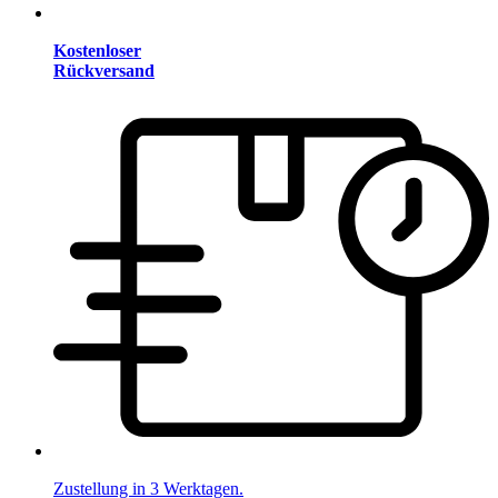
Kostenloser
Rückversand
Zustellung in 3 Werktagen.