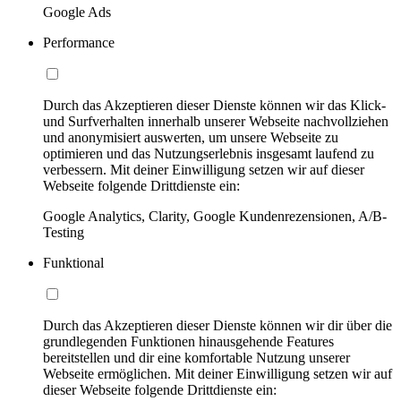
Google Ads
Performance
Durch das Akzeptieren dieser Dienste können wir das Klick-
und Surfverhalten innerhalb unserer Webseite nachvollziehen
und anonymisiert auswerten, um unsere Webseite zu
optimieren und das Nutzungserlebnis insgesamt laufend zu
verbessern. Mit deiner Einwilligung setzen wir auf dieser
Webseite folgende Drittdienste ein:
Google Analytics, Clarity, Google Kundenrezensionen, A/B-
Testing
Funktional
Durch das Akzeptieren dieser Dienste können wir dir über die
grundlegenden Funktionen hinausgehende Features
bereitstellen und dir eine komfortable Nutzung unserer
Webseite ermöglichen. Mit deiner Einwilligung setzen wir auf
dieser Webseite folgende Drittdienste ein: