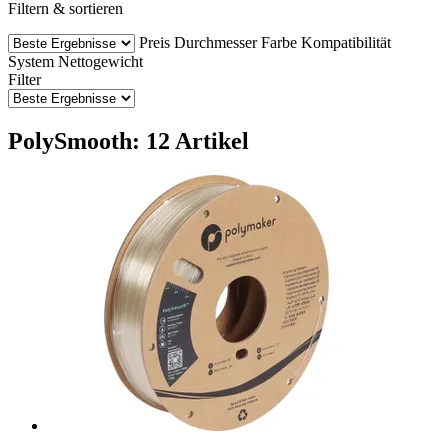
Filtern & sortieren
Preis
Durchmesser
Farbe
Kompatibilität
System
Nettogewicht
Filter
PolySmooth: 12 Artikel