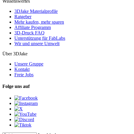
Wissenswertes
3DJake Materialprofile
Ratgeber
Mehr kaufen, mehr sparen
Affiliate Programm
3D-Druck FAQ
Unterstützung für FabLabs
Wir und unsere Umwelt
Über 3DJake
Unsere Gruppe
Kontakt
Freie Jobs
Folge uns auf