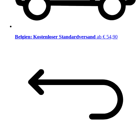
Belgien: Kostenloser Standardversand
ab € 54,90