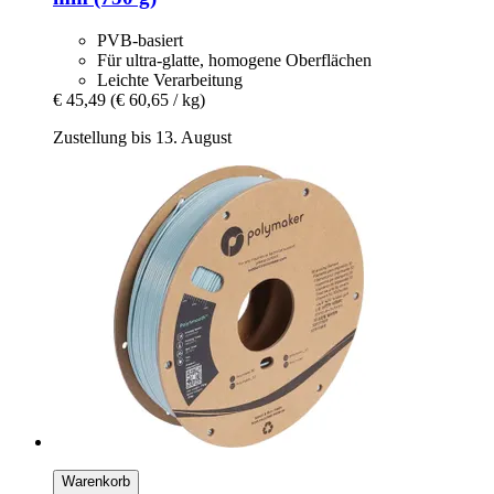
PVB-basiert
Für ultra-glatte, homogene Oberflächen
Leichte Verarbeitung
€ 45,49
(€ 60,65 / kg)
Zustellung bis 13. August
Warenkorb