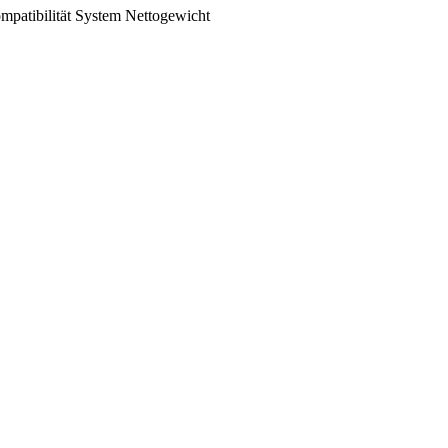
mpatibilität
System
Nettogewicht