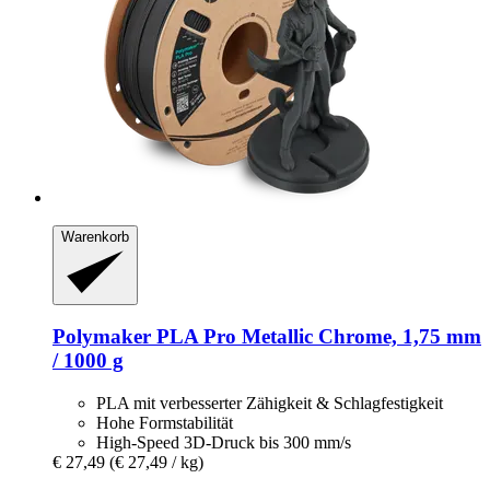
Warenkorb
Polymaker
PLA Pro Metallic Chrome, 1,75 mm
/ 1000 g
PLA mit verbesserter Zähigkeit & Schlagfestigkeit
Hohe Formstabilität
High-Speed 3D-Druck bis 300 mm/s
€ 27,49
(€ 27,49 / kg)