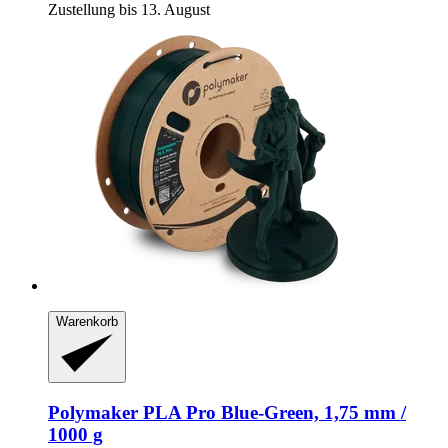
Zustellung bis 13. August
Warenkorb
Polymaker
PLA Pro Blue-​Green, 1,75 mm /
1000 g