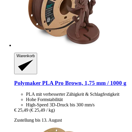
Warenkorb
Polymaker
PLA Pro Brown, 1,75 mm / 1000 g
PLA mit verbesserter Zähigkeit & Schlagfestigkeit
Hohe Formstabilität
High-Speed 3D-Druck bis 300 mm/s
€ 25,49
(€ 25,49 / kg)
Zustellung bis 13. August