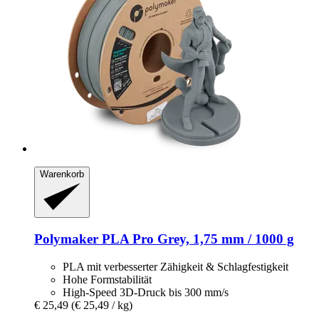
Warenkorb
Polymaker
PLA Pro Grey, 1,75 mm / 1000 g
PLA mit verbesserter Zähigkeit & Schlagfestigkeit
Hohe Formstabilität
High-Speed 3D-Druck bis 300 mm/s
€ 25,49
(€ 25,49 / kg)