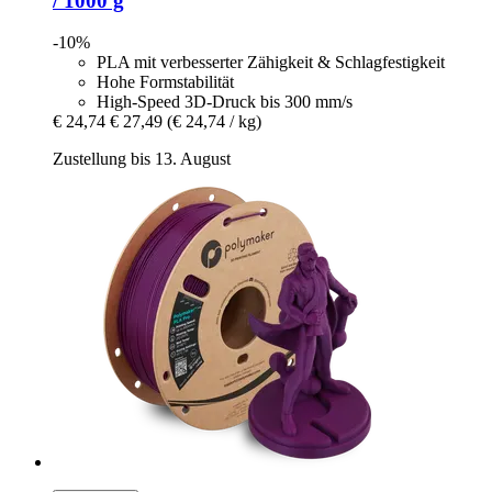
/ 1000 g
-10%
PLA mit verbesserter Zähigkeit & Schlagfestigkeit
Hohe Formstabilität
High-Speed 3D-Druck bis 300 mm/s
€ 24,74
€ 27,49
(€ 24,74 / kg)
Zustellung bis 13. August