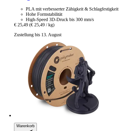
PLA mit verbesserter Zähigkeit & Schlagfestigkeit
Hohe Formstabilität
High-Speed 3D-Druck bis 300 mm/s
€ 25,49
(€ 25,49 / kg)
Zustellung bis 13. August
Warenkorb