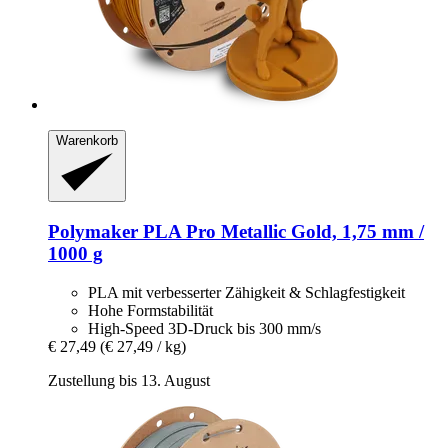
Warenkorb
Polymaker
PLA Pro Metallic Gold, 1,75 mm /
1000 g
PLA mit verbesserter Zähigkeit & Schlagfestigkeit
Hohe Formstabilität
High-Speed 3D-Druck bis 300 mm/s
€ 27,49
(€ 27,49 / kg)
Zustellung bis 13. August