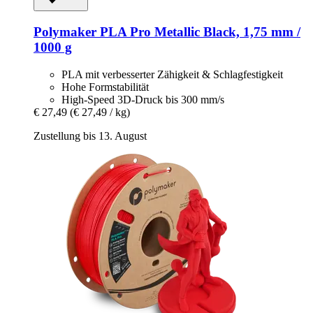
Polymaker
PLA Pro Metallic Black, 1,75 mm /
1000 g
PLA mit verbesserter Zähigkeit & Schlagfestigkeit
Hohe Formstabilität
High-Speed 3D-Druck bis 300 mm/s
€ 27,49
(€ 27,49 / kg)
Zustellung bis 13. August