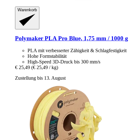
Warenkorb
Polymaker
PLA Pro Blue, 1,75 mm / 1000 g
PLA mit verbesserter Zähigkeit & Schlagfestigkeit
Hohe Formstabilität
High-Speed 3D-Druck bis 300 mm/s
€ 25,49
(€ 25,49 / kg)
Zustellung bis 13. August