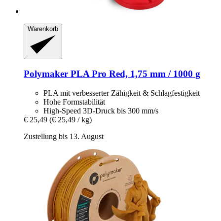
Warenkorb
Polymaker
PLA Pro Red, 1,75 mm / 1000 g
PLA mit verbesserter Zähigkeit & Schlagfestigkeit
Hohe Formstabilität
High-Speed 3D-Druck bis 300 mm/s
€ 25,49
(€ 25,49 / kg)
Zustellung bis 13. August