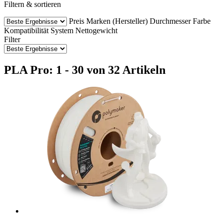
Filtern & sortieren
Preis
Marken (Hersteller)
Durchmesser
Farbe
Kompatibilität
System
Nettogewicht
Filter
PLA Pro: 1 - 30 von 32 Artikeln