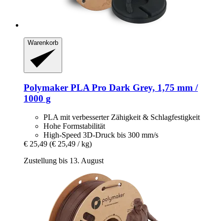
Warenkorb
Polymaker
PLA Pro Dark Grey, 1,75 mm /
1000 g
PLA mit verbesserter Zähigkeit & Schlagfestigkeit
Hohe Formstabilität
High-Speed 3D-Druck bis 300 mm/s
€ 25,49
(€ 25,49 / kg)
Zustellung bis 13. August