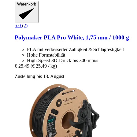
Warenkorb
5.0 (2)
Polymaker
PLA Pro White, 1,75 mm / 1000 g
PLA mit verbesserter Zähigkeit & Schlagfestigkeit
Hohe Formstabilität
High-Speed 3D-Druck bis 300 mm/s
€ 25,49
(€ 25,49 / kg)
Zustellung bis 13. August