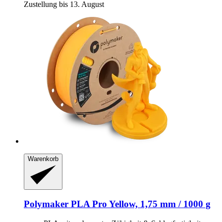
Zustellung bis 13. August
Warenkorb
Polymaker
PLA Pro Yellow, 1,75 mm / 1000 g