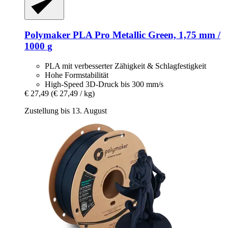
Polymaker
PLA Pro Metallic Green, 1,75 mm /
1000 g
PLA mit verbesserter Zähigkeit & Schlagfestigkeit
Hohe Formstabilität
High-Speed 3D-Druck bis 300 mm/s
€ 27,49
(€ 27,49 / kg)
Zustellung bis 13. August