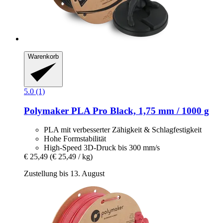
Warenkorb
5.0 (1)
Polymaker
PLA Pro Black, 1,75 mm / 1000 g
PLA mit verbesserter Zähigkeit & Schlagfestigkeit
Hohe Formstabilität
High-Speed 3D-Druck bis 300 mm/s
€ 25,49
(€ 25,49 / kg)
Zustellung bis 13. August