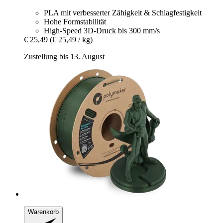
PLA mit verbesserter Zähigkeit & Schlagfestigkeit
Hohe Formstabilität
High-Speed 3D-Druck bis 300 mm/s
€ 25,49
(€ 25,49 / kg)
Zustellung bis 13. August
Warenkorb