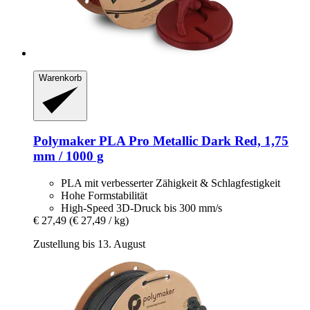
Warenkorb
Polymaker
PLA Pro Metallic Dark Red, 1,75
mm / 1000 g
PLA mit verbesserter Zähigkeit & Schlagfestigkeit
Hohe Formstabilität
High-Speed 3D-Druck bis 300 mm/s
€ 27,49
(€ 27,49 / kg)
Zustellung bis 13. August