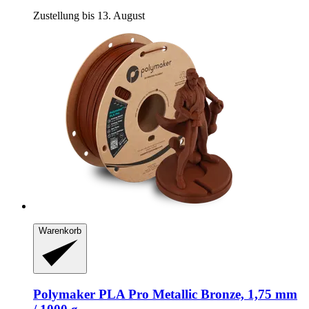
Zustellung bis 13. August
Warenkorb
Polymaker
PLA Pro Metallic Bronze, 1,75 mm