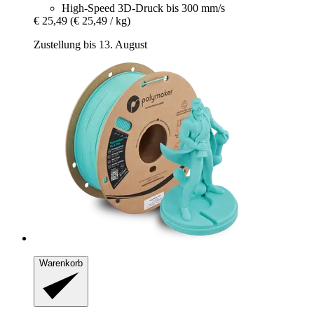
High-Speed 3D-Druck bis 300 mm/s
€ 25,49
(€ 25,49 / kg)
Zustellung bis 13. August
Warenkorb