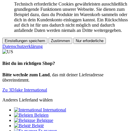
Technisch erforderliche Cookies gewährleisten ausschließlich
grundlegende Funktionen unserer Webseite. Sie dienen zum
Beispiel dazu, dass du Produkte im Warenkorb sammeln oder
dich in dein Kundenkonto einloggen kannst. Ein Rückschluss
auf dich ist für uns dadurch nicht möglich und dadurch
anfallende Daten werden niemals an Dritte weitergegeben.
Einstellungen speichern
Zustimmen
Nur erforderliche
Datenschutzerklärung
Bist du im richtigen Shop?
Bitte wechsle zum Land
, das mit deiner Lieferadresse
übereinstimmt.
Zu 3DJake International
Anderes Lieferland wählen
International
Belgien
Belgique
België
България