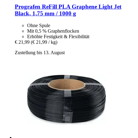
Prografen
ReFill PLA Graphene Light Jet
Black, 1,75 mm / 1000 g
Ohne Spule
Mit 0,5 % Graphenflocken
Erhöhte Festigkeit & Flexibilität
€ 21,99
(€ 21,99 / kg)
Zustellung bis 13. August