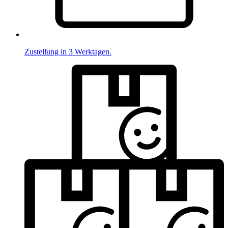
Zustellung in 3 Werktagen.