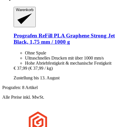
Warenkorb
Prografen
ReFill PLA Graphene Strong Jet
Black, 1,75 mm / 1000 g
Ohne Spule
Ultraschnelles Drucken mit über 1000 mm/s
Hohe Abriebfestigkeit & mechanische Festigkeit
€ 37,99
(€ 37,99 / kg)
Zustellung bis 13. August
Prografen: 8 Artikel
Alle Preise inkl. MwSt.