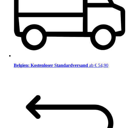
Belgien: Kostenloser Standardversand
ab € 54,90