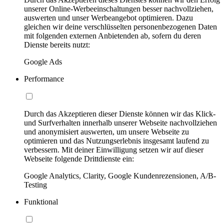
unserer Online-Werbeeinschaltungen besser nachvollziehen,
auswerten und unser Werbeangebot optimieren. Dazu
gleichen wir deine verschlüsselten personenbezogenen Daten
mit folgenden externen Anbietenden ab, sofern du deren
Dienste bereits nutzt:
Google Ads
Performance
Durch das Akzeptieren dieser Dienste können wir das Klick-
und Surfverhalten innerhalb unserer Webseite nachvollziehen
und anonymisiert auswerten, um unsere Webseite zu
optimieren und das Nutzungserlebnis insgesamt laufend zu
verbessern. Mit deiner Einwilligung setzen wir auf dieser
Webseite folgende Drittdienste ein:
Google Analytics, Clarity, Google Kundenrezensionen, A/B-
Testing
Funktional