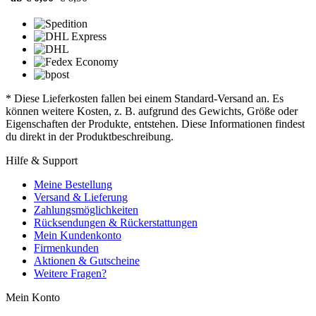
* Diese Lieferkosten fallen bei einem Standard-Versand an. Es
können weitere Kosten, z. B. aufgrund des Gewichts, Größe oder
Eigenschaften der Produkte, entstehen. Diese Informationen findest
du direkt in der Produktbeschreibung.
Hilfe & Support
Meine Bestellung
Versand & Lieferung
Zahlungsmöglichkeiten
Rücksendungen & Rückerstattungen
Mein Kundenkonto
Firmenkunden
Aktionen & Gutscheine
Weitere Fragen?
Mein Konto