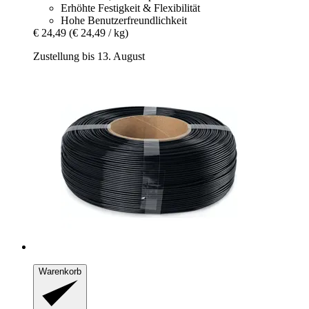
Erhöhte Festigkeit & Flexibilität
Hohe Benutzerfreundlichkeit
€ 24,49
(€ 24,49 / kg)
Zustellung bis 13. August
Warenkorb