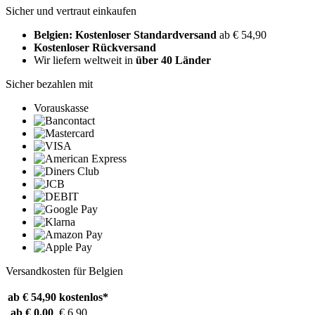
Sicher und vertraut einkaufen
Belgien: Kostenloser Standardversand
ab € 54,90
Kostenloser Rückversand
Wir liefern weltweit in
über 40 Länder
Sicher bezahlen mit
Vorauskasse
Versandkosten für Belgien
ab € 54,90
kostenlos*
ab € 0,00
€ 6,90