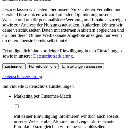
Dazu erfassen wir Daten über unsere Nutzer, deren Verhalten und
Geräte. Diese nutzen wir zur laufenden Optimierung unserer
Website und um dir personalisierte Werbung und Inhalte anzuzeigen
sowie zur Analyse der Nutzungsstatistiken. Außerdem können wir
deine verschlüsselten Daten mit externen Anbietern abgleichen und
dir über deren Online-Werbekanäle Angebote anzeigen, nur wenn
du deren Dienste bereits selbst nutzt.
Erkundige dich bitte vor deiner Einwilligung in den Einstellungen
sowie in unserer
Datenschutzerklärung
.
Zustimmen
Nur erforderliche
Einstellungen anpassen
Datenschutzerklärung
Individuelle Datenschutz-Einstellungen
Marketing per Customer-Match
Mit deiner Einwilligung informieren wir dich auch abseits
unserer Website über Aktionen und zeigen dir relevante
Produkte. Dazu gleichen wir deine verschlüsselten