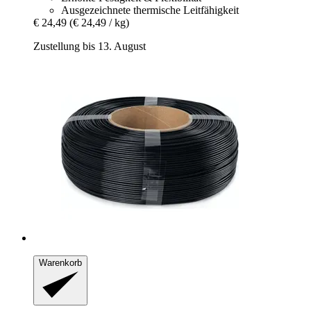
Ausgezeichnete thermische Leitfähigkeit
€ 24,49
(€ 24,49 / kg)
Zustellung bis 13. August
Warenkorb