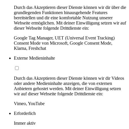
Durch das Akzeptieren dieser Dienste können wir dir über die
grundlegenden Funktionen hinausgehende Features
bereitstellen und dir eine komfortable Nutzung unserer
Webseite ermöglichen. Mit deiner Einwilligung setzen wir auf
dieser Webseite folgende Drittdienste ein:
Google Tag Manager, UET (Universal Event Tracking)
Consent Mode von Microsoft, Google Consent Mode,
Klarna, Freshchat
Externe Medieninhalte
Durch das Akzeptieren dieser Dienste können wir dir Videos
oder andere Medieninhalte anzeigen, die von externen
Anbietern gehostet werden. Mit deiner Einwilligung setzen
wir auf dieser Webseite folgende Drittdienste ein:
Vimeo, YouTube
Erforderlich
Immer aktiv