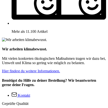
Mehr als 11.100 Artikel
Wir arbeiten klimabewusst.
Mit vielen konkreten ökologischen Maßnahmen tragen wir dazu bei,
Umwelt und Klima so gering wie möglich zu belasten.
Hier findest du weitere Informationen.
Benötigst du Hilfe zu deiner Bestellung? Wir beantworten
gerne deine Fragen.
Kontakt
Geprüfte Qualität