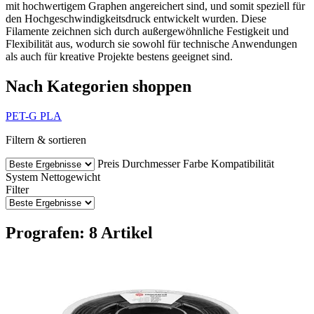
mit hochwertigem Graphen angereichert sind, und somit speziell für
den Hochgeschwindigkeitsdruck entwickelt wurden. Diese
Filamente zeichnen sich durch außergewöhnliche Festigkeit und
Flexibilität aus, wodurch sie sowohl für technische Anwendungen
als auch für kreative Projekte bestens geeignet sind.
Nach Kategorien shoppen
PET-G
PLA
Filtern & sortieren
Preis
Durchmesser
Farbe
Kompatibilität
System
Nettogewicht
Filter
Prografen: 8 Artikel