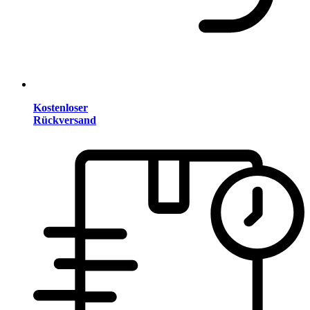
Kostenloser
Rückversand