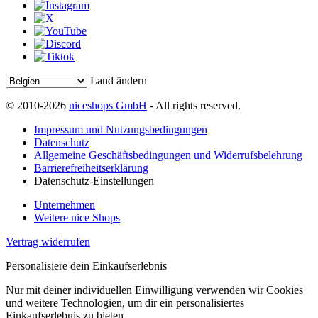
Land ändern
© 2010-2026
niceshops GmbH
- All rights reserved.
Impressum und Nutzungsbedingungen
Datenschutz
Allgemeine Geschäftsbedingungen und Widerrufsbelehrung
Barrierefreiheitserklärung
Datenschutz-Einstellungen
Unternehmen
Weitere nice Shops
Vertrag widerrufen
Personalisiere dein Einkaufserlebnis
Nur mit deiner individuellen Einwilligung verwenden wir Cookies
und weitere Technologien, um dir ein personalisiertes
Einkaufserlebnis zu bieten.