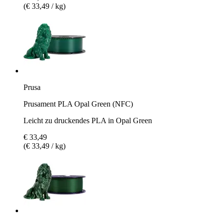
(€ 33,49 / kg)
Prusa
Prusament PLA Opal Green (NFC)
Leicht zu druckendes PLA in Opal Green
€ 33,49
(€ 33,49 / kg)