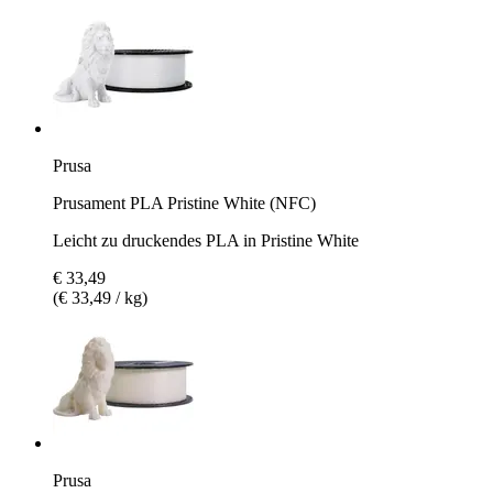
Prusa
Prusament PLA Pristine White (NFC)
Leicht zu druckendes PLA in Pristine White
€ 33,49
(€ 33,49 / kg)
Prusa