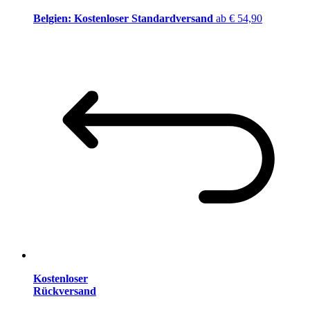
Belgien: Kostenloser Standardversand
ab € 54,90
Kostenloser
Rückversand