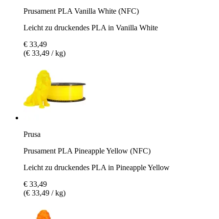
Prusament PLA Vanilla White (NFC)
Leicht zu druckendes PLA in Vanilla White
€ 33,49
(€ 33,49 / kg)
Prusa
Prusament PLA Pineapple Yellow (NFC)
Leicht zu druckendes PLA in Pineapple Yellow
€ 33,49
(€ 33,49 / kg)