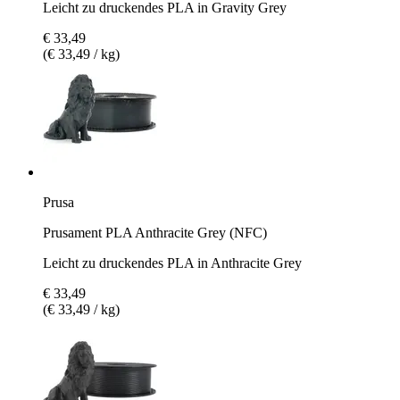
Leicht zu druckendes PLA in Gravity Grey
€ 33,49
(€ 33,49 / kg)
Prusa
Prusament PLA Anthracite Grey (NFC)
Leicht zu druckendes PLA in Anthracite Grey
€ 33,49
(€ 33,49 / kg)