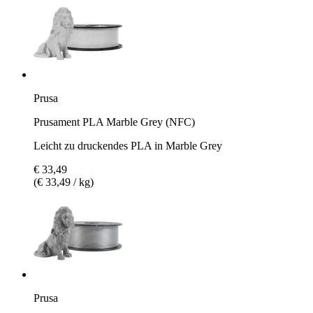
Prusa
Prusament PLA Marble Grey (NFC)
Leicht zu druckendes PLA in Marble Grey
€ 33,49
(€ 33,49 / kg)
Prusa