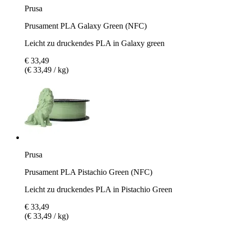
Prusa
Prusament PLA Galaxy Green (NFC)
Leicht zu druckendes PLA in Galaxy green
€ 33,49
(€ 33,49 / kg)
Prusa
Prusament PLA Pistachio Green (NFC)
Leicht zu druckendes PLA in Pistachio Green
€ 33,49
(€ 33,49 / kg)