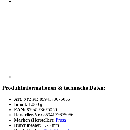
Produktinformationen & technische Daten:
Art.-Nr.:
PR-8594173675056
Inhalt:
1.000 g
EAN:
8594173675056
Hersteller-Nr.:
8594173675056
Marken (Hersteller):
Prusa
Durchmesser:
1,75 mm