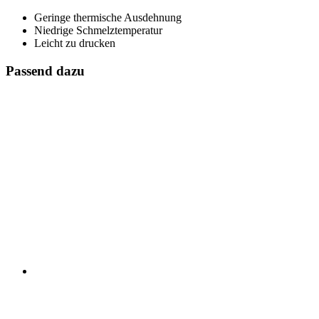
Geringe thermische Ausdehnung
Niedrige Schmelztemperatur
Leicht zu drucken
Passend dazu