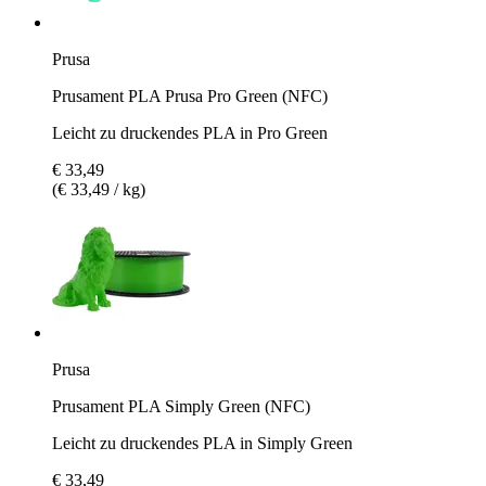
Prusa
Prusament PLA Prusa Pro Green (NFC)
Leicht zu druckendes PLA in Pro Green
€ 33,49
(€ 33,49 / kg)
Prusa
Prusament PLA Simply Green (NFC)
Leicht zu druckendes PLA in Simply Green
€ 33,49