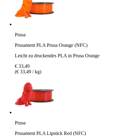
Prusa
Prusament PLA Prusa Orange (NFC)
Leicht zu druckendes PLA in Prusa Orange
€ 33,49
(€ 33,49 / kg)
Prusa
Prusament PLA Lipstick Red (NFC)