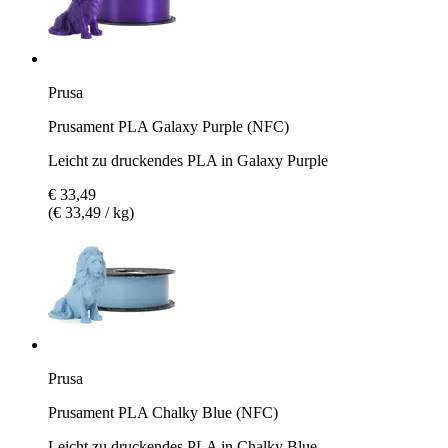
Prusa
Prusament PLA Galaxy Purple (NFC)
Leicht zu druckendes PLA in Galaxy Purple
€ 33,49
(€ 33,49 / kg)
Prusa
Prusament PLA Chalky Blue (NFC)
Leicht zu druckendes PLA in Chalky Blue