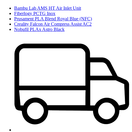
Bambu Lab AMS HT Air Inlet Unit
Fiberlogy PCTG Inox
Prusament PLA Blend Royal Blue (NFC)
Creality Falcon Air Compress Assist AC2
Nobufil PLAx Astro Black