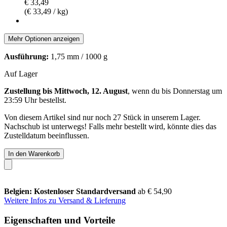
€ 33,49
(€ 33,49 / kg)
Mehr Optionen anzeigen
Ausführung:
1,75 mm / 1000 g
Auf Lager
Zustellung bis Mittwoch, 12. August
, wenn du bis
Donnerstag um
23:59 Uhr
bestellst.
Von diesem Artikel sind nur noch 27 Stück in unserem Lager.
Nachschub ist unterwegs! Falls mehr bestellt wird, könnte dies das
Zustelldatum beeinflussen.
In den Warenkorb
Belgien: Kostenloser Standardversand
ab € 54,90
Weitere Infos zu Versand & Lieferung
Eigenschaften und Vorteile