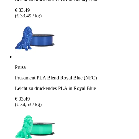
€ 33,49
(€ 33,49 / kg)
Prusa
Prusament PLA Blend Royal Blue (NFC)
Leicht zu druckendes PLA in Royal Blue
€ 33,49
(€ 34,53 / kg)