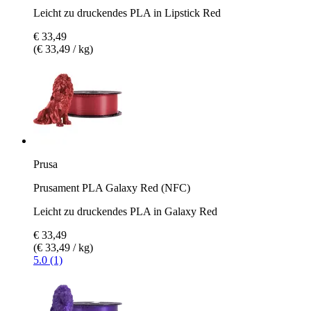
Leicht zu druckendes PLA in Lipstick Red
€ 33,49
(€ 33,49 / kg)
Prusa
Prusament PLA Galaxy Red (NFC)
Leicht zu druckendes PLA in Galaxy Red
€ 33,49
(€ 33,49 / kg)
5.0 (1)