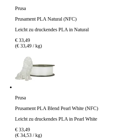
Prusa
Prusament PLA Natural (NFC)
Leicht zu druckendes PLA in Natural
€ 33,49
(€ 33,49 / kg)
Prusa
Prusament PLA Blend Pearl White (NFC)
Leicht zu druckendes PLA in Pearl White
€ 33,49
(€ 34,53 / kg)