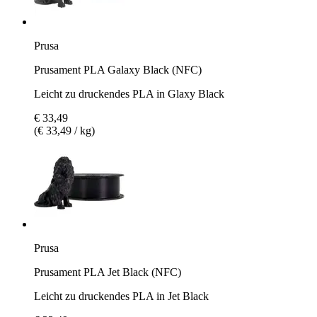
Prusa
Prusament PLA Galaxy Black (NFC)
Leicht zu druckendes PLA in Glaxy Black
€ 33,49
(€ 33,49 / kg)
Prusa
Prusament PLA Jet Black (NFC)
Leicht zu druckendes PLA in Jet Black