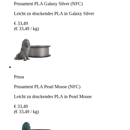
Prusament PLA Galaxy Silver (NFC)
Leicht zu druckendes PLA in Galaxy Silver
€ 33,49
(€ 33,49 / kg)
Prusa
Prusament PLA Pearl Mouse (NFC)
Leicht zu druckendes PLA in Pearl Mouse
€ 33,49
(€ 33,49 / kg)