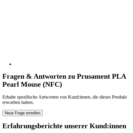
Fragen & Antworten zu Prusament PLA
Pearl Mouse (NFC)
Erhalte spezifische Antworten von Kund:innen, die dieses Produkt
erworben haben.
Neue Frage erstellen
Erfahrungsberichte unserer Kund:innen