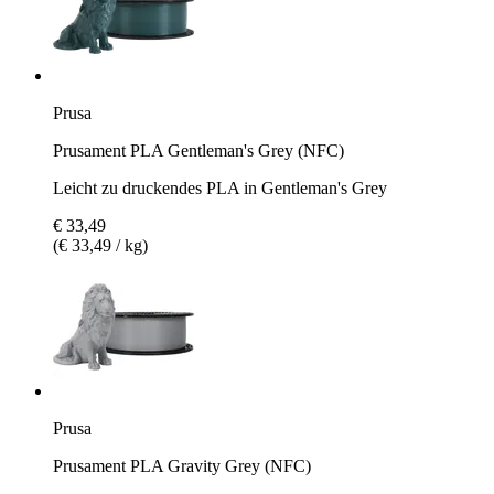
Prusa
Prusament PLA Gentleman's Grey (NFC)
Leicht zu druckendes PLA in Gentleman's Grey
€ 33,49
(€ 33,49 / kg)
Prusa
Prusament PLA Gravity Grey (NFC)