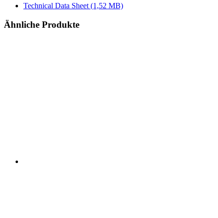
Technical Data Sheet
(1,52 MB)
Ähnliche Produkte