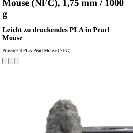
Mouse (NFC), 1,75 mm / 1000
g
Leicht zu druckendes PLA in Pearl
Mouse
Prusament PLA Pearl Mouse (NFC)