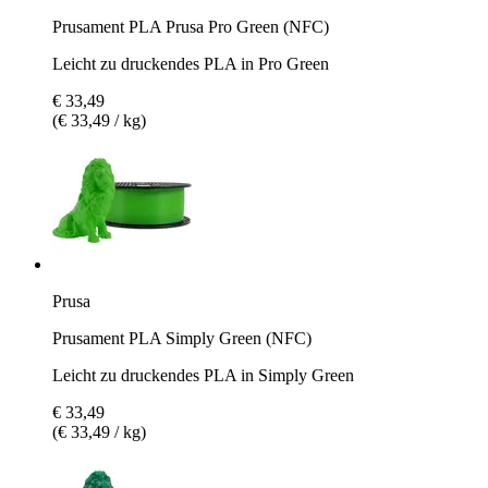
Prusament PLA Prusa Pro Green (NFC)
Leicht zu druckendes PLA in Pro Green
€ 33,49
(€ 33,49 / kg)
Prusa
Prusament PLA Simply Green (NFC)
Leicht zu druckendes PLA in Simply Green
€ 33,49
(€ 33,49 / kg)