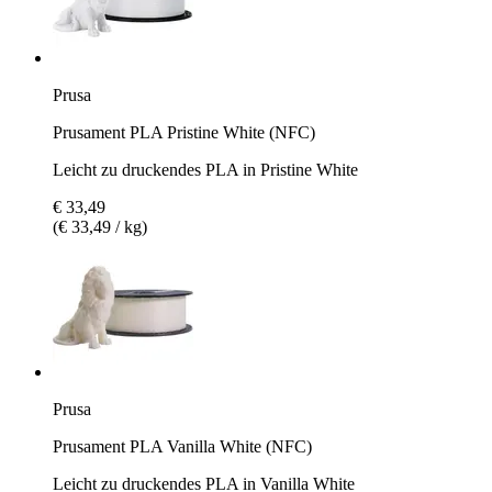
Prusa
Prusament PLA Pristine White (NFC)
Leicht zu druckendes PLA in Pristine White
€ 33,49
(€ 33,49 / kg)
Prusa
Prusament PLA Vanilla White (NFC)
Leicht zu druckendes PLA in Vanilla White