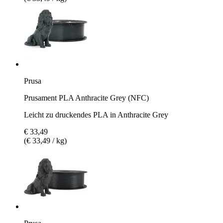
Prusa
Prusament PLA Anthracite Grey (NFC)
Leicht zu druckendes PLA in Anthracite Grey
€ 33,49
(€ 33,49 / kg)