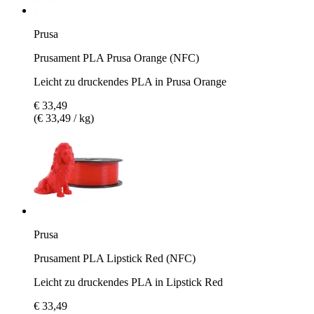
Prusa
Prusament PLA Prusa Orange (NFC)
Leicht zu druckendes PLA in Prusa Orange
€ 33,49
(€ 33,49 / kg)
Prusa
Prusament PLA Lipstick Red (NFC)
Leicht zu druckendes PLA in Lipstick Red
€ 33,49