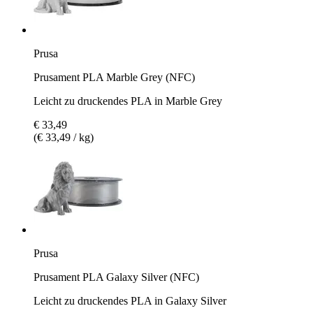
Prusa
Prusament PLA Marble Grey (NFC)
Leicht zu druckendes PLA in Marble Grey
€ 33,49
(€ 33,49 / kg)
Prusa
Prusament PLA Galaxy Silver (NFC)
Leicht zu druckendes PLA in Galaxy Silver