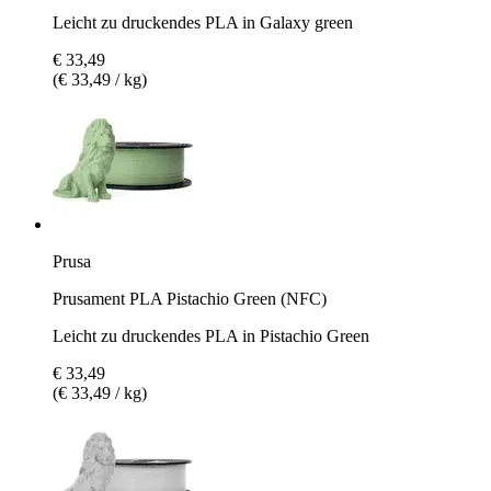
Leicht zu druckendes PLA in Galaxy green
€ 33,49
(€ 33,49 / kg)
Prusa
Prusament PLA Pistachio Green (NFC)
Leicht zu druckendes PLA in Pistachio Green
€ 33,49
(€ 33,49 / kg)