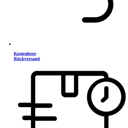
Kostenloser
Rückversand