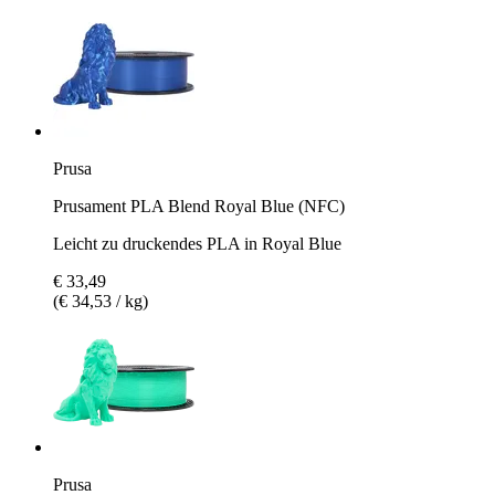
Prusa
Prusament PLA Blend Royal Blue (NFC)
Leicht zu druckendes PLA in Royal Blue
€ 33,49
(€ 34,53 / kg)
Prusa