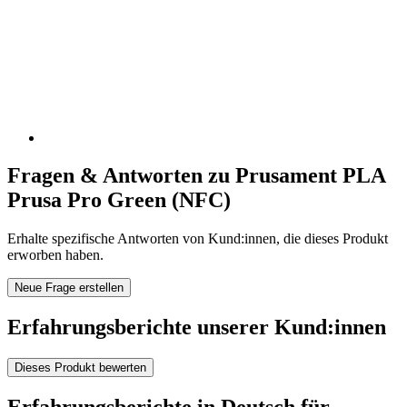
Fragen & Antworten zu Prusament PLA
Prusa Pro Green (NFC)
Erhalte spezifische Antworten von Kund:innen, die dieses Produkt
erworben haben.
Neue Frage erstellen
Erfahrungsberichte unserer Kund:innen
Dieses Produkt bewerten