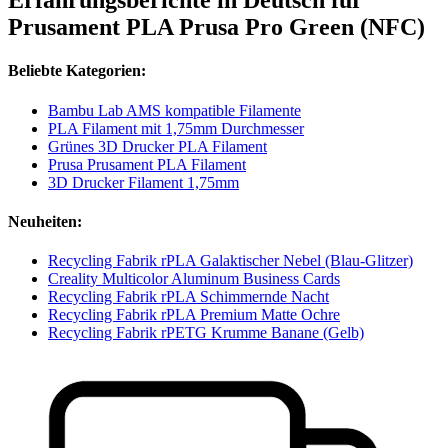
Erfahrungsberichte in Deutsch für
Prusament PLA Prusa Pro Green (NFC)
Beliebte Kategorien:
Bambu Lab AMS kompatible Filamente
PLA Filament mit 1,75mm Durchmesser
Grünes 3D Drucker PLA Filament
Prusa Prusament PLA Filament
3D Drucker Filament 1,75mm
Neuheiten:
Recycling Fabrik rPLA Galaktischer Nebel (Blau-Glitzer)
Creality Multicolor Aluminum Business Cards
Recycling Fabrik rPLA Schimmernde Nacht
Recycling Fabrik rPLA Premium Matte Ochre
Recycling Fabrik rPETG Krumme Banane (Gelb)