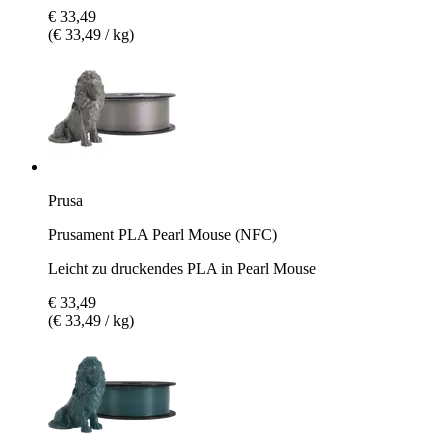
€ 33,49
(€ 33,49 / kg)
Prusa
Prusament PLA Pearl Mouse (NFC)
Leicht zu druckendes PLA in Pearl Mouse
€ 33,49
(€ 33,49 / kg)