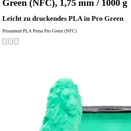
Green (NFC), 1,75 mm / 1000 g
Leicht zu druckendes PLA in Pro Green
Prusament PLA Prusa Pro Green (NFC)