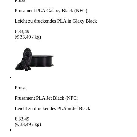
Prusa
Prusament PLA Galaxy Black (NFC)
Leicht zu druckendes PLA in Glaxy Black
€ 33,49
(€ 33,49 / kg)
Prusa
Prusament PLA Jet Black (NFC)
Leicht zu druckendes PLA in Jet Black
€ 33,49
(€ 33,49 / kg)