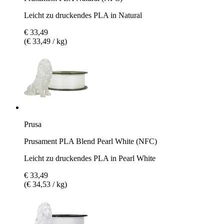
Leicht zu druckendes PLA in Natural
€ 33,49
(€ 33,49 / kg)
Prusa
Prusament PLA Blend Pearl White (NFC)
Leicht zu druckendes PLA in Pearl White
€ 33,49
(€ 34,53 / kg)