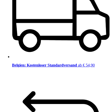
Belgien: Kostenloser Standardversand
ab € 54,90