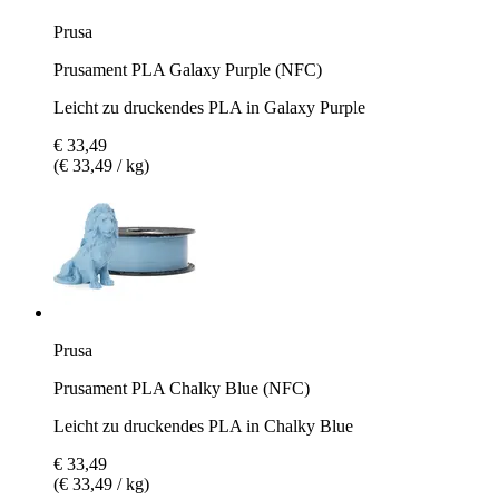
Prusa
Prusament PLA Galaxy Purple (NFC)
Leicht zu druckendes PLA in Galaxy Purple
€ 33,49
(€ 33,49 / kg)
Prusa
Prusament PLA Chalky Blue (NFC)
Leicht zu druckendes PLA in Chalky Blue
€ 33,49
(€ 33,49 / kg)