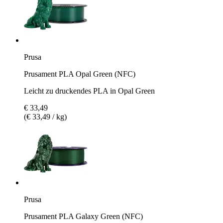
Prusa
Prusament PLA Opal Green (NFC)
Leicht zu druckendes PLA in Opal Green
€ 33,49
(€ 33,49 / kg)
Prusa
Prusament PLA Galaxy Green (NFC)