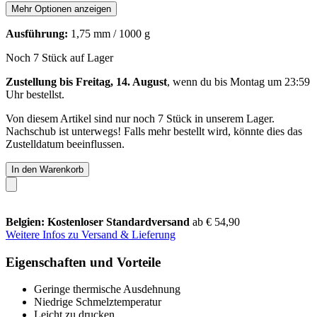
Mehr Optionen anzeigen
Ausführung:
1,75 mm / 1000 g
Noch 7 Stück auf Lager
Zustellung bis Freitag, 14. August
, wenn du bis
Montag um 23:59
Uhr
bestellst.
Von diesem Artikel sind nur noch 7 Stück in unserem Lager.
Nachschub ist unterwegs! Falls mehr bestellt wird, könnte dies das
Zustelldatum beeinflussen.
In den Warenkorb
Belgien: Kostenloser Standardversand
ab € 54,90
Weitere Infos zu Versand & Lieferung
Eigenschaften und Vorteile
Geringe thermische Ausdehnung
Niedrige Schmelztemperatur
Leicht zu drucken