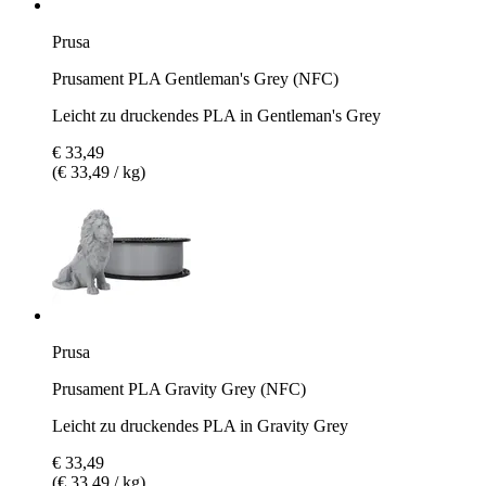
Prusa
Prusament PLA Gentleman's Grey (NFC)
Leicht zu druckendes PLA in Gentleman's Grey
€ 33,49
(€ 33,49 / kg)
Prusa
Prusament PLA Gravity Grey (NFC)
Leicht zu druckendes PLA in Gravity Grey
€ 33,49
(€ 33,49 / kg)