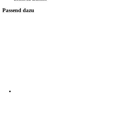
Passend dazu