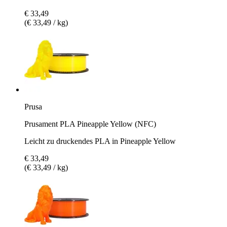
€ 33,49
(€ 33,49 / kg)
Prusa
Prusament PLA Pineapple Yellow (NFC)
Leicht zu druckendes PLA in Pineapple Yellow
€ 33,49
(€ 33,49 / kg)