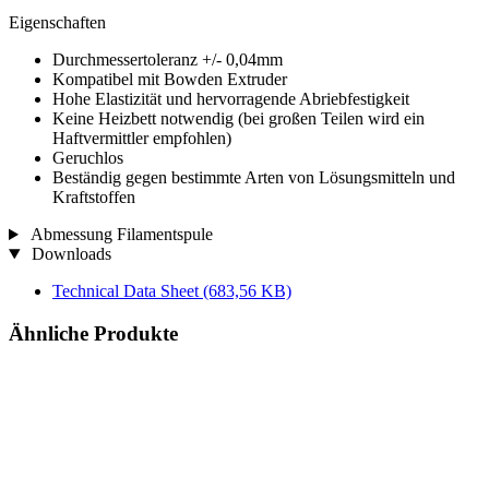
Eigenschaften
Durchmessertoleranz +/- 0,04mm
Kompatibel mit Bowden Extruder
Hohe Elastizität und hervorragende Abriebfestigkeit
Keine Heizbett notwendig (bei großen Teilen wird ein
Haftvermittler empfohlen)
Geruchlos
Beständig gegen bestimmte Arten von Lösungsmitteln und
Kraftstoffen
Abmessung Filamentspule
Downloads
Technical Data Sheet
(683,56 KB)
Ähnliche Produkte