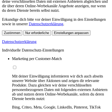
deine verschlüsselten Daten mit externen Anbietern abgleichen und
dir über deren Online-Werbekanäle Angebote anzeigen, nur wenn
du deren Dienste bereits selbst nutzt.
Erkundige dich bitte vor deiner Einwilligung in den Einstellungen
sowie in unserer
Datenschutzerklärung
.
Zustimmen
Nur erforderliche
Einstellungen anpassen
Datenschutzerklärung
Individuelle Datenschutz-Einstellungen
Marketing per Customer-Match
Mit deiner Einwilligung informieren wir dich auch abseits
unserer Website über Aktionen und zeigen dir relevante
Produkte. Dazu gleichen wir deine verschlüsselten
personenbezogenen Daten mit folgenden externen Anbietern
ab und nutzen deren Online-Werbekanäle, sofern du deren
Dienste bereits nutzt:
Bing, Criteo, Meta, Google, LinkedIn, Pinterest, TikTok