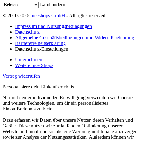
Land ändern
© 2010-2026
niceshops GmbH
- All rights reserved.
Impressum und Nutzungsbedingungen
Datenschutz
Allgemeine Geschäftsbedingungen und Widerrufsbelehrung
Barrierefreiheitserklärung
Datenschutz-Einstellungen
Unternehmen
Weitere nice Shops
Vertrag widerrufen
Personalisiere dein Einkaufserlebnis
Nur mit deiner individuellen Einwilligung verwenden wir Cookies
und weitere Technologien, um dir ein personalisiertes
Einkaufserlebnis zu bieten.
Dazu erfassen wir Daten über unsere Nutzer, deren Verhalten und
Geräte. Diese nutzen wir zur laufenden Optimierung unserer
Website und um dir personalisierte Werbung und Inhalte anzuzeigen
sowie zur Analyse der Nutzungsstatistiken. Außerdem können wir