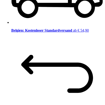
Belgien: Kostenloser Standardversand
ab € 54,90