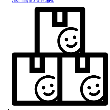
Zustellung in 3 Werktagen.