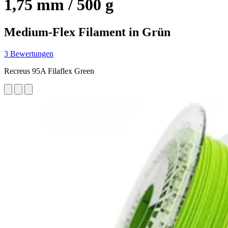
1,75 mm / 500 g
Medium-Flex Filament in Grün
3 Bewertungen
Recreus 95A Filaflex Green