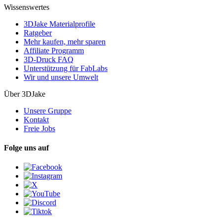
Wissenswertes
3DJake Materialprofile
Ratgeber
Mehr kaufen, mehr sparen
Affiliate Programm
3D-Druck FAQ
Unterstützung für FabLabs
Wir und unsere Umwelt
Über 3DJake
Unsere Gruppe
Kontakt
Freie Jobs
Folge uns auf