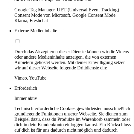
Google Tag Manager, UET (Universal Event Tracking)
Consent Mode von Microsoft, Google Consent Mode,
Klarna, Freshchat
Externe Medieninhalte
Durch das Akzeptieren dieser Dienste können wir dir Videos
oder andere Medieninhalte anzeigen, die von externen
Anbietern gehostet werden. Mit deiner Einwilligung setzen
wir auf dieser Webseite folgende Drittdienste ein:
Vimeo, YouTube
Erforderlich
Immer aktiv
Technisch erforderliche Cookies gewährleisten ausschließlich
grundlegende Funktionen unserer Webseite. Sie dienen zum
Beispiel dazu, dass du Produkte im Warenkorb sammeln oder
dich in dein Kundenkonto einloggen kannst. Ein Rückschluss
auf dich ist für uns dadurch nicht möglich und dadurch