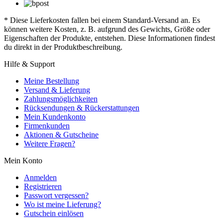
* Diese Lieferkosten fallen bei einem Standard-Versand an. Es
können weitere Kosten, z. B. aufgrund des Gewichts, Größe oder
Eigenschaften der Produkte, entstehen. Diese Informationen findest
du direkt in der Produktbeschreibung.
Hilfe & Support
Meine Bestellung
Versand & Lieferung
Zahlungsmöglichkeiten
Rücksendungen & Rückerstattungen
Mein Kundenkonto
Firmenkunden
Aktionen & Gutscheine
Weitere Fragen?
Mein Konto
Anmelden
Registrieren
Passwort vergessen?
Wo ist meine Lieferung?
Gutschein einlösen