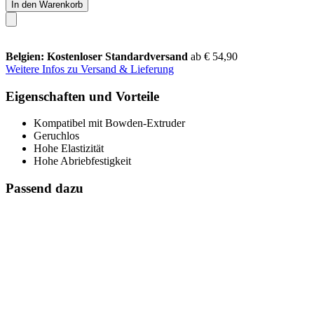
In den Warenkorb
Belgien: Kostenloser Standardversand
ab € 54,90
Weitere Infos zu Versand & Lieferung
Eigenschaften und Vorteile
Kompatibel mit Bowden-Extruder
Geruchlos
Hohe Elastizität
Hohe Abriebfestigkeit
Passend dazu