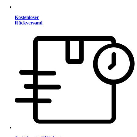
Kostenloser
Rückversand