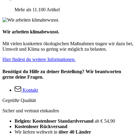
Mehr als 11.100 Artikel
Wir arbeiten klimabewusst.
Mit vielen konkreten ökologischen Maßnahmen tragen wir dazu bei,
Umwelt und Klima so gering wie möglich zu belasten.
Hier findest du weitere Informationen.
Benötigst du Hilfe zu deiner Bestellung? Wir beantworten
gerne deine Fragen.
Kontakt
Geprüfte Qualität
Sicher und vertraut einkaufen
Belgien: Kostenloser Standardversand
ab € 54,90
Kostenloser Rückversand
Wir liefern weltweit in
über 40 Länder