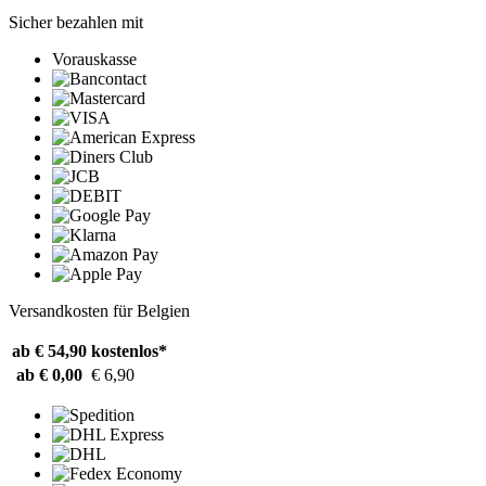
Sicher bezahlen mit
Vorauskasse
Versandkosten für Belgien
ab € 54,90
kostenlos*
ab € 0,00
€ 6,90