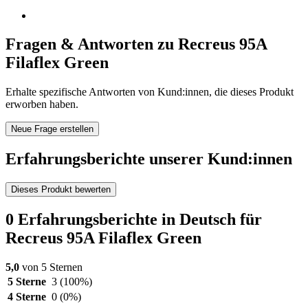
Fragen & Antworten zu Recreus 95A
Filaflex Green
Erhalte spezifische Antworten von Kund:innen, die dieses Produkt
erworben haben.
Neue Frage erstellen
Erfahrungsberichte unserer Kund:innen
Dieses Produkt bewerten
0 Erfahrungsberichte in Deutsch für
Recreus 95A Filaflex Green
5,0
von 5 Sternen
5 Sterne
3
(100%)
4 Sterne
0
(0%)