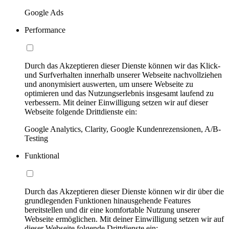
Google Ads
Performance
Durch das Akzeptieren dieser Dienste können wir das Klick-
und Surfverhalten innerhalb unserer Webseite nachvollziehen
und anonymisiert auswerten, um unsere Webseite zu
optimieren und das Nutzungserlebnis insgesamt laufend zu
verbessern. Mit deiner Einwilligung setzen wir auf dieser
Webseite folgende Drittdienste ein:
Google Analytics, Clarity, Google Kundenrezensionen, A/B-
Testing
Funktional
Durch das Akzeptieren dieser Dienste können wir dir über die
grundlegenden Funktionen hinausgehende Features
bereitstellen und dir eine komfortable Nutzung unserer
Webseite ermöglichen. Mit deiner Einwilligung setzen wir auf
dieser Webseite folgende Drittdienste ein: