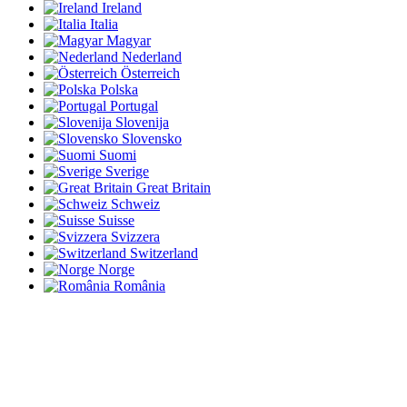
Ireland
Italia
Magyar
Nederland
Österreich
Polska
Portugal
Slovenija
Slovensko
Suomi
Sverige
Great Britain
Schweiz
Suisse
Svizzera
Switzerland
Norge
România