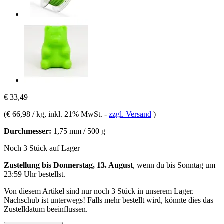
€ 33,49
(
€ 66,98 / kg
, inkl. 21% MwSt.
-
zzgl. Versand
)
Durchmesser:
1,75 mm / 500 g
Noch 3 Stück auf Lager
Zustellung bis Donnerstag, 13. August
, wenn du bis
Sonntag um
23:59 Uhr
bestellst.
Von diesem Artikel sind nur noch 3 Stück in unserem Lager.
Nachschub ist unterwegs! Falls mehr bestellt wird, könnte dies das
Zustelldatum beeinflussen.