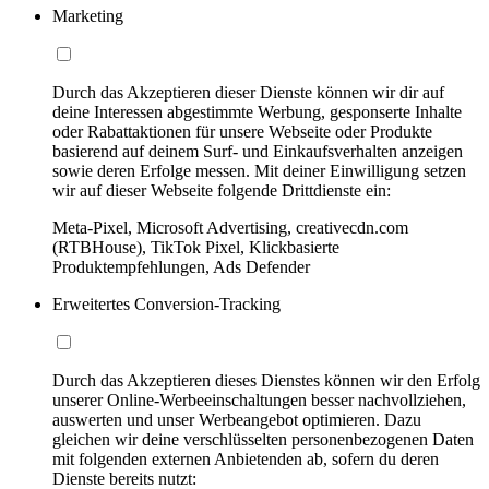
Marketing
Durch das Akzeptieren dieser Dienste können wir dir auf
deine Interessen abgestimmte Werbung, gesponserte Inhalte
oder Rabattaktionen für unsere Webseite oder Produkte
basierend auf deinem Surf- und Einkaufsverhalten anzeigen
sowie deren Erfolge messen. Mit deiner Einwilligung setzen
wir auf dieser Webseite folgende Drittdienste ein:
Meta-Pixel, Microsoft Advertising, creativecdn.com
(RTBHouse), TikTok Pixel, Klickbasierte
Produktempfehlungen, Ads Defender
Erweitertes Conversion-Tracking
Durch das Akzeptieren dieses Dienstes können wir den Erfolg
unserer Online-Werbeeinschaltungen besser nachvollziehen,
auswerten und unser Werbeangebot optimieren. Dazu
gleichen wir deine verschlüsselten personenbezogenen Daten
mit folgenden externen Anbietenden ab, sofern du deren
Dienste bereits nutzt: