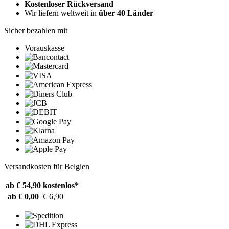
Kostenloser Rückversand
Wir liefern weltweit in
über 40 Länder
Sicher bezahlen mit
Vorauskasse
Versandkosten für Belgien
ab € 54,90
kostenlos*
ab € 0,00
€ 6,90