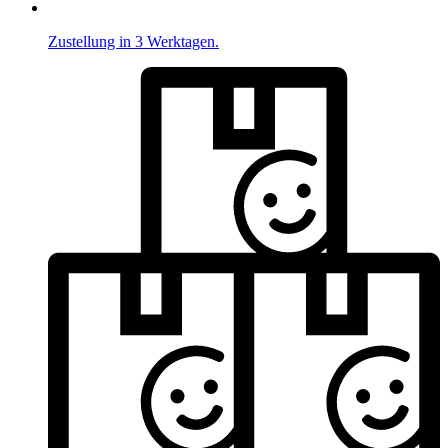
Zustellung in 3 Werktagen.