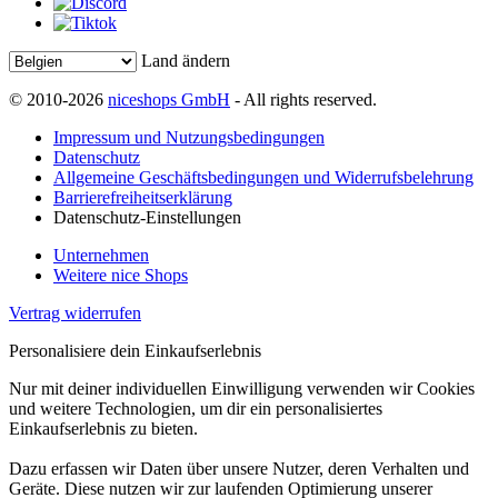
Land ändern
© 2010-2026
niceshops GmbH
- All rights reserved.
Impressum und Nutzungsbedingungen
Datenschutz
Allgemeine Geschäftsbedingungen und Widerrufsbelehrung
Barrierefreiheitserklärung
Datenschutz-Einstellungen
Unternehmen
Weitere nice Shops
Vertrag widerrufen
Personalisiere dein Einkaufserlebnis
Nur mit deiner individuellen Einwilligung verwenden wir Cookies
und weitere Technologien, um dir ein personalisiertes
Einkaufserlebnis zu bieten.
Dazu erfassen wir Daten über unsere Nutzer, deren Verhalten und
Geräte. Diese nutzen wir zur laufenden Optimierung unserer