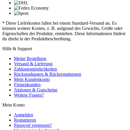
* Diese Lieferkosten fallen bei einem Standard-Versand an. Es
können weitere Kosten, z. B. aufgrund des Gewichts, Größe oder
Eigenschaften der Produkte, entstehen. Diese Informationen findest
du direkt in der Produktbeschreibung.
Hilfe & Support
Meine Bestellung
Versand & Lieferung
Zahlungsmöglichkeiten
Rücksendungen & Rückerstattungen
Mein Kundenkonto
Firmenkunden
Aktionen & Gutscheine
Weitere Fragen?
Mein Konto
Anmelden
Registrieren
Passwort vergessen?