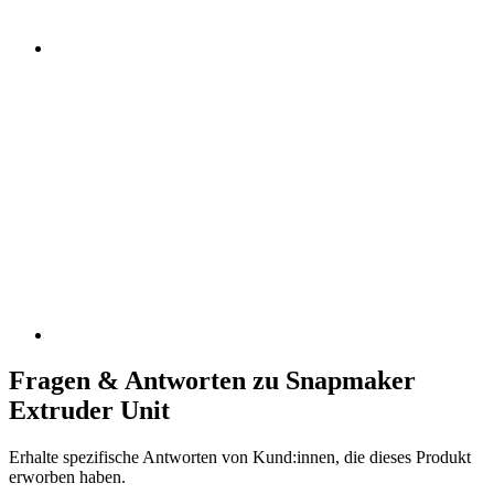
Fragen & Antworten zu Snapmaker
Extruder Unit
Erhalte spezifische Antworten von Kund:innen, die dieses Produkt
erworben haben.