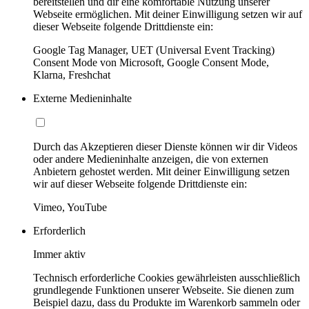
bereitstellen und dir eine komfortable Nutzung unserer
Webseite ermöglichen. Mit deiner Einwilligung setzen wir auf
dieser Webseite folgende Drittdienste ein:
Google Tag Manager, UET (Universal Event Tracking)
Consent Mode von Microsoft, Google Consent Mode,
Klarna, Freshchat
Externe Medieninhalte
Durch das Akzeptieren dieser Dienste können wir dir Videos
oder andere Medieninhalte anzeigen, die von externen
Anbietern gehostet werden. Mit deiner Einwilligung setzen
wir auf dieser Webseite folgende Drittdienste ein:
Vimeo, YouTube
Erforderlich
Immer aktiv
Technisch erforderliche Cookies gewährleisten ausschließlich
grundlegende Funktionen unserer Webseite. Sie dienen zum
Beispiel dazu, dass du Produkte im Warenkorb sammeln oder