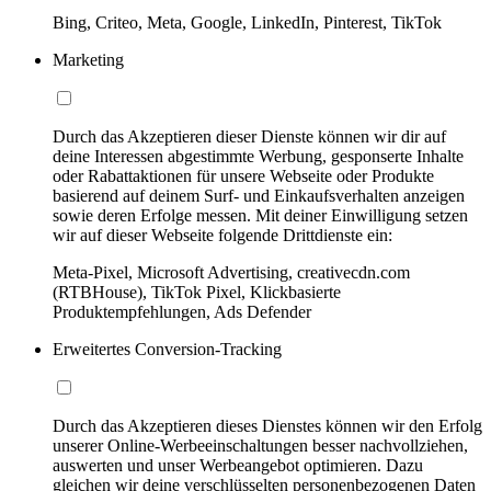
Bing, Criteo, Meta, Google, LinkedIn, Pinterest, TikTok
Marketing
Durch das Akzeptieren dieser Dienste können wir dir auf
deine Interessen abgestimmte Werbung, gesponserte Inhalte
oder Rabattaktionen für unsere Webseite oder Produkte
basierend auf deinem Surf- und Einkaufsverhalten anzeigen
sowie deren Erfolge messen. Mit deiner Einwilligung setzen
wir auf dieser Webseite folgende Drittdienste ein:
Meta-Pixel, Microsoft Advertising, creativecdn.com
(RTBHouse), TikTok Pixel, Klickbasierte
Produktempfehlungen, Ads Defender
Erweitertes Conversion-Tracking
Durch das Akzeptieren dieses Dienstes können wir den Erfolg
unserer Online-Werbeeinschaltungen besser nachvollziehen,
auswerten und unser Werbeangebot optimieren. Dazu
gleichen wir deine verschlüsselten personenbezogenen Daten