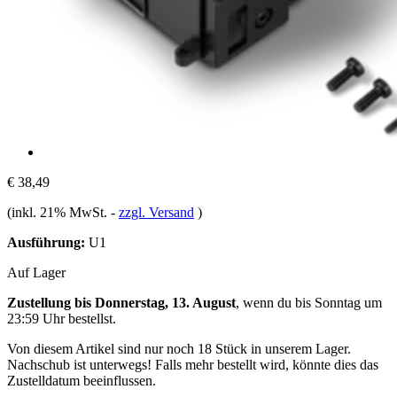
€ 38,49
(inkl. 21% MwSt.
-
zzgl. Versand
)
Ausführung:
U1
Auf Lager
Zustellung bis Donnerstag, 13. August
, wenn du bis
Sonntag um
23:59 Uhr
bestellst.
Von diesem Artikel sind nur noch 18 Stück in unserem Lager.
Nachschub ist unterwegs! Falls mehr bestellt wird, könnte dies das
Zustelldatum beeinflussen.