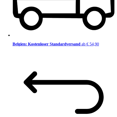
Belgien: Kostenloser Standardversand
ab € 54,90