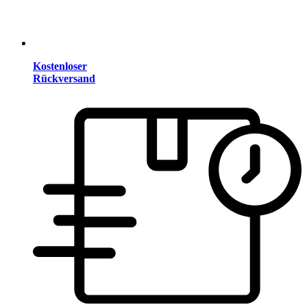
Kostenloser
Rückversand