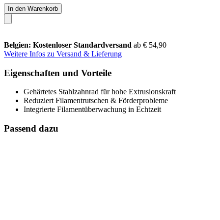
In den Warenkorb
Belgien: Kostenloser Standardversand
ab € 54,90
Weitere Infos zu Versand & Lieferung
Eigenschaften und Vorteile
Gehärtetes Stahlzahnrad für hohe Extrusionskraft
Reduziert Filamentrutschen & Förderprobleme
Integrierte Filamentüberwachung in Echtzeit
Passend dazu