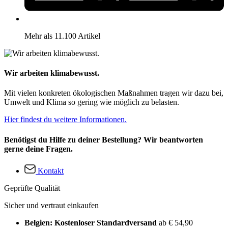
Mehr als 11.100 Artikel
Wir arbeiten klimabewusst.
Mit vielen konkreten ökologischen Maßnahmen tragen wir dazu bei,
Umwelt und Klima so gering wie möglich zu belasten.
Hier findest du weitere Informationen.
Benötigst du Hilfe zu deiner Bestellung? Wir beantworten
gerne deine Fragen.
Kontakt
Geprüfte Qualität
Sicher und vertraut einkaufen
Belgien: Kostenloser Standardversand
ab € 54,90