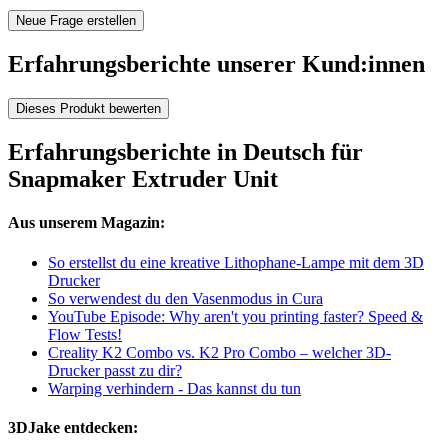
Neue Frage erstellen
Erfahrungsberichte unserer Kund:innen
Dieses Produkt bewerten
Erfahrungsberichte in Deutsch für
Snapmaker Extruder Unit
Aus unserem Magazin:
So erstellst du eine kreative Lithophane-Lampe mit dem 3D
Drucker
So verwendest du den Vasenmodus in Cura
YouTube Episode: Why aren't you printing faster? Speed &
Flow Tests!
Creality K2 Combo vs. K2 Pro Combo – welcher 3D-
Drucker passt zu dir?
Warping verhindern - Das kannst du tun
3DJake entdecken: