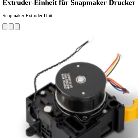
Extruder-Einheit für Snapmaker Drucker
Snapmaker Extruder Unit