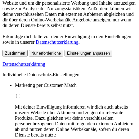
Website und um dir personalisierte Werbung und Inhalte anzuzeigen
sowie zur Analyse der Nutzungsstatistiken. Außerdem können wir
deine verschlüsselten Daten mit externen Anbietern abgleichen und
dir über deren Online-Werbekanäle Angebote anzeigen, nur wenn
du deren Dienste bereits selbst nutzt.
Erkundige dich bitte vor deiner Einwilligung in den Einstellungen
sowie in unserer
Datenschutzerklärung
.
Zustimmen
Nur erforderliche
Einstellungen anpassen
Datenschutzerklärung
Individuelle Datenschutz-Einstellungen
Marketing per Customer-Match
Mit deiner Einwilligung informieren wir dich auch abseits
unserer Website über Aktionen und zeigen dir relevante
Produkte. Dazu gleichen wir deine verschlüsselten
personenbezogenen Daten mit folgenden externen Anbietern
ab und nutzen deren Online-Werbekanäle, sofern du deren
Dienste bereits nutzt: