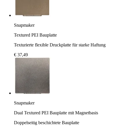
Snapmaker
Textured PEI Bauplatte
Texturierte flexible Druckplatte für starke Haftung
€ 37,49
Snapmaker
Dual Textured PEI Bauplatte mit Magnetbasis
Doppelseitig beschichtete Bauplatte