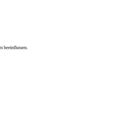
m beeinflussen.