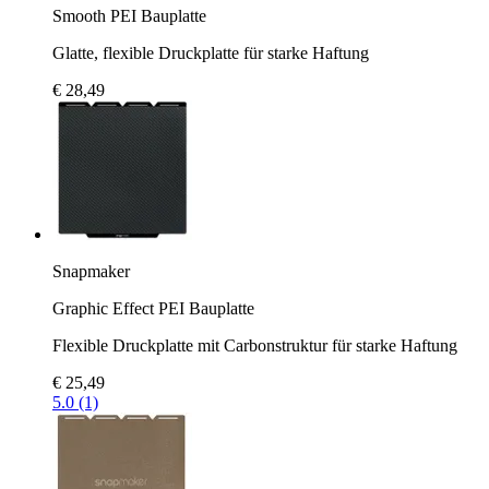
Smooth PEI Bauplatte
Glatte, flexible Druckplatte für starke Haftung
€ 28,49
Snapmaker
Graphic Effect PEI Bauplatte
Flexible Druckplatte mit Carbonstruktur für starke Haftung
€ 25,49
5.0 (1)