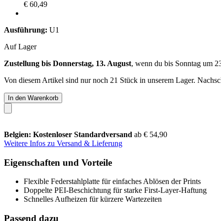
€ 60,49
Ausführung:
U1
Auf Lager
Zustellung bis Donnerstag, 13. August
, wenn du bis
Sonntag um 2
Von diesem Artikel sind nur noch 21 Stück in unserem Lager. Nachschu
In den Warenkorb
Belgien: Kostenloser Standardversand
ab € 54,90
Weitere Infos zu Versand & Lieferung
Eigenschaften und Vorteile
Flexible Federstahlplatte für einfaches Ablösen der Prints
Doppelte PEI-Beschichtung für starke First-Layer-Haftung
Schnelles Aufheizen für kürzere Wartezeiten
Passend dazu