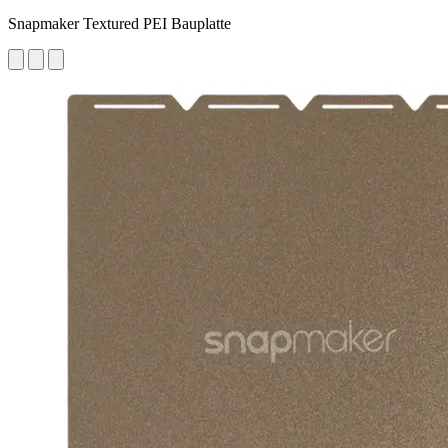
Snapmaker Textured PEI Bauplatte