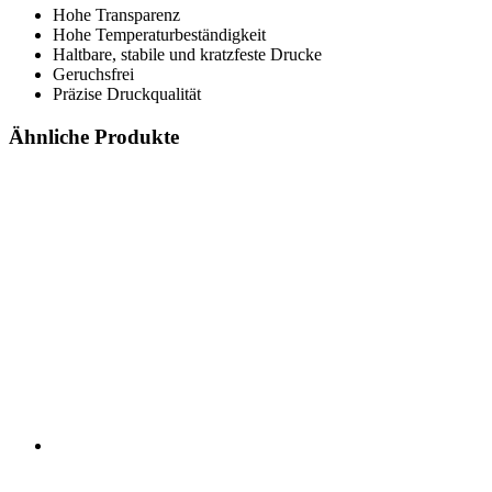
Hohe Transparenz
Hohe Temperaturbeständigkeit
Haltbare, stabile und kratzfeste Drucke
Geruchsfrei
Präzise Druckqualität
Ähnliche Produkte