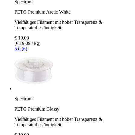
Spectrum
PETG Premium Arctic White
Vielfältiges Filament mit hoher Transparenz &
Temperaturbeständigkeit
€ 19,09
(€ 19,09 / kg)
5.0 (6)
Spectrum
PETG Premium Glassy
Vielfältiges Filament mit hoher Transparenz &
Temperaturbeständigkeit
€ 19,09