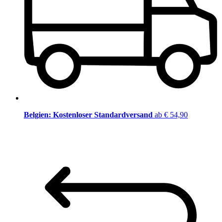
Belgien: Kostenloser Standardversand
ab € 54,90