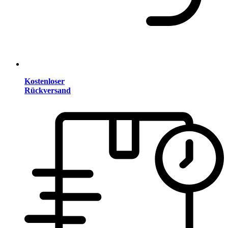
Kostenloser
Rückversand