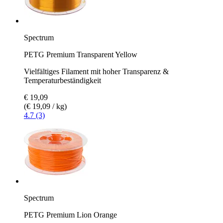
Spectrum
PETG Premium Transparent Yellow
Vielfältiges Filament mit hoher Transparenz &
Temperaturbeständigkeit
€ 19,09
(€ 19,09 / kg)
4.7 (3)
Spectrum
PETG Premium Lion Orange