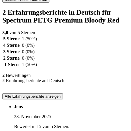
2 Erfahrungsberichte in Deutsch für
Spectrum PETG Premium Bloody Red
3,0
von 5 Sternen
5 Sterne
1
(50%)
4 Sterne
0
(0%)
3 Sterne
0
(0%)
2 Sterne
0
(0%)
1 Stern
1
(50%)
2
Bewertungen
2
Erfahrungsberichte auf Deutsch
Alle Erfahrungsberichte anzeigen
Jens
28. November 2025
Bewertet mit 5 von 5 Sternen.