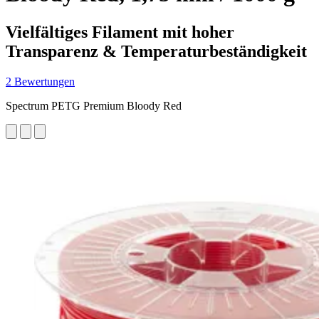
Vielfältiges Filament mit hoher
Transparenz & Temperaturbeständigkeit
2 Bewertungen
Spectrum PETG Premium Bloody Red