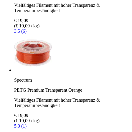
Vielfältiges Filament mit hoher Transparenz &
Temperaturbeständigkeit
€ 19,09
(€ 19,09 / kg)
3.5 (6)
Spectrum
PETG Premium Transparent Orange
Vielfältiges Filament mit hoher Transparenz &
Temperaturbeständigkeit
€ 19,09
(€ 19,09 / kg)
5.0 (1)