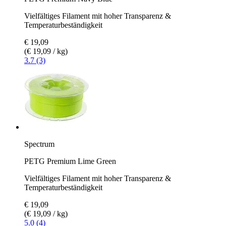
Vielfältiges Filament mit hoher Transparenz &
Temperaturbeständigkeit
€ 19,09
(€ 19,09 / kg)
3.7 (3)
Spectrum
PETG Premium Lime Green
Vielfältiges Filament mit hoher Transparenz &
Temperaturbeständigkeit
€ 19,09
(€ 19,09 / kg)
5.0 (4)