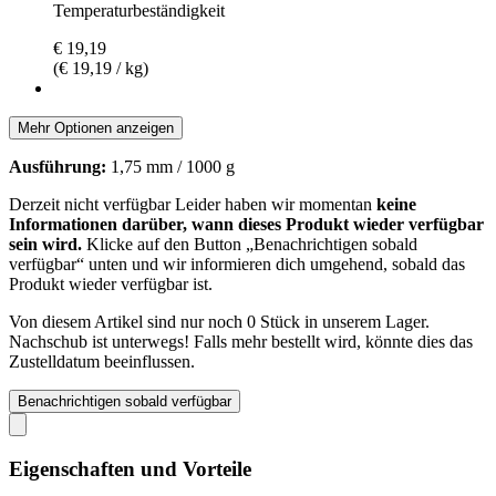
Temperaturbeständigkeit
€ 19,19
(€ 19,19 / kg)
Mehr Optionen anzeigen
Ausführung:
1,75 mm / 1000 g
Derzeit nicht verfügbar
Leider haben wir momentan
keine
Informationen darüber, wann dieses Produkt wieder verfügbar
sein wird.
Klicke auf den Button „Benachrichtigen sobald
verfügbar“ unten und wir informieren dich umgehend, sobald das
Produkt wieder verfügbar ist.
Von diesem Artikel sind nur noch 0 Stück in unserem Lager.
Nachschub ist unterwegs! Falls mehr bestellt wird, könnte dies das
Zustelldatum beeinflussen.
Benachrichtigen sobald verfügbar
Eigenschaften und Vorteile