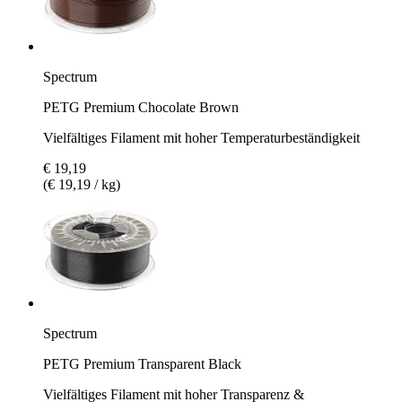
Spectrum
PETG Premium Chocolate Brown
Vielfältiges Filament mit hoher Temperaturbeständigkeit
€ 19,19
(€ 19,19 / kg)
Spectrum
PETG Premium Transparent Black
Vielfältiges Filament mit hoher Transparenz &