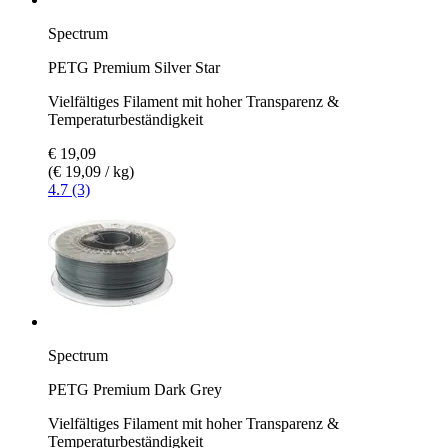
Spectrum
PETG Premium Silver Star
Vielfältiges Filament mit hoher Transparenz &
Temperaturbeständigkeit
€ 19,09
(€ 19,09 / kg)
4.7 (3)
Spectrum
PETG Premium Dark Grey
Vielfältiges Filament mit hoher Transparenz &
Temperaturbeständigkeit