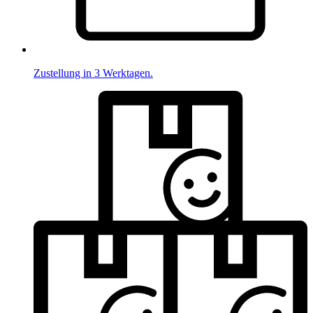
Zustellung in 3 Werktagen.