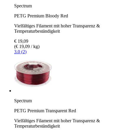
Spectrum
PETG Premium Bloody Red
Vielfältiges Filament mit hoher Transparenz &
Temperaturbeständigkeit
€ 19,09
(€ 19,09 / kg)
3.0 (2)
Spectrum
PETG Premium Transparent Red
Vielfältiges Filament mit hoher Transparenz &
Temperaturbeständigkeit