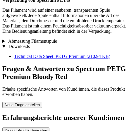
Verpackung von Spectrum PETG
Das Filament wird auf einer sauberen, transparenten Spule
aufgewickelt. Jede Spule enthält Informationen über die Art des
Materials, den Durchmesser und die empfohlene Drucktemperatur.
Das Filament ist mit einem Feuchtigkeitsabsorber vakuumverpackt.
Eine Bedienungsanleitung befindet sich in der Verpackung.
Abmessung Filamentspule
Downloads
Technical Data Sheet_PETG Premium
(210,94 KB)
Fragen & Antworten zu Spectrum PETG
Premium Bloody Red
Erhalte spezifische Antworten von Kund:innen, die dieses Produkt
erworben haben.
Neue Frage erstellen
Erfahrungsberichte unserer Kund:innen
Dieses Produkt bewerten