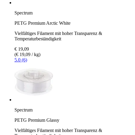
Spectrum
PETG Premium Arctic White
Vielfältiges Filament mit hoher Transparenz &
Temperaturbeständigkeit
€ 19,09
(€ 19,09 / kg)
5.0 (6)
Spectrum
PETG Premium Glassy
Vielfältiges Filament mit hoher Transparenz &