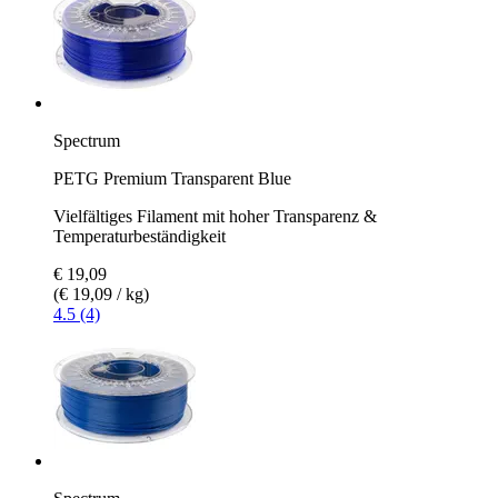
Spectrum
PETG Premium Transparent Blue
Vielfältiges Filament mit hoher Transparenz &
Temperaturbeständigkeit
€ 19,09
(€ 19,09 / kg)
4.5 (4)