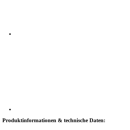
Produktinformationen & technische Daten: