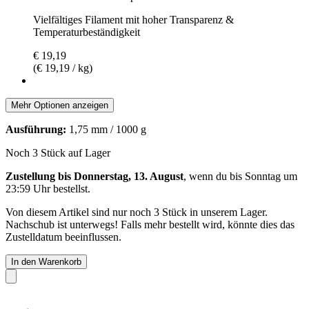
Vielfältiges Filament mit hoher Transparenz &
Temperaturbeständigkeit
€ 19,19
(€ 19,19 / kg)
Mehr Optionen anzeigen
Ausführung:
1,75 mm / 1000 g
Noch 3 Stück auf Lager
Zustellung bis Donnerstag, 13. August
, wenn du bis
Sonntag um
23:59 Uhr
bestellst.
Von diesem Artikel sind nur noch 3 Stück in unserem Lager.
Nachschub ist unterwegs! Falls mehr bestellt wird, könnte dies das
Zustelldatum beeinflussen.
In den Warenkorb