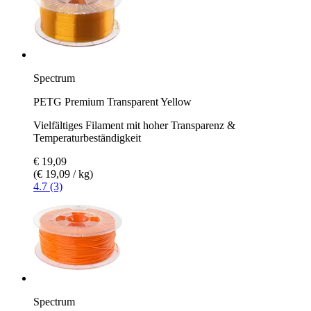
Spectrum
PETG Premium Transparent Yellow
Vielfältiges Filament mit hoher Transparenz &
Temperaturbeständigkeit
€ 19,09
(€ 19,09 / kg)
4.7 (3)
Spectrum