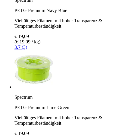
Spectrum
PETG Premium Navy Blue
Vielfältiges Filament mit hoher Transparenz &
Temperaturbeständigkeit
€ 19,09
(€ 19,09 / kg)
3.7 (3)
Spectrum
PETG Premium Lime Green
Vielfältiges Filament mit hoher Transparenz &
Temperaturbeständigkeit
€ 19,09