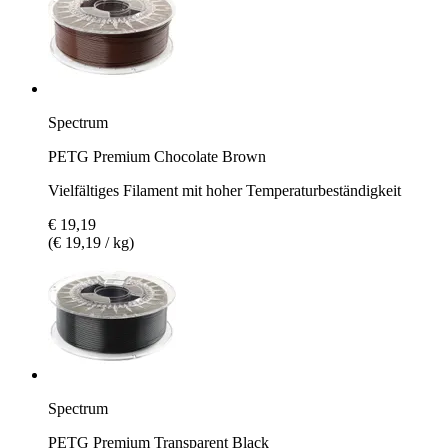
Spectrum
PETG Premium Chocolate Brown
Vielfältiges Filament mit hoher Temperaturbeständigkeit
€ 19,19
(€ 19,19 / kg)
Spectrum
PETG Premium Transparent Black