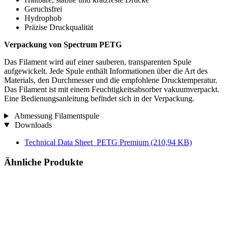
Geruchsfrei
Hydrophob
Präzise Druckqualität
Verpackung von Spectrum PETG
Das Filament wird auf einer sauberen, transparenten Spule
aufgewickelt. Jede Spule enthält Informationen über die Art des
Materials, den Durchmesser und die empfohlene Drucktemperatur.
Das Filament ist mit einem Feuchtigkeitsabsorber vakuumverpackt.
Eine Bedienungsanleitung befindet sich in der Verpackung.
Abmessung Filamentspule
Downloads
Technical Data Sheet_PETG Premium
(210,94 KB)
Ähnliche Produkte