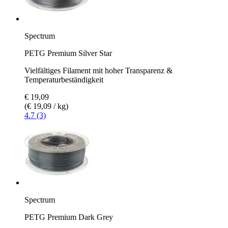
Spectrum
PETG Premium Silver Star
Vielfältiges Filament mit hoher Transparenz &
Temperaturbeständigkeit
€ 19,09
(€ 19,09 / kg)
4.7 (3)
Spectrum
PETG Premium Dark Grey