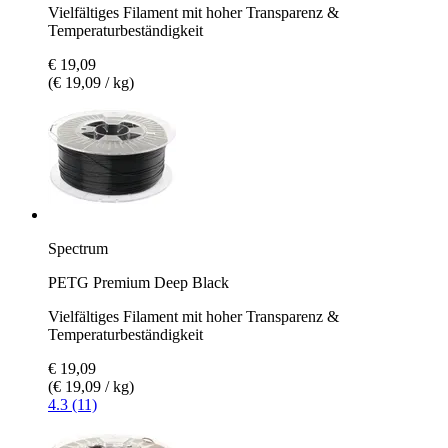
Vielfältiges Filament mit hoher Transparenz &
Temperaturbeständigkeit
€ 19,09
(€ 19,09 / kg)
Spectrum
PETG Premium Deep Black
Vielfältiges Filament mit hoher Transparenz &
Temperaturbeständigkeit
€ 19,09
(€ 19,09 / kg)
4.3 (11)