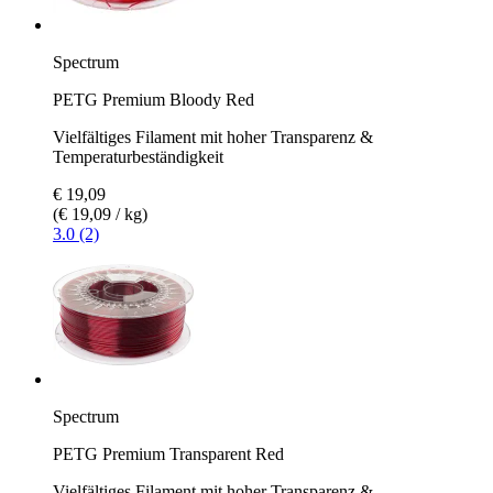
Spectrum
PETG Premium Bloody Red
Vielfältiges Filament mit hoher Transparenz &
Temperaturbeständigkeit
€ 19,09
(€ 19,09 / kg)
3.0 (2)
Spectrum
PETG Premium Transparent Red
Vielfältiges Filament mit hoher Transparenz &