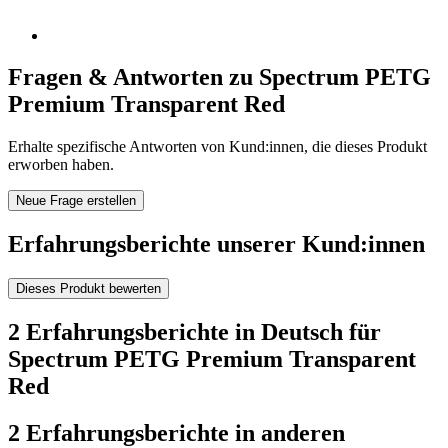
Fragen & Antworten zu Spectrum PETG
Premium Transparent Red
Erhalte spezifische Antworten von Kund:innen, die dieses Produkt
erworben haben.
Neue Frage erstellen
Erfahrungsberichte unserer Kund:innen
Dieses Produkt bewerten
2 Erfahrungsberichte in Deutsch für
Spectrum PETG Premium Transparent
Red
2 Erfahrungsberichte in anderen