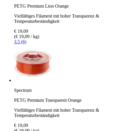
PETG Premium Lion Orange
Vielfältiges Filament mit hoher Transparenz &
Temperaturbeständigkeit
€ 19,09
(€ 19,09 / kg)
3.5 (6)
Spectrum
PETG Premium Transparent Orange
Vielfältiges Filament mit hoher Transparenz &
Temperaturbeständigkeit
€ 19,09
(€ 19,09 / kg)