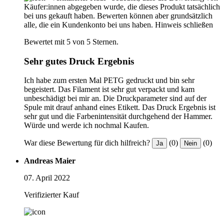
Käufer:innen abgegeben wurde, die dieses Produkt tatsächlich
bei uns gekauft haben. Bewerten können aber grundsätzlich
alle, die ein Kundenkonto bei uns haben.
Hinweis schließen
Bewertet mit 5 von 5 Sternen.
Sehr gutes Druck Ergebnis
Ich habe zum ersten Mal PETG gedruckt und bin sehr
begeistert. Das Filament ist sehr gut verpackt und kam
unbeschädigt bei mir an. Die Druckparameter sind auf der
Spule mit drauf anhand eines Etikett. Das Druck Ergebnis ist
sehr gut und die Farbenintensität durchgehend der Hammer.
Würde und werde ich nochmal Kaufen.
War diese Bewertung für dich hilfreich?
(0)
(0)
Ja
Nein
Andreas Maier
07. April 2022
Verifizierter Kauf