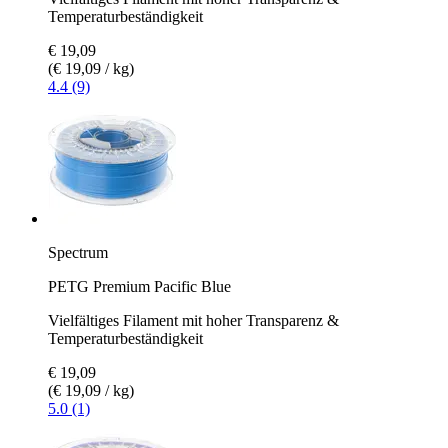
Temperaturbeständigkeit
€ 19,09
(€ 19,09 / kg)
4.4 (9)
Spectrum
PETG Premium Pacific Blue
Vielfältiges Filament mit hoher Transparenz &
Temperaturbeständigkeit
€ 19,09
(€ 19,09 / kg)
5.0 (1)