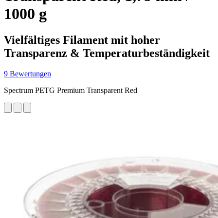
1000 g
Vielfältiges Filament mit hoher
Transparenz & Temperaturbeständigkeit
9 Bewertungen
Spectrum PETG Premium Transparent Red