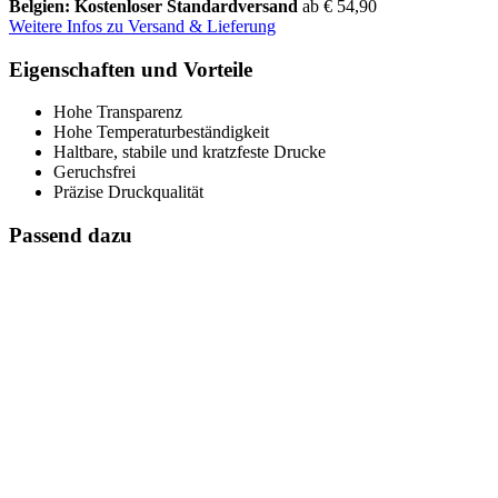
Belgien: Kostenloser Standardversand
ab € 54,90
Weitere Infos zu Versand & Lieferung
Eigenschaften und Vorteile
Hohe Transparenz
Hohe Temperaturbeständigkeit
Haltbare, stabile und kratzfeste Drucke
Geruchsfrei
Präzise Druckqualität
Passend dazu