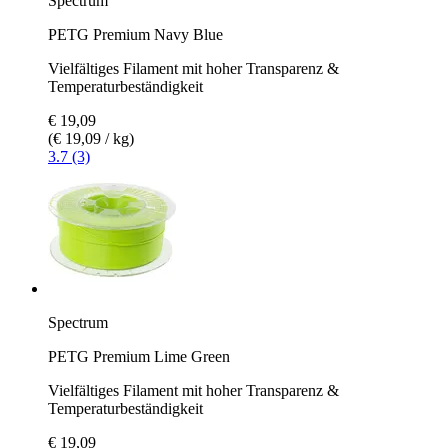
Spectrum
PETG Premium Navy Blue
Vielfältiges Filament mit hoher Transparenz &
Temperaturbeständigkeit
€ 19,09
(€ 19,09 / kg)
3.7 (3)
Spectrum
PETG Premium Lime Green
Vielfältiges Filament mit hoher Transparenz &
Temperaturbeständigkeit
€ 19,09