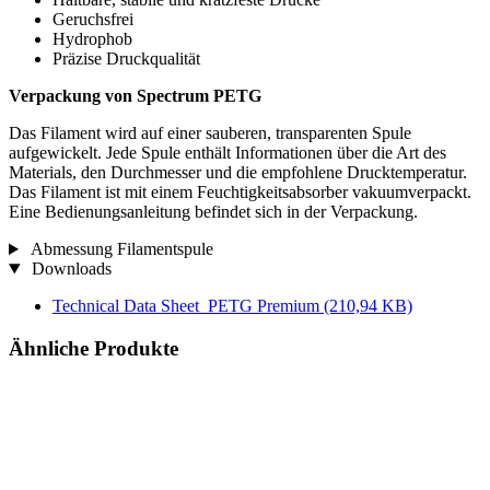
Geruchsfrei
Hydrophob
Präzise Druckqualität
Verpackung von Spectrum PETG
Das Filament wird auf einer sauberen, transparenten Spule
aufgewickelt. Jede Spule enthält Informationen über die Art des
Materials, den Durchmesser und die empfohlene Drucktemperatur.
Das Filament ist mit einem Feuchtigkeitsabsorber vakuumverpackt.
Eine Bedienungsanleitung befindet sich in der Verpackung.
Abmessung Filamentspule
Downloads
Technical Data Sheet_PETG Premium
(210,94 KB)
Ähnliche Produkte