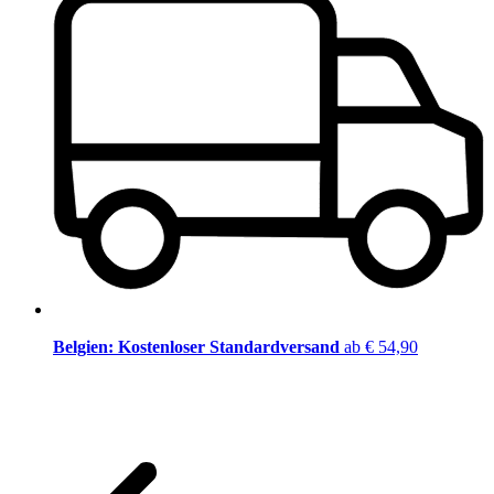
Belgien: Kostenloser Standardversand
ab € 54,90