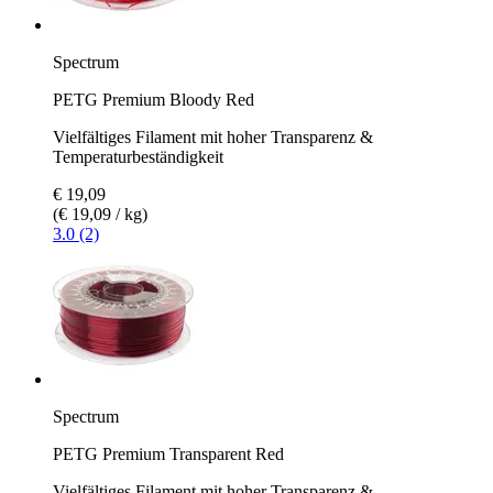
Spectrum
PETG Premium Bloody Red
Vielfältiges Filament mit hoher Transparenz &
Temperaturbeständigkeit
€ 19,09
(€ 19,09 / kg)
3.0 (2)
Spectrum
PETG Premium Transparent Red
Vielfältiges Filament mit hoher Transparenz &