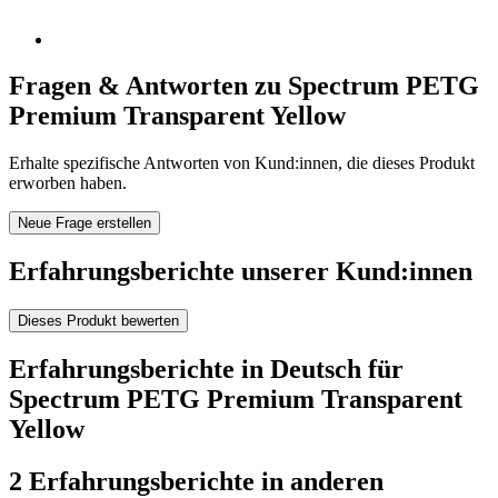
Fragen & Antworten zu Spectrum PETG
Premium Transparent Yellow
Erhalte spezifische Antworten von Kund:innen, die dieses Produkt
erworben haben.
Neue Frage erstellen
Erfahrungsberichte unserer Kund:innen
Dieses Produkt bewerten
Erfahrungsberichte in Deutsch für
Spectrum PETG Premium Transparent
Yellow
2 Erfahrungsberichte in anderen