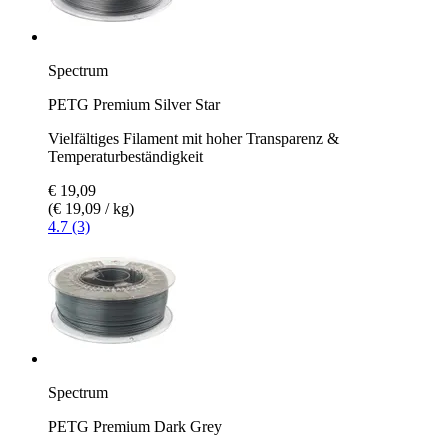
Spectrum
PETG Premium Silver Star
Vielfältiges Filament mit hoher Transparenz &
Temperaturbeständigkeit
€ 19,09
(€ 19,09 / kg)
4.7 (3)
Spectrum
PETG Premium Dark Grey