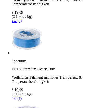
Temperaturbeständigkeit
€ 19,09
(€ 19,09 / kg)
4.4 (9)
Spectrum
PETG Premium Pacific Blue
Vielfältiges Filament mit hoher Transparenz &
Temperaturbeständigkeit
€ 19,09
(€ 19,09 / kg)
5.0 (1)