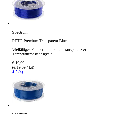
Spectrum
PETG Premium Transparent Blue
Vielfältiges Filament mit hoher Transparenz &
Temperaturbeständigkeit
€ 19,09
(€ 19,09 / kg)
4.5 (4)