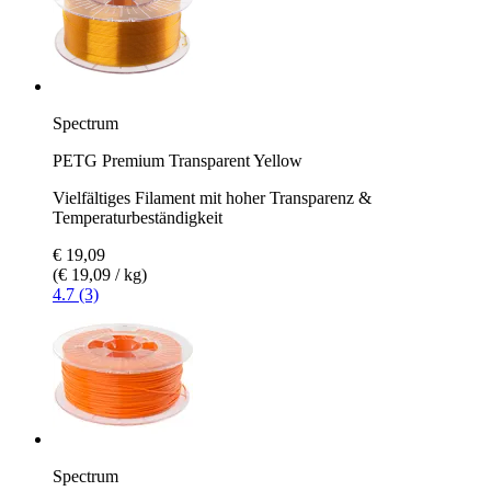
Spectrum
PETG Premium Transparent Yellow
Vielfältiges Filament mit hoher Transparenz &
Temperaturbeständigkeit
€ 19,09
(€ 19,09 / kg)
4.7 (3)
Spectrum