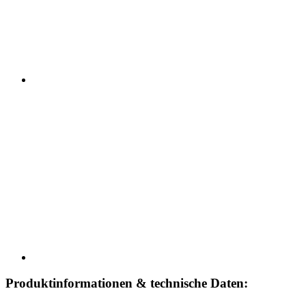
Produktinformationen & technische Daten: