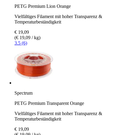
PETG Premium Lion Orange
Vielfältiges Filament mit hoher Transparenz &
Temperaturbeständigkeit
€ 19,09
(€ 19,09 / kg)
3.5 (6)
Spectrum
PETG Premium Transparent Orange
Vielfältiges Filament mit hoher Transparenz &
Temperaturbeständigkeit
€ 19,09
(€ 19,09 / kg)