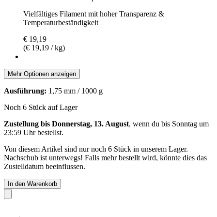
Vielfältiges Filament mit hoher Transparenz &
Temperaturbeständigkeit
€ 19,19
(€ 19,19 / kg)
Mehr Optionen anzeigen
Ausführung:
1,75 mm / 1000 g
Noch 6 Stück auf Lager
Zustellung bis Donnerstag, 13. August
, wenn du bis
Sonntag um
23:59 Uhr
bestellst.
Von diesem Artikel sind nur noch 6 Stück in unserem Lager.
Nachschub ist unterwegs! Falls mehr bestellt wird, könnte dies das
Zustelldatum beeinflussen.
In den Warenkorb