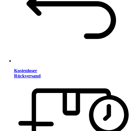
Kostenloser
Rückversand