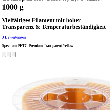
1000 g
Vielfältiges Filament mit hoher
Transparenz & Temperaturbeständigkeit
3 Bewertungen
Spectrum PETG Premium Transparent Yellow