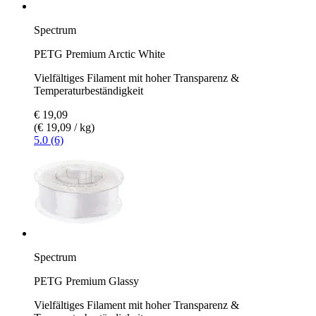
Spectrum
PETG Premium Arctic White
Vielfältiges Filament mit hoher Transparenz &
Temperaturbeständigkeit
€ 19,09
(€ 19,09 / kg)
5.0 (6)
Spectrum
PETG Premium Glassy
Vielfältiges Filament mit hoher Transparenz &