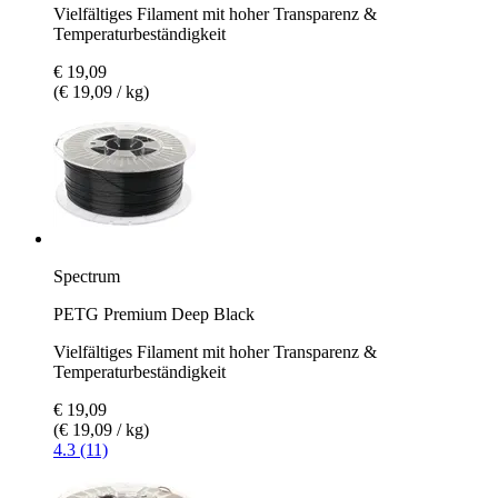
Vielfältiges Filament mit hoher Transparenz &
Temperaturbeständigkeit
€ 19,09
(€ 19,09 / kg)
Spectrum
PETG Premium Deep Black
Vielfältiges Filament mit hoher Transparenz &
Temperaturbeständigkeit
€ 19,09
(€ 19,09 / kg)
4.3 (11)