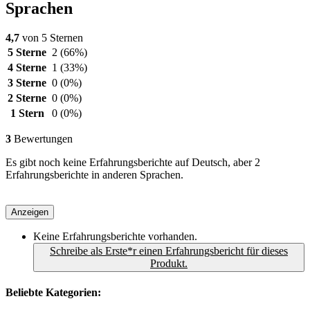
Sprachen
4,7
von 5 Sternen
5 Sterne
2
(66%)
4 Sterne
1
(33%)
3 Sterne
0
(0%)
2 Sterne
0
(0%)
1 Stern
0
(0%)
3
Bewertungen
Es gibt noch keine Erfahrungsberichte auf Deutsch, aber 2
Erfahrungsberichte in anderen Sprachen.
Anzeigen
Keine Erfahrungsberichte vorhanden.
Schreibe als Erste*r einen Erfahrungsbericht für dieses
Produkt.
Beliebte Kategorien: