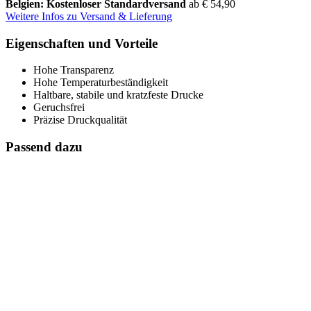
Belgien: Kostenloser Standardversand
ab € 54,90
Weitere Infos zu Versand & Lieferung
Eigenschaften und Vorteile
Hohe Transparenz
Hohe Temperaturbeständigkeit
Haltbare, stabile und kratzfeste Drucke
Geruchsfrei
Präzise Druckqualität
Passend dazu