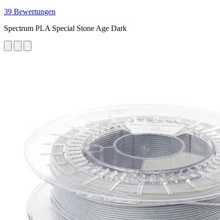
39 Bewertungen
Spectrum PLA Special Stone Age Dark