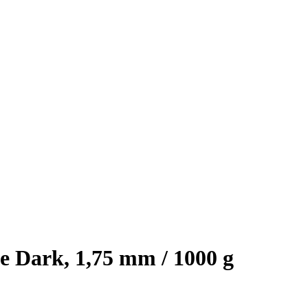
e Dark, 1,75 mm / 1000 g