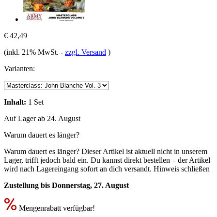
€ 42,49
(inkl. 21% MwSt.
-
zzgl. Versand
)
Varianten:
Inhalt:
1 Set
Auf Lager ab 24. August
Warum dauert es länger?
Warum dauert es länger?
Dieser Artikel ist aktuell nicht in unserem
Lager, trifft jedoch bald ein. Du kannst direkt bestellen – der Artikel
wird nach Lagereingang sofort an dich versandt.
Hinweis schließen
Zustellung bis Donnerstag, 27. August
Mengenrabatt verfügbar!