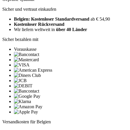
Sicher und vertraut einkaufen
Belgien: Kostenloser Standardversand
ab € 54,90
Kostenloser Rückversand
Wir liefern weltweit in
über 40 Länder
Sicher bezahlen mit
Vorauskasse
Versandkosten für Belgien