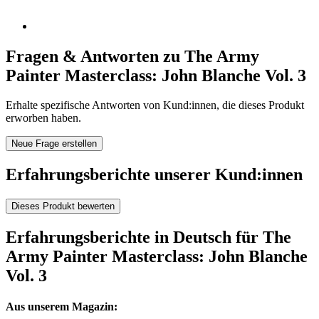
Fragen & Antworten zu The Army
Painter Masterclass: John Blanche Vol. 3
Erhalte spezifische Antworten von Kund:innen, die dieses Produkt
erworben haben.
Neue Frage erstellen
Erfahrungsberichte unserer Kund:innen
Dieses Produkt bewerten
Erfahrungsberichte in Deutsch für The
Army Painter Masterclass: John Blanche
Vol. 3
Aus unserem Magazin: