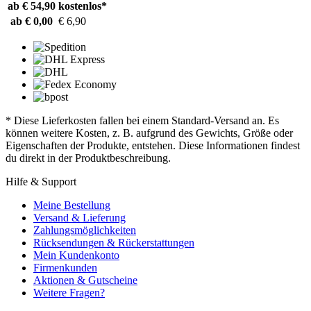
ab € 54,90
kostenlos*
ab € 0,00
€ 6,90
* Diese Lieferkosten fallen bei einem Standard-Versand an. Es
können weitere Kosten, z. B. aufgrund des Gewichts, Größe oder
Eigenschaften der Produkte, entstehen. Diese Informationen findest
du direkt in der Produktbeschreibung.
Hilfe & Support
Meine Bestellung
Versand & Lieferung
Zahlungsmöglichkeiten
Rücksendungen & Rückerstattungen
Mein Kundenkonto
Firmenkunden
Aktionen & Gutscheine
Weitere Fragen?