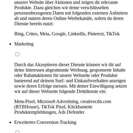
unserer Website über Aktionen und zeigen dir relevante
Produkte. Dazu gleichen wir deine verschlüsselten
personenbezogenen Daten mit folgenden externen Anbietern
ab und nutzen deren Online-Werbekanäle, sofern du deren
Dienste bereits nutzt:
Bing, Criteo, Meta, Google, LinkedIn, Pinterest, TikTok
Marketing
Durch das Akzeptieren dieser Dienste können wir dir auf
deine Interessen abgestimmte Werbung, gesponserte Inhalte
oder Rabattaktionen für unsere Webseite oder Produkte
basierend auf deinem Surf- und Einkaufsverhalten anzeigen
sowie deren Erfolge messen. Mit deiner Einwilligung setzen
wir auf dieser Webseite folgende Drittdienste ein:
Meta-Pixel, Microsoft Advertising, creativecdn.com
(RTBHouse), TikTok Pixel, Klickbasierte
Produktempfehlungen, Ads Defender
Erweitertes Conversion-Tracking