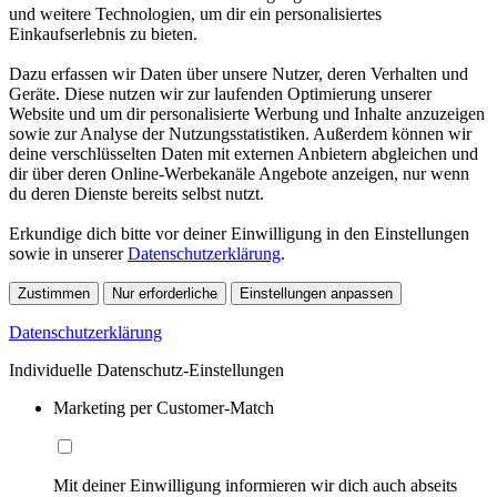
und weitere Technologien, um dir ein personalisiertes
Einkaufserlebnis zu bieten.
Dazu erfassen wir Daten über unsere Nutzer, deren Verhalten und
Geräte. Diese nutzen wir zur laufenden Optimierung unserer
Website und um dir personalisierte Werbung und Inhalte anzuzeigen
sowie zur Analyse der Nutzungsstatistiken. Außerdem können wir
deine verschlüsselten Daten mit externen Anbietern abgleichen und
dir über deren Online-Werbekanäle Angebote anzeigen, nur wenn
du deren Dienste bereits selbst nutzt.
Erkundige dich bitte vor deiner Einwilligung in den Einstellungen
sowie in unserer
Datenschutzerklärung
.
Zustimmen
Nur erforderliche
Einstellungen anpassen
Datenschutzerklärung
Individuelle Datenschutz-Einstellungen
Marketing per Customer-Match
Mit deiner Einwilligung informieren wir dich auch abseits