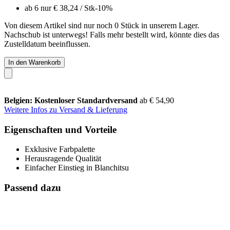
ab 6 nur
€ 38,24
/ Stk
-10%
Von diesem Artikel sind nur noch 0 Stück in unserem Lager.
Nachschub ist unterwegs! Falls mehr bestellt wird, könnte dies das
Zustelldatum beeinflussen.
In den Warenkorb
Belgien: Kostenloser Standardversand
ab € 54,90
Weitere Infos zu Versand & Lieferung
Eigenschaften und Vorteile
Exklusive Farbpalette
Herausragende Qualität
Einfacher Einstieg in Blanchitsu
Passend dazu