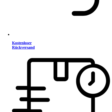
Kostenloser
Rückversand