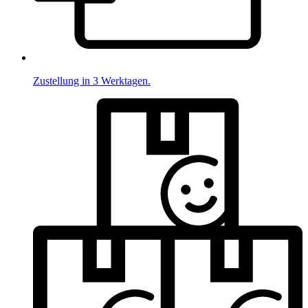
Zustellung in 3 Werktagen.