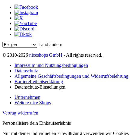
Land ändern
© 2010-2026
niceshops GmbH
- All rights reserved.
Impressum und Nutzungsbedingungen
Datenschutz
Allgemeine Geschäftsbedingungen und Widerrufsbelehrung
Barrierefreiheitserklärung
Datenschutz-Einstellungen
Unternehmen
Weitere nice Shops
Vertrag widerrufen
Personalisiere dein Einkaufserlebnis
Nur mit deiner individuellen Einwilligung verwenden wir Cookies