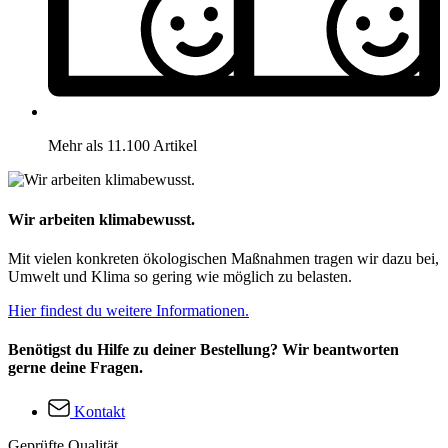
Mehr als 11.100 Artikel
Wir arbeiten klimabewusst.
Mit vielen konkreten ökologischen Maßnahmen tragen wir dazu bei,
Umwelt und Klima so gering wie möglich zu belasten.
Hier findest du weitere Informationen.
Benötigst du Hilfe zu deiner Bestellung? Wir beantworten
gerne deine Fragen.
Kontakt
Geprüfte Qualität