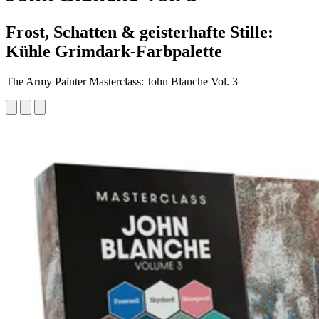
Frost, Schatten & geisterhafte Stille:
Kühle Grimdark-Farbpalette
The Army Painter Masterclass: John Blanche Vol. 3