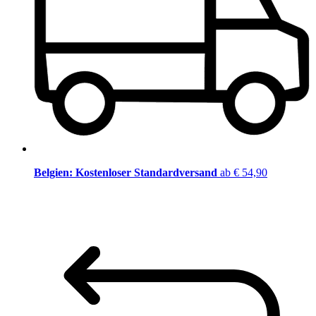
Belgien: Kostenloser Standardversand
ab € 54,90