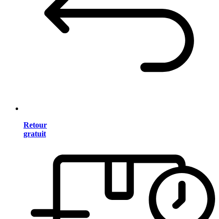
Retour
gratuit