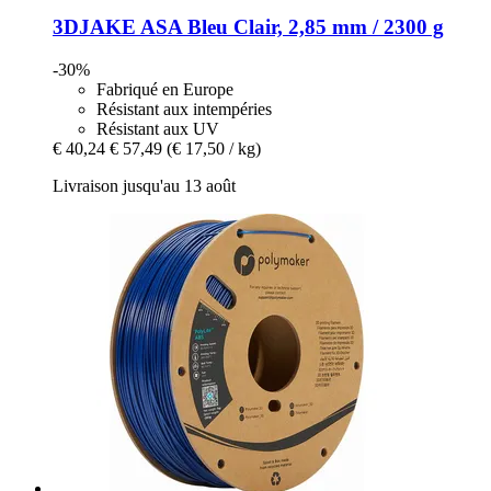
3DJAKE
ASA Bleu Clair, 2,85 mm / 2300 g
-30%
Fabriqué en Europe
Résistant aux intempéries
Résistant aux UV
€ 40,24
€ 57,49
(€ 17,50 / kg)
Livraison jusqu'au 13 août