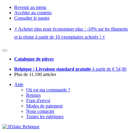
Revenir au menu
Accéder au contenu
Consulter le panier
⚡️ Acheter plus pour économiser plus : -10% sur les filaments
et la résine à partir de 10 exemplaires achetés ! ⚡️
Catalogue de pièces
Belgique : Livraison standard gratuite
à partir de € 54,90
Plus de 11.100 articles
Aide
Où est ma commande ?
Retours
Frais d'envoi
Modes de paiement
Nous contacter
Toutes les rubriques