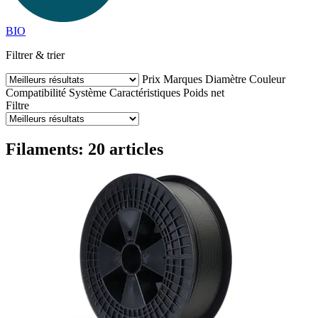
BIO
Filtrer & trier
Prix
Marques
Diamètre
Couleur
Compatibilité
Système
Caractéristiques
Poids net
Filtre
Filaments: 20 articles