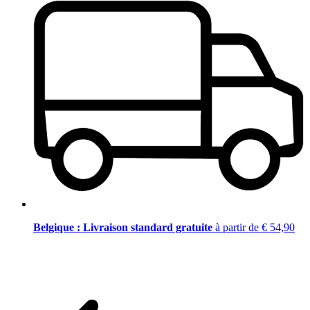
Belgique : Livraison standard gratuite
à partir de € 54,90