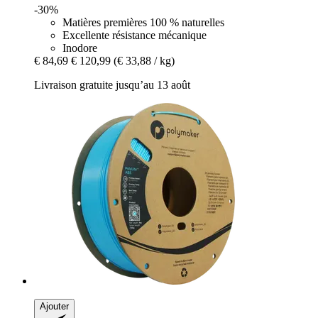
-30%
Matières premières 100 % naturelles
Excellente résistance mécanique
Inodore
€ 84,69
€ 120,99
(€ 33,88 / kg)
Livraison gratuite jusqu’au 13 août
Ajouter