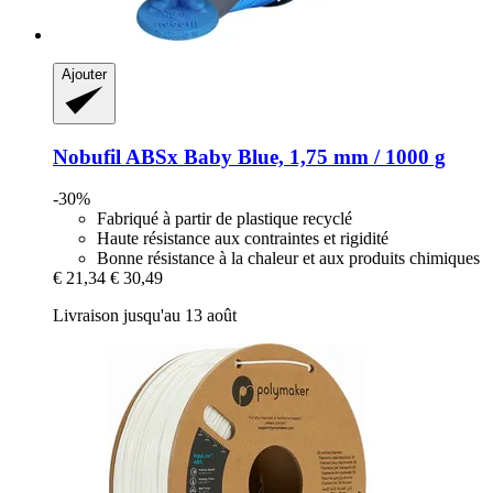
Ajouter
Nobufil
ABSx Baby Blue, 1,75 mm / 1000 g
-30%
Fabriqué à partir de plastique recyclé
Haute résistance aux contraintes et rigidité
Bonne résistance à la chaleur et aux produits chimiques
€ 21,34
€ 30,49
Livraison jusqu'au 13 août