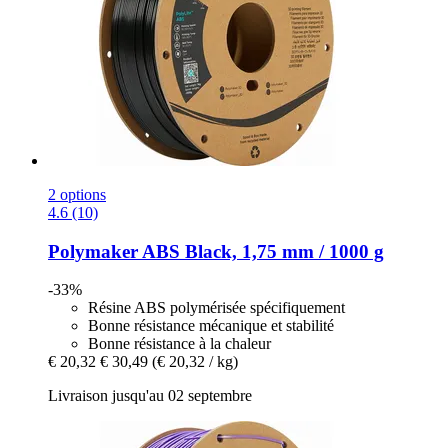
2 options
4.6 (10)
Polymaker
ABS Black, 1,75 mm / 1000 g
-33%
Résine ABS polymérisée spécifiquement
Bonne résistance mécanique et stabilité
Bonne résistance à la chaleur
€ 20,32
€ 30,49
(€ 20,32 / kg)
Livraison jusqu'au 02 septembre